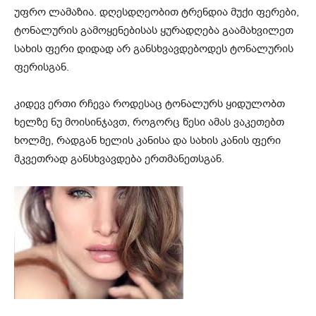
უფრო ლამაზია. დღესდღეობით ტრენდია მუქი ფერები,
ტონალურის გამოყენებისას ყურადღება გაამახვილეთ
სახის ფერი დიდად არ განსხვავდებოდეს ტონალურის
ფერისგან.
კიდევ ერთი რჩევა როდესაც ტონალურს ყიდულობთ
ხელზე ნუ მოისინჯავთ, როგორც წესი ამას ვაკეთებთ
ხოლმე, რადგან ხელის კანისა და სახის კანის ფერი
მკვეთრად განსხვავდება ერთმანეთსგან.