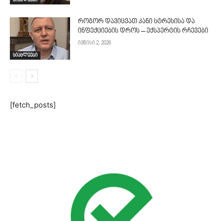
სიახლეები
როგორ დავიცვათ კანი სტრესისა და
ინფექციების დროს – ექსპერტის რჩევები
ივნისი 2, 2026
სიახლეები
[fetch_posts]