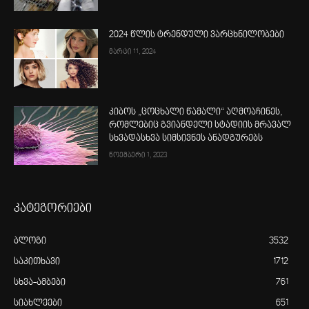
2024 წლის ტრენდული ვარცხნილობები
მარტი 11, 2024
კიბოს „ცოცხალი წამალი“ აღმოაჩინეს,
რომლებიც გვიანდელი სტადიის მრავალ
სხვადასხვა სიმსივნეს ანადგურებს
ნოემბერი 1, 2023
კატეგორიები
ბლოგი
3532
საკითხავი
1712
სხვა-ამბები
761
სიახლეები
651