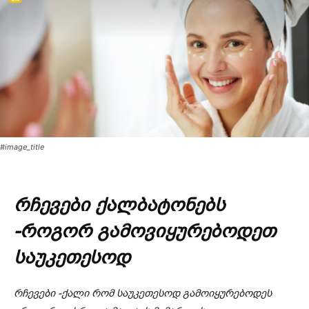
#image_title
რჩევები ქალბატონებს
-როგორ გამოვიყურებოდეთ
საუკეთესოდ
რჩევები -ქალი რომ საუკეთესოდ გამოიყურებოდეს