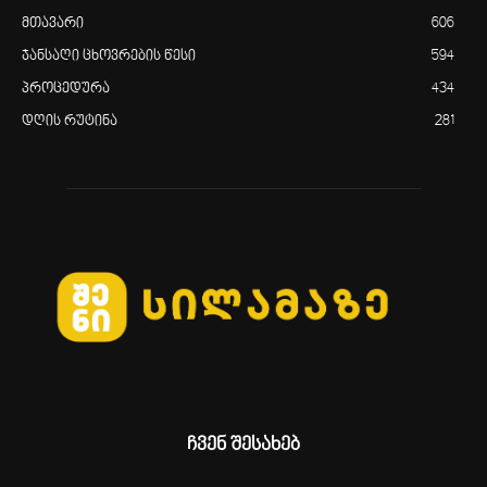
მთავარი
606
ჯანსაღი ცხოვრების წესი
594
პროცედურა
434
დღის რუტინა
281
ჩვენ შესახებ