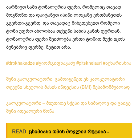
აარჩიეთ სამი ტონალურის ფერი, რომელიც თავად
მოგწონთ და დაიტანეთ ისინი ლოყაზე ერთმანეთის
გვერდი-გვერდ. და თავადაც მიხვდებვით რომელი
ტონი უფრო ახლოსაა თქვენი სახის კანის ფერთან.
ტონალურის ფერი შეიძლება ერთი ტონით მუქი იყოს
ბუნებრივ ფერზე, მეტით არა.
#drpkhakadze
#გიორგიფხაკაძე
#pitskhelauri
#აქხარისხია
შენი კალკულატორი, გამოიყენეთ ეს კალკულატორი
თქვენი სხეულის მასის ინდექსის (BMI) შესამოწმებლად
კალკულატორი – მიუთითე სქესი და სიმაღლე და გაიგე
შენი იდეალური წონა
READ
ცხიმიანი თმის მოვლის რუტინა -