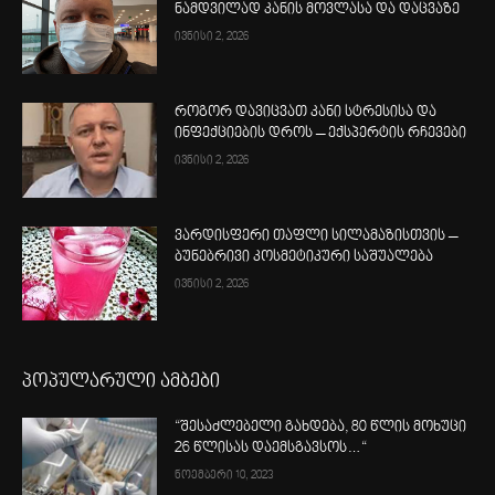
ნამდვილად კანის მოვლასა და დაცვაზე
ივნისი 2, 2026
როგორ დავიცვათ კანი სტრესისა და
ინფექციების დროს – ექსპერტის რჩევები
ივნისი 2, 2026
ვარდისფერი თაფლი სილამაზისთვის –
ბუნებრივი კოსმეტიკური საშუალება
ივნისი 2, 2026
პოპულარული ამბები
“შესაძლებელი გახდება, 80 წლის მოხუცი
26 წლისას დაემსგავსოს…“
ნოემბერი 10, 2023