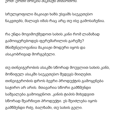
ერთ -ერთი ხრიკია მაკიაჟს მიმართოს.
სრულყოფილი მაკიაჟი ხაზს უსვამს საუკეთესო
ნაკვთებს, მალავს იმას რაც არც თუ ისე გამოსაჩენია.
რა უნდა მოვიმოქმედოთ სახის კანი რომ ლამაზად
გამოიყურებოდეს ფერუმარილის გარეშე?
მნიშვნელოვანია მაკიაჟი მოდური იყოს და
ასაკობრივად მორგებული.
თუ თინეიჯერობის ასაკში სწორად მოუვლით სახის კანს,
მოწიფულ ასაკში საუკეთესო შედეგს მიიღებთ.
თინეიჯერობის დროს ბევრი პროდუქტის გამოყენება
საჭირო არ არის. მთავარია სწორი გამწმენდი
საშვალება გამოიყენოთ. კანის ტიპის მიხედვით
სწორად შეარჩიეთ პროდუქტი. ეს შეიძლება იყოს
გამწმენდი რძე, ბალზამი, თუ სახის გელი.