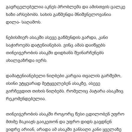
გავრცელებულია აკნეს პრობლემა და ამისთვის ცალკე
ხაზი არსებობს. სახის გაწმენდა მნიშვნელოვანია
დილა- საღამოს.
ნებისმიერ ასაკში ასევე გაწმენდის გარდა, კანი
საჭიროებს დატენიანებას. ვინც ამას დაიწყებს
თინეიჯერობის ასაკში დიდხანს შეინარჩუნებს
ახალგაზრდა იერს.
დამატენიანებელი ნიღბები კარგია თვალის გარშემო,
ისინი უტყუარად მეტყველებენ ასაკზე, ასევე
გირჩევდით თიხის ნიღბებს. რომელიც პატარა ასაკშიც
რეკომენდებულია.
თინეიჯერობის ასაკში როგორც წესი ცდილობენ უფრო
მძიმე მაკიაჟს გაიკეთონ და უფრო დიდს გავდნენ
ვიდრე არიან, არადა ამ ასაკში ჯანსაღი კანი ყველაზე