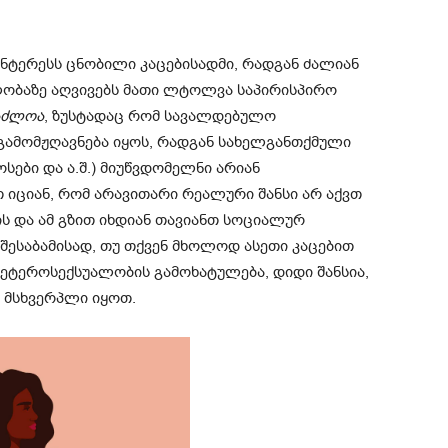
ნტერესს ცნობილი კაცებისადმი, რადგან ძალიან
ალობაზე აღვივებს მათი ლტოლვა საპირისპირო
აძლოა
, ზუსტადაც რომ სავალდებულო
გამომჟღავნება იყოს, რადგან სახელგანთქმული
ოსები და ა.შ.) მიუწვდომელნი არიან
 იციან, რომ არავითარი რეალური შანსი არ აქვთ
ს და ამ გზით იხდიან თავიანთ სოციალურ
შესაბამისად, თუ თქვენ მხოლოდ ასეთი კაცებით
ეტეროსექსუალობის გამოხატულება, დიდი შანსია,
მსხვერპლი იყოთ.