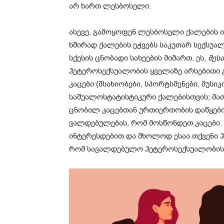
არ ხართ ლესბოსელი.
ასევე, გამოყოფენ ლესბოსელი ქალების ი
ხშირად ქალების ეჭვებს საკუთარ სექსუ
სქესის ცნობადი სახეების მიმართ. ეს,
შეს
ჰეტეროსექსუალობის ყველაზე არსებითი 
კაცები (მსახიობები, სპორტსმენები, მუსიკ
საშუალოსტატისტიკური ქალებისთვის; მათ
ცნობილ კაცებთან ურთიერთობის დაწყები
ვალდებულებას, რომ მოსწონდეთ კაცები. 
ინტერესდებით და მხოლოდ ესაა თქვენი ჰ
რომ სავალდებულო ჰეტეროსექსუალობის 