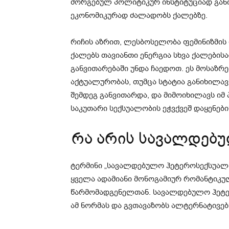
მორგებულ პოლიტიკურ ინსტიტუციად გან
ეკონომიკურად ძალადობს ქალებზე.
რიჩის აზრით, ლესბოსელობა ფემინიზმი
ქალებს თავიანთი ენერგია სხვა ქალების
განვითარებაში უნდა ჩაედოთ. ეს მოსაზრე
აქტუალურობას, თუმცა სტატია განიხილავ
შემდეგ განვითარდა, და მიმოიხილავს იმ
საკუთარი სექსუალობის ეჭვქვეშ დაყენები
რა არის სავალდებ
ტერმინი „სავალდებულო ჰეტეროსექსუალ
ყველა ადამიანი მონოგამიურ რომანტიკუ
წარმომადგენელთან. სავალდებულო ჰეტერო
ამ ნორმას და გვთავაზობს ალტერნატივებ