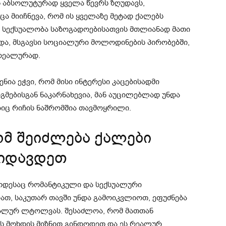
ს აბსოლუტურად ყველა წევრს ზღუდავს,
ცა მიიჩნევა, რომ ის ყველაზე მეტად ქალებს
ა სექსუალობა საზოგადოებისათვის მთლიანად მათი
და, მსგავსი სოციალური მოლოდინების პირობებში,
 რეალურად.
ნია ეჭვი, რომ მისი ინტერესი კაცებისადმი
ებისგან ნაკარნახევია, მან აუცილებლად უნდა
ბიც რიჩის ნაშრომშია თავმოყრილი.
ომ შეიძლება ქალები
იდავდეთ
 როდესაც რომანტიკული და სექსუალური
თ, საკუთარ თავში უნდა გამოიკვლიოთ, ეფუძნება
რეალურ ლტოლვას. შესაძლოა, რომ მათთან
 მოხდის მიზნით გინდოდეთ და ეს რეალურ