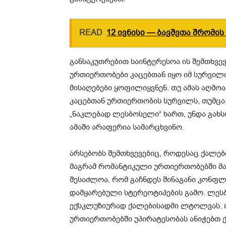
READ
12 ივნისი — ბავშვთა შრომ
განსაკუთრებით საინტერესოა ის შემთხვევ
ურთიერთობები კაცებთან იყო იმ სურვილ
მისაღებები ყოფილიყვნენ. თუ ამას აღმო
კაცებთან ურთიერთობის სურვილს, თუმცა,
„ნაკლებად ლესბოსელი“ ხართ, უნდა გახს
ამაში არაფერია სამარცხვინო.
არსებობს შემთხვევებიც, როდესაც ქალებ
მაგრამ რომანტიკული ურთიერთობებში მაი
შესაძლოა, რომ გაჩნდეს შინაგანი კონფ
დამყარებული სტერეოტიპების გამო. ლე
ექსკლუზიურად ქალებისადმი ლტოლვას. 
ურთიერთობებში უპირატესობას ანიჭებთ ქ