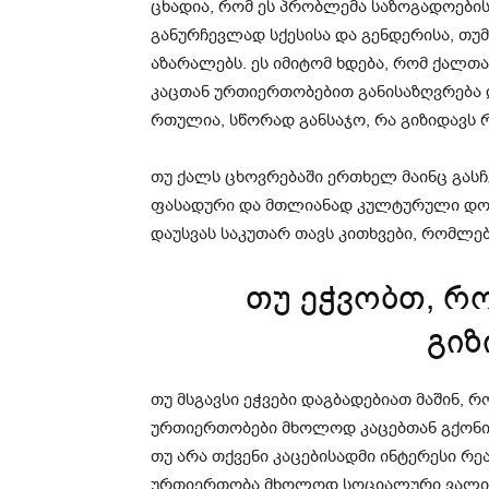
ცხადია, რომ ეს პრობლემა საზოგადოები
განურჩევლად სქესისა და გენდერისა, თუმ
აზარალებს. ეს იმიტომ ხდება, რომ ქალთ
კაცთან ურთიერთობებით განისაზღვრება 
რთულია, სწორად განსაჯო, რა გიზიდავს
თუ ქალს ცხოვრებაში ერთხელ მაინც გასჩე
ფასადური და მთლიანად კულტურული დოგმ
დაუსვას საკუთარ თავს კითხვები, რომლე
თუ ეჭვობთ, რ
გიზ
თუ მსგავსი ეჭვები დაგბადებიათ მაშინ,
ურთიერთობები მხოლოდ კაცებთან გქონია
თუ არა თქვენი კაცებისადმი ინტერესი 
ურთიერთობა მხოლოდ სოციალური ვალის