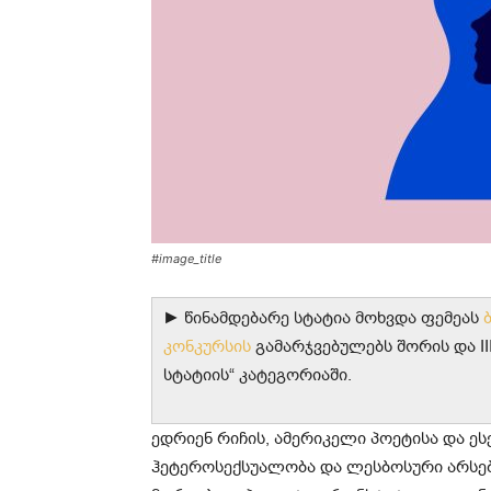
#image_title
► წინამდებარე სტატია მოხვდა ფემეას
კონკურსის
გამარჯვებულებს შორის და II
სტატიის“ კატეგორიაში.
ედრიენ რიჩის, ამერიკელი პოეტისა და ე
ჰეტეროსექსუალობა და ლესბოსური არსებ