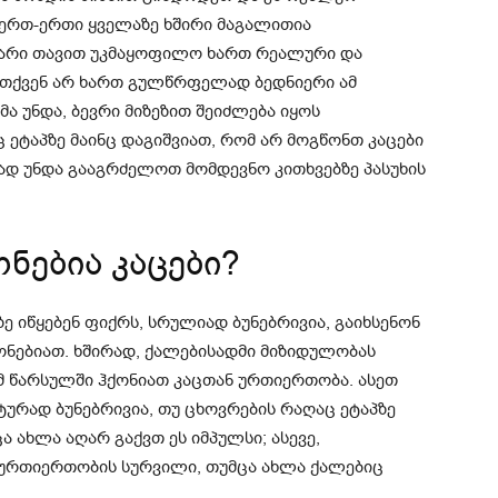
ს ერთ-ერთი ყველაზე ხშირი მაგალითია
არი თავით უკმაყოფილო ხართ რეალური და
ომ თქვენ არ ხართ გულწრფელად ბედნიერი ამ
მა უნდა, ბევრი მიზეზით შეიძლება იყოს
 ეტაპზე მაინც დაგიშვიათ, რომ არ მოგწონთ კაცები
ად უნდა გააგრძელოთ მომდევნო კითხვებზე პასუხის
ნებია კაცები?
ე იწყებენ ფიქრს, სრულიად ბუნებრივია, გაიხსენონ
წონებიათ. ხშირად, ქალებისადმი მიზიდულობას
ომ წარსულში ჰქონიათ კაცთან ურთიერთობა. ასეთ
ტურად ბუნებრივია, თუ ცხოვრების რაღაც ეტაპზე
 ახლა აღარ გაქვთ ეს იმპულსი; ასევე,
 ურთიერთობის სურვილი, თუმცა ახლა ქალებიც