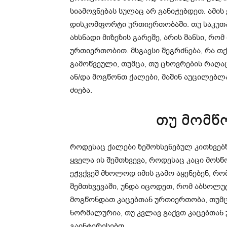
სიამოვნებას სულაც არ განიჭებდეთ. ამი
დისკომფორტი ურთიერთობაში. თუ საკუთ
ახსნადი მიზეზის გარეშე, არის შანსი, რ
ურთიერთობით. მსგავსი შეგრძნება, რა თქ
გამოწვეული, თუმცა, თუ ცხოვრების რაღაც
ან/და მოგწონთ ქალები, მაშინ აუცილებლ
ძიება.
თუ მომწო
როდესაც ქალები ზემოხსენებულ კითხვებზ
ყველა ის შემთხვევა, როდესაც კაცი მოს
ეჭვქვეშ მხოლოდ იმის გამო აყენებენ, რ
შემთხვევაში, უნდა იცოდეთ, რომ აბსოლუ
მოგწონდათ კაცებთან ურთიერთობა, თუმცა
ნორმალურია, თუ კვლავ გაქვთ კაცებთან
გაინტერესებთ.