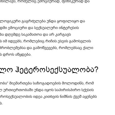
იხილავს, რომელიც ემოციურად, ფიზიკურად და
ს ლოგიკური გაგრძელება უნდა ყოფილიყო და
ადმი ემოციური და სექსუალური ინტერესის
ბა დღემდე საკამათოა და არ კარგავს
ს იმ იდეებს, რომლებიც რიჩის ესეის გამოსვლის
 პრობლემებსა და გამოწვევებს, რომლებსაც ქალი
ს დროს აწყდება.
ულო ჰეტეროსექსუალობა?
ობა“ მიემართება საზოგადოების მოლოდინს, რომ
ლ ურთიერთობაში უნდა იყოს საპირისპირო სქესის
სექსუალობის იდეა კითხვის ნიშნის ქვეშ აყენებს
ს.