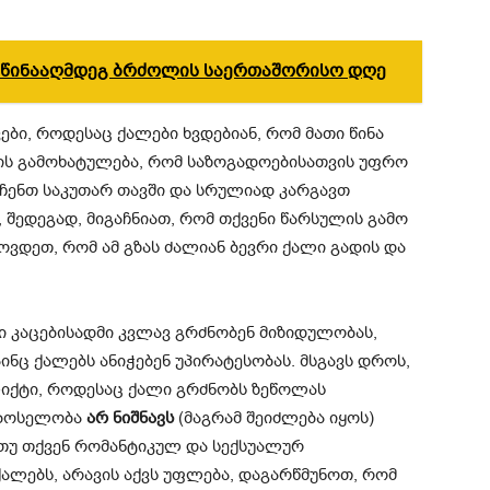
ის წინააღმდეგ ბრძოლის საერთაშორისო დღე
ები, როდესაც ქალები ხვდებიან, რომ მათი წინა
ის გამოხატულება, რომ საზოგადოებისათვის უფრო
აჩენთ საკუთარ თავში და სრულიად კარგავთ
 შედეგად, მიგაჩნიათ, რომ თქვენი წარსულის გამო
ოვდეთ, რომ ამ გზას ძალიან ბევრი ქალი გადის და
ი კაცებისადმი კვლავ გრძნობენ მიზიდულობას,
ნც ქალებს ანიჭებენ უპირატესობას. მსგავს დროს,
ლიქტი, როდესაც ქალი გრძნობს ზეწოლას
სბოსელობა
არ ნიშნავს
(მაგრამ შეიძლება იყოს)
თუ თქვენ რომანტიკულ და სექსუალურ
ალებს, არავის აქვს უფლება, დაგარწმუნოთ, რომ