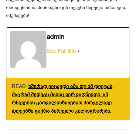
რაოდენობით მიირთვათ და თქვენი სხეული საათივით
იმუშავებს!
admin
See Full Bio
READ
ხშირად ვიცავდი ამა თუ იმ დიეტას,
მაგრამ შედეგს მაინც ვერ ვაღწევდი. ამ
რჩევების გათვალისწინებით პირველივე
დღეებში გაქრა პირველი კილოგრამები.