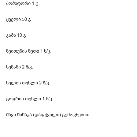
პომიდორი 1 ც.
ყველი 50 გ
კამა 10 გ
ზეითუნის ზეთი 1 ს/კ.
სეზამი 2 ჩ/კ.
სელის თესლი 2 ჩ/კ.
გოგრის თესლი 1 ს/კ.
შავი წიწაკა (დაფქვილი) გემოვნებით.