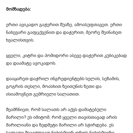
მომზადება:
ერთი ავიკადო გაჭერით შუაზე, ამოასუფთავეთ. ერთი
ნახევარი გაფცქვენით და დაჭერით, მეორე შეინახეთ
ხვალისთვის.
ყველი, კიტრი და პომიდორი ასევე დაჭერით კუბიკებად
და დაამატე ავოკადოს.
დააყარეთ დაჭრილ ინგრედიენტებს სელის, სეზამის,
გოგრის თესლი, მოასხით ზეითუნის ზეთი და
ისიამოვნეთ გემრიელი სალათით.
შეამჩნიეთ, რომ სალათს არ აქვს დამატებული
მარილი? ეს იმიტომ, რომ ყველი თავისთავად არის
მარილიანი და ზედმეტი მარილი არ სჭირდება. ეს
სალათი შეგიძლიათ ნებისმიერ დროს ნებისმიერი