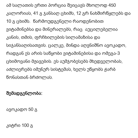
ამ სალათის ერთი პორცია შეიცავს მხოლოდ 450
კალორიას, 41 გ ჯანსაღ ცხიმს, 12 გრ ნახშირწყლებს და
10 გ ცხიმს. წარმოუდგენელი რაოდენობით
ვიტამინებსა და მინერალებს, რაც აუცილებელია
კანის, თმის, ფრჩხილების სილამაზისა და
სიჯანსაღისათვის. ცალკე, მინდა აღვნიშნო ავოკადო,
რადგან ეს არის საწყობი ვიტამინებისა და ომეგა-3
ცხიმოვანი მჟავების. ეს აუმჯობესებს მხედველობას,
აძლიერებს იმუნურ სისტემას, ხელს უწყობს ჭარბ
წონასთან ბრძოლას.
შემადგენლობა:
ავოკადო 50 გ
კიტრი 100 გ