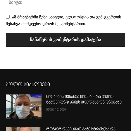
ამ ბრაუზერში ჩემი სახელი, ელ.ფოსტის და ვებ-გვერდის
შენახვა მომდევნო დროს მე კომენტარით.
ბოლო სიახლეები
ნიღბების შესახებ მითები: რა ვიცით
ნამდვილად კანის მოვლასა და დაცვაზე
ივნისი 2, 2026
როგორ დავიცვათ კანი სტრესისა და