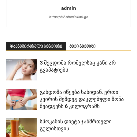
admin
https://v2.sheniekimi.ge
დაკავშირებული სტატიები
მეტი ავტორი
3 შეცდომა რომელსაც კანი არ
გვაპატიებს
გახდომა იწყება სახიდან. ერთი
კვირის შემდეგ დაკლებული წონა
შეადგენს 6 კილოგრამს
სპოკანის დიეტა ჯანმრთელი
გულისთვის.