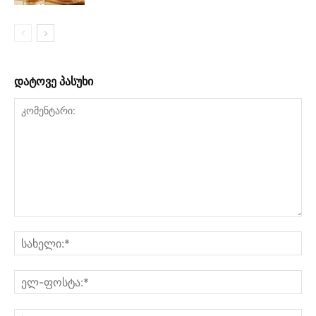
დატოვე პასუხი