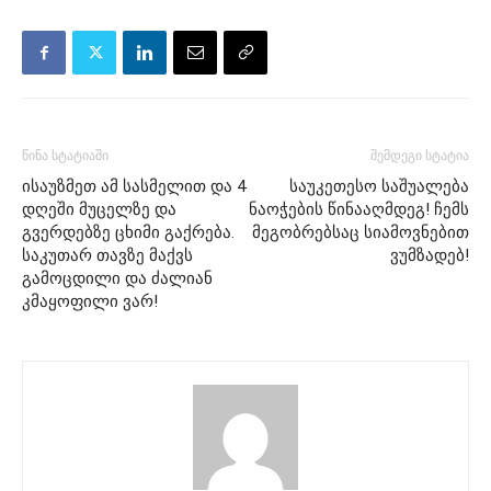
წინა სტატიაში
შემდეგი სტატია
ისაუზმეთ ამ სასმელით და 4
საუკეთესო საშუალება
დღეში მუცელზე და
ნაოჭების წინააღმდეგ! ჩემს
გვერდებზე ცხიმი გაქრება.
მეგობრებსაც სიამოვნებით
საკუთარ თავზე მაქვს
ვუმზადებ!
გამოცდილი და ძალიან
კმაყოფილი ვარ!