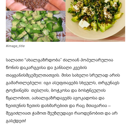
#image_title
სალათი “ახალგაზრდობა” ძალიან პოპულარულია
წონის დაკარგვისა და ჯანსაღი კვების
თაყვანისმცემელთათვის. მისი სახელი სრულად არის
გამართლებული: იგი ასუფთავებს სხეულს, თრგუნავს
ტოქსინებს თესლის, ბოჭკოსა და ბოსტნეულის
წყალობით, აახალგაზრდავებს ავოკადოსა და
ზეითუნის ზეთის დახმარებით და რაც მთავარია –
შეგიძლიათ ჭამოთ შეუზღუდავი რაოდენობით და არ
გასქდეთ!