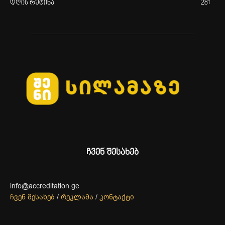
დღის რუტინა
281
ჩვენ შესახებ
info@accreditation.ge
ჩვენ შესახებ
/
რეკლამა
/
კონტაქტი