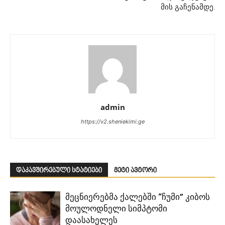
მის გაჩენამდე.
admin
https://v2.sheniekimi.ge
დაკავშირებული სტატიები
მეტი ავტორი
მეცნიერებმა ქალებში “ჩუმი” კიბოს
მოულოდნელი სიმპტომი
დაასახელეს