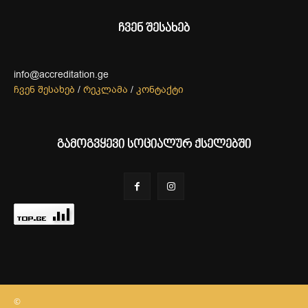
ჩვენ შესახებ
info@accreditation.ge
ჩვენ შესახებ
/
რეკლამა
/
კონტაქტი
გამოგვყევი სოციალურ ქსელებში
©