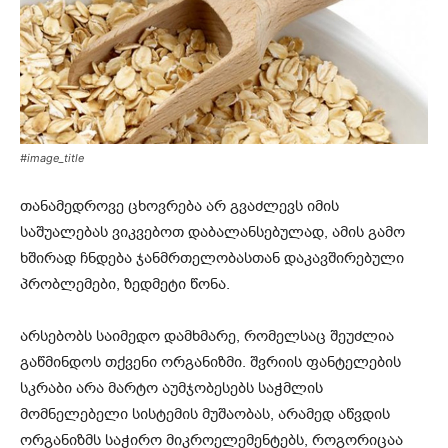
#image_title
თანამედროვე ცხოვრება არ გვაძლევს იმის
საშუალებას ვიკვებოთ დაბალანსებულად, ამის გამო
ხშირად ჩნდება ჯანმრთელობასთან დაკავშირებული
პრობლემები, ზედმეტი წონა.
არსებობს საიმედო დამხმარე, რომელსაც შეუძლია
გაწმინდოს თქვენი ორგანიზმი. შვრიის ფანტელების
სკრაბი არა მარტო აუმჯობესებს საჭმლის
მომნელებელი სისტემის მუშაობას, არამედ აწვდის
ორგანიზმს საჭირო მიკროელემენტებს, როგორიცაა