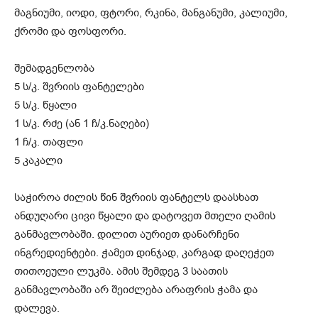
მაგნიუმი, იოდი, ფტორი, რკინა, მანგანუმი, კალიუმი,
ქრომი და ფოსფორი.
შემადგენლობა
5 ს/კ. შვრიის ფანტელები
5 ს/კ. წყალი
1 ს/კ. რძე (ან 1 ჩ/კ.ნაღები)
1 ჩ/კ. თაფლი
5 კაკალი
საჭიროა ძილის წინ შვრიის ფანტელს დაასხათ
ანდუღარი ცივი წყალი და დატოვეთ მთელი ღამის
განმავლობაში. დილით აურიეთ დანარჩენი
ინგრედიენტები. ჭამეთ დინჯად, კარგად დაღეჭეთ
თითოეული ლუკმა. ამის შემდეგ 3 საათის
განმავლობაში არ შეიძლება არაფრის ჭამა და
დალევა.