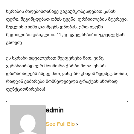
სკრაბის მიღებისთანავე გაგიუმჯობესდებათ კანის
ფერი, შეგიწყდებათ თმის ცვენა, ფრჩხილების მტვრევა,
მუცლის ცხიმი დაიწყებს დნობას. ერთ თვეში
შეგიძლიათ დაიკლოთ 11 კგ. ყველანაირი უკუეფექტის
გარეშე.
ეს სკრაბი იდეალურად შეეფერება მათ, ვინც
ვერანაირად ვერ მოიშორა ჭარბი წონა. ეს არ
დააზარალებს ასევე მათ, ვინც არ უჩივის ზედმეტ წონას,
რადგან ეხმარება მომნელებელი ტრაქტის სწორად
ფუნქციონირებას!
admin
See Full Bio