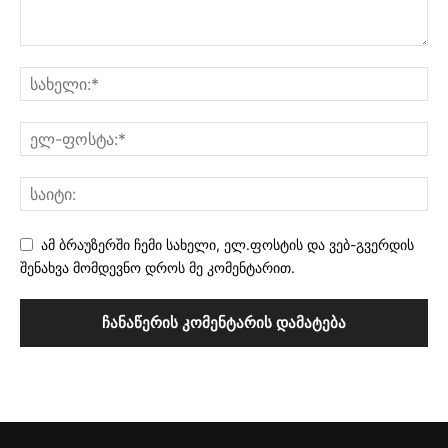
ამ ბრაუზერში ჩემი სახელი, ელ.ფოსტის და ვებ-გვერდის
შენახვა მომდევნო დროს მე კომენტარით.