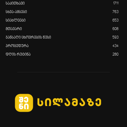
საკითხავი
1711
სხვა-ამბები
763
სიახლეები
653
მთავარი
608
ჯანსაღი ცხოვრების წესი
593
პროცედურა
434
დღის რუტინა
280