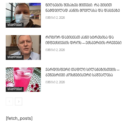
ნიღბების შესახებ მითები: რა ვიცით
ნამდვილად კანის მოვლასა და დაცვაზე
ივნისი 2, 2026
სიახლეები
როგორ დავიცვათ კანი სტრესისა და
ინფექციების დროს – ექსპერტის რჩევები
ივნისი 2, 2026
სიახლეები
ვარდისფერი თაფლი სილამაზისთვის –
ბუნებრივი კოსმეტიკური საშუალება
ივნისი 2, 2026
სიახლეები
[fetch_posts]