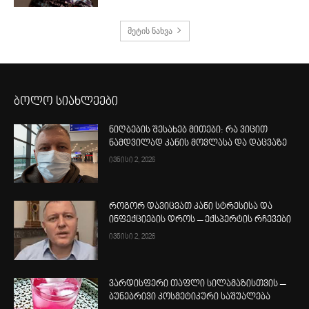
მეტის ნახვა
ბოლო სიახლეები
ნიღბების შესახებ მითები: რა ვიცით
ნამდვილად კანის მოვლასა და დაცვაზე
ივნისი 2, 2026
როგორ დავიცვათ კანი სტრესისა და
ინფექციების დროს – ექსპერტის რჩევები
ივნისი 2, 2026
ვარდისფერი თაფლი სილამაზისთვის –
ბუნებრივი კოსმეტიკური საშუალება