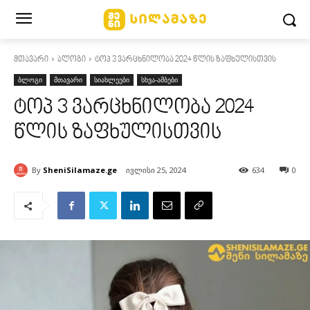
მთავარი
ბლოგი
ტოპ 3 ვარცხნილობა 2024 წლის ზაფხულისთვის
ბლოგი
მთავარი
სიახლეები
სხვა-ამბები
ტოპ 3 ვარცხნილობა 2024
წლის ზაფხულისთვის
By
SheniSilamaze.ge
ივლისი 25, 2024
634
0