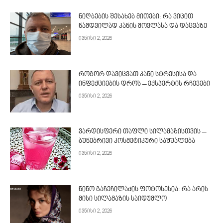
ნიღბების შესახებ მითები: რა ვიცით
ნამდვილად კანის მოვლასა და დაცვაზე
ივნისი 2, 2026
როგორ დავიცვათ კანი სტრესისა და
ინფექციების დროს – ექსპერტის რჩევები
ივნისი 2, 2026
ვარდისფერი თაფლი სილამაზისთვის –
ბუნებრივი კოსმეტიკური საშუალება
ივნისი 2, 2026
ნინო გაჩეჩილაძის ფოტოსესია: რა არის
მისი სილამაზის საიდუმლო
ივნისი 2, 2026