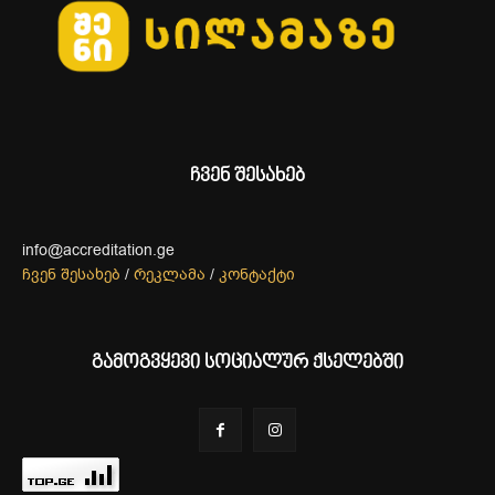
ჩვენ შესახებ
info@accreditation.ge
ჩვენ შესახებ
/
რეკლამა
/
კონტაქტი
გამოგვყევი სოციალურ ქსელებში