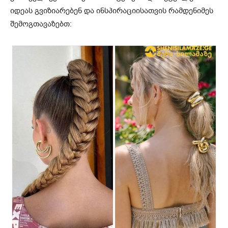
იდეას გვიზიარებენ და ინსპირაციისათვის რამდენიმეს
შემოგთავაზებთ: