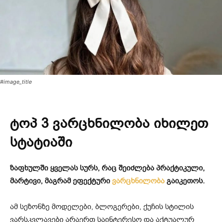
#image_title
ტოპ 3 ვარცხნილობა იხილეთ
სტატიაში
ზაფხულში ყველას სურს, რაც შეიძლება პრაქტიკული,
მარტივი, მაგრამ ეფექტური
ვარცხნილობა
გაიკეთოს.
ამ სეზონზე მოდელები, ბლოგერები, ქუჩის სტილის
ვარსკვლავები არაერთ საინტერესო და აქტუალურ