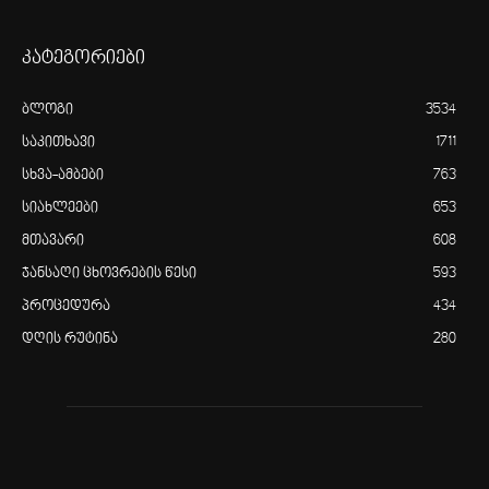
კატეგორიები
ბლოგი
3534
საკითხავი
1711
სხვა-ამბები
763
სიახლეები
653
მთავარი
608
ჯანსაღი ცხოვრების წესი
593
პროცედურა
434
დღის რუტინა
280