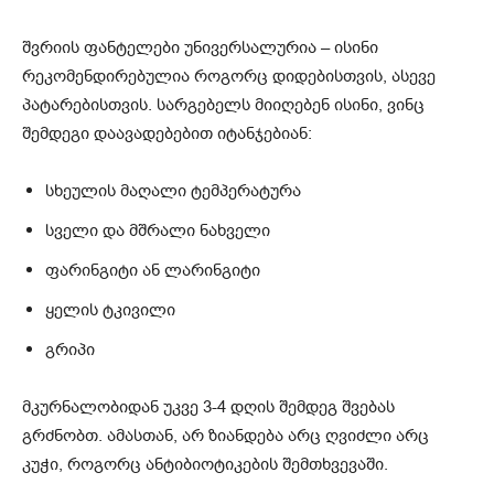
შვრიის ფანტელები უნივერსალურია – ისინი
რეკომენდირებულია როგორც დიდებისთვის, ასევე
პატარებისთვის. სარგებელს მიიღებენ ისინი, ვინც
შემდეგი დაავადებებით იტანჯებიან:
სხეულის მაღალი ტემპერატურა
სველი და მშრალი ნახველი
ფარინგიტი ან ლარინგიტი
ყელის ტკივილი
გრიპი
მკურნალობიდან უკვე 3-4 დღის შემდეგ შვებას
გრძნობთ. ამასთან, არ ზიანდება არც ღვიძლი არც
კუჭი, როგორც ანტიბიოტიკების შემთხვევაში.