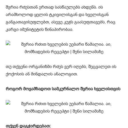
შვრია რძესთან ერთად სასწაულებს ახდენს. ის
არამხოლოდ ყელის ტკივილისგან და ხველისგან
განგათავისუფლებთ, ასევე კუჭს გაასუფთავებს, რაც
კარგი იმუნიტეტის წინაპირობაა.
თუ თქვენი ორგანიზმი რძეს ვერ იღებს, შეცვალეთ ის
ქოქოსის ან მინდალის ანალოგით.
როგორ მოვამზადოთ სამკურნალო შვრია ხველისთვის
თქვენ დაგჭირდებათ: