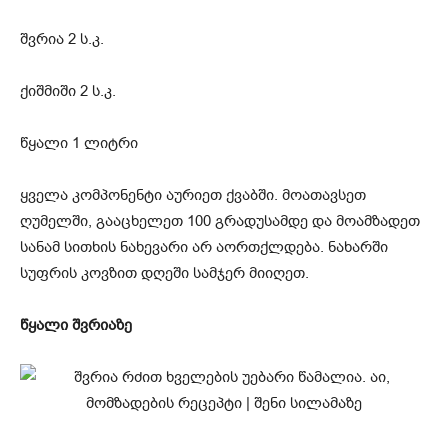
შვრია 2 ს.კ.
ქიშმიში 2 ს.კ.
წყალი 1 ლიტრი
ყველა კომპონენტი აურიეთ ქვაბში. მოათავსეთ
ღუმელში, გააცხელეთ 100 გრადუსამდე და მოამზადეთ
სანამ სითხის ნახევარი არ აორთქლდება. ნახარში
სუფრის კოვზით დღეში სამჯერ მიიღეთ.
წყალი შვრიაზე