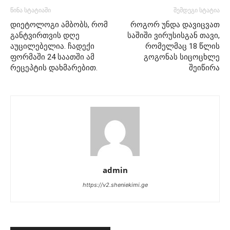
წინა სტატიაში
შემდეგი სტატია
დიეტოლოგი ამბობს, რომ
როგორ უნდა დავიცვათ
განტვირთვის დღე
საშიში ვირუსისგან თავი,
აუცილებელია. ჩადექი
რომელმაც 18 წლის
ფორმაში 24 საათში ამ
გოგონას სიცოცხლე
რეცეპტის დახმარებით.
შეიწირა
admin
https://v2.sheniekimi.ge