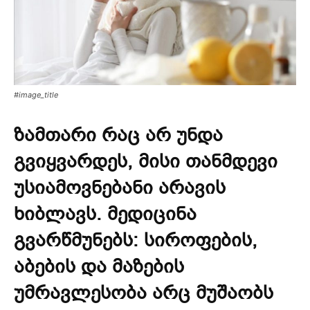
#image_title
ზამთარი რაც არ უნდა
გვიყვარდეს, მისი თანმდევი
უსიამოვნებანი არავის
ხიბლავს. მედიცინა
გვარწმუნებს: სიროფების,
აბების და მაზების
უმრავლესობა არც მუშაობს