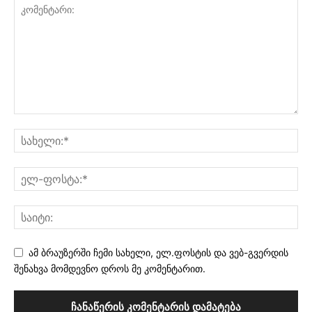
ამ ბრაუზერში ჩემი სახელი, ელ.ფოსტის და ვებ-გვერდის
შენახვა მომდევნო დროს მე კომენტარით.