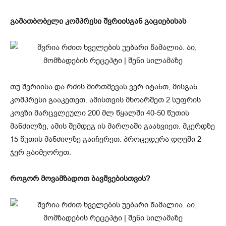
გამათბობელი კომპრესი შვრიისგან გაციებისას
თუ შვრიისა და რძის მირთმევას ვერ იტანთ, მისგან
კომპრესი გააკეთეთ. ამისთვის მხოარშეთ 2 სუფრის
კოვზი მარცვლეული 200 მლ წყალში 40-50 წუთის
მანძილზე, ამის შემდეგ ის მარლაში გაახვიეთ. მკერდზე
15 წუთის მანძილზე გაიჩერეთ. პროცედურა დღეში 2-
ჯერ გაიმეორეთ.
როგორ მოვამზადოთ ბავშვებისთვის?