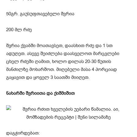
50გრ. გაუსუფთავებელი შვრია
200 მლ რძე
შვრია ქვაბში მოათავსეთ, დაასხით რძე და 1 სთ
ადუღეთ. ასევე შეიძლება დაასველოთ მარცვლები
ცხელ რძეში ღამით, ხოლო დილას 20-30 წუთის
მანძილზე მოხარშოთ. მიღებული მასა 4 პორციად
გაყავით და ყოველ 3 საათში მიიღეთ.
ნახარში შვრიითა და ქიშმიშით
დაგჭირდებათ: