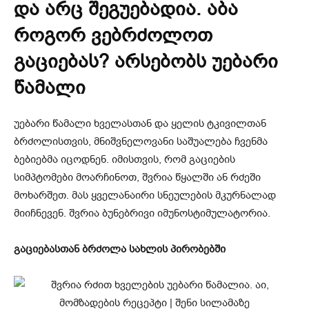
და არც შეგუებადია. აბა
როგორ ვებრძოლოთ
გაციებას? არსებობს უებარი
წამალი
უებარი წამალი ხველასთან და ყელის ტკივილთან
ბრძოლისთვის, მნიშვნელოვანი საშუალება ჩვენმა
ბებიებმა იცოდნენ. იმისთვის, რომ გაციების
სიმპტომები მოარჩინოთ, შვრია წყალში ან რძეში
მოხარშეთ. მას ყველანაირი სნეულების მკურნალად
მიიჩნევენ. შვრია ბუნებრივი იმუნოსტიმულატორია.
გაციებასთან ბრძოლა სახლის პირობებში