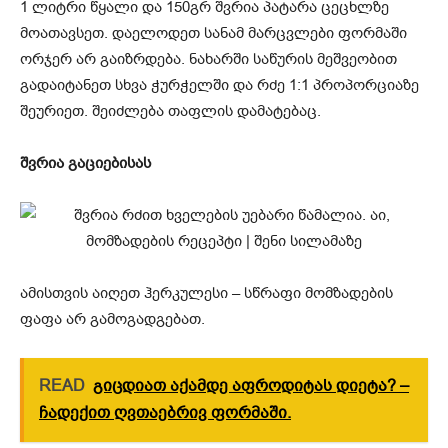
1 ლიტრი წყალი და 150გრ შვრია პატარა ცეცხლზე
მოათავსეთ. დაელოდეთ სანამ მარცვლები ფორმაში
ორჯერ არ გაიზრდება. ნახარში საწურის მეშვეობით
გადაიტანეთ სხვა ჭურჭელში და რძე 1:1 პროპორციაზე
შეურიეთ. შეიძლება თაფლის დამატებაც.
შვრია გაციებისას
ამისთვის აიღეთ ჰერკულესი – სწრაფი მომზადების
ფაფა არ გამოგადგებათ.
READ
გიცდიათ აქამდე აფროდიტას დიეტა? –
ჩადექით ღვთაებრივ ფორმაში.