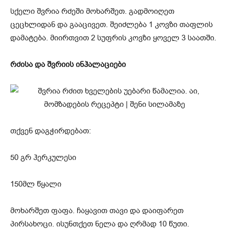
სქელი შვრია რძეში მოხარშეთ. გადმოიღეთ
ცეცხლიდან და გააცივეთ. შეიძლება 1 კოვზი თაფლის
დამატება. მიირთვით 2 სუფრის კოვზი ყოველ 3 საათში.
რძისა და შვრიის ინჰალაციები
თქვენ დაგჭირდებათ:
50 გრ ჰერკულესი
150მლ წყალი
მოხარშეთ ფაფა. ჩაყავით თავი და დაიფარეთ
პირსახოცი. ისუნთქეთ ნელა და ღრმად 10 წუთი.