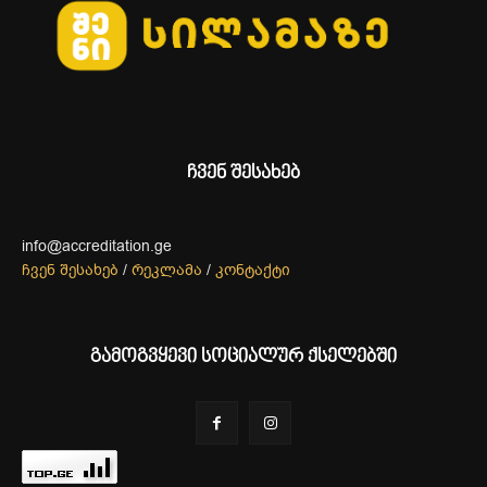
ჩვენ შესახებ
info@accreditation.ge
ჩვენ შესახებ
/
რეკლამა
/
კონტაქტი
გამოგვყევი სოციალურ ქსელებში