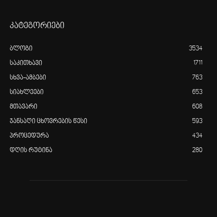
კატეგორიები
ბლოგი
3534
საკითხავი
1711
სხვა-ამბები
763
სიახლეები
653
მთავარი
608
ჯანსაღი ცხოვრების წესი
593
პროცედურა
434
დღის რუტინა
280