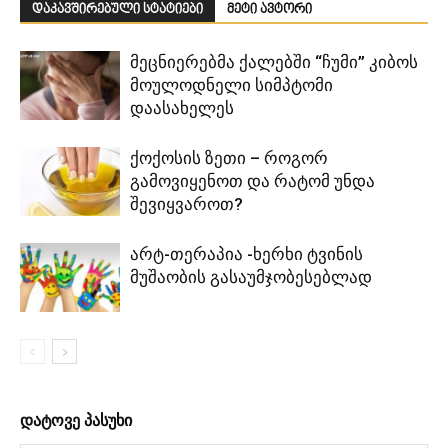
დაკავშირებული სტატიები
მეტი ავტორი
მეცნიერებმა ქალებში “ჩუმი” კიბოს
მოულოდნელი სიმპტომი
დაასახელეს
ქოქოსის ზეთი – როგორ
გამოვიყენოთ და რატომ უნდა
შევიყვაროთ?
არტ-თერაპია -ხერხი ტვინის
მუშაობის გასაუმჯობესებლად
დატოვე პასუხი