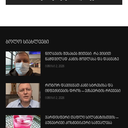
ბოლო სიახლეები
ნიღბების შესახებ მითები: რა ვიცით
ნამდვილად კანის მოვლასა და დაცვაზე
ივნისი 2, 2026
როგორ დავიცვათ კანი სტრესისა და
ინფექციების დროს – ექსპერტის რჩევები
ივნისი 2, 2026
ვარდისფერი თაფლი სილამაზისთვის –
ბუნებრივი კოსმეტიკური საშუალება