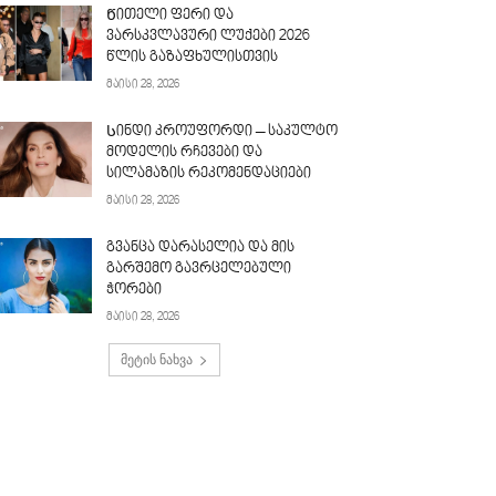
Წითელი ფერი და
ვარსკვლავური ლუქები 2026
წლის გაზაფხულისთვის
მაისი 28, 2026
Სინდი კროუფორდი – საკულტო
მოდელის რჩევები და
სილამაზის რეკომენდაციები
მაისი 28, 2026
გვანცა დარასელია და მის
გარშემო გავრცელებული
ჭორები
მაისი 28, 2026
მეტის ნახვა