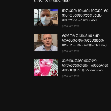
ბოლო სიახლეები
ნიღბების შესახებ მითები: რა
ვიცით ნამდვილად კანის
მოვლასა და დაცვაზე
ივნისი 2, 2026
როგორ დავიცვათ კანი
სტრესისა და ინფექციების
დროს – ექსპერტის რჩევები
ივნისი 2, 2026
ვარდისფერი თაფლი
სილამაზისთვის – ბუნებრივი
კოსმეტიკური საშუალება
ივნისი 2, 2026