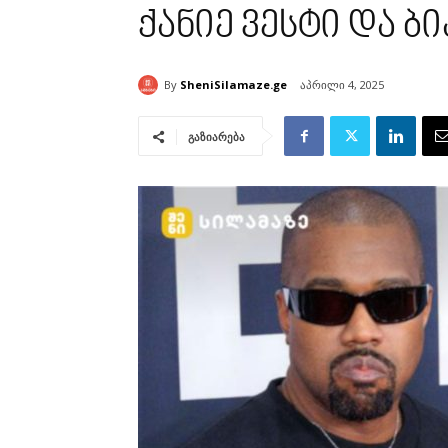
ქანიე ვესტი და 
By
SheniSilamaze.ge
აპრილი 4, 2025
გაზიარება