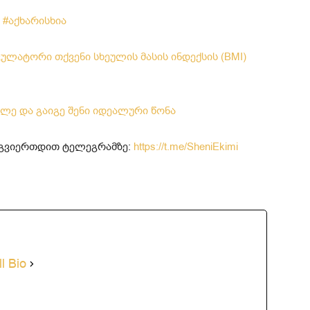
i
#აქხარისხია
ულატორი თქვენი სხეულის მასის ინდექსის (BMI)
ლე და გაიგე შენი იდეალური წონა
მოგვიერთდით ტელეგრამზე:
https://t.me/SheniEkimi
l Bio