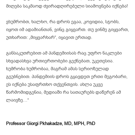
მიღება საკმაოდ ძვირადღირებული სიამოვნება იქნება!
ვხუმრობთ, ხალხო, რა დროს ეგაა, კოვიდია, სჯობს,
იყოთ იმ ადამიანთან, ვინც გიყვართ. თუ ვინმე გიყვართ,
უთხარით: „მიყვარხარ“, იყავით ერთად.
განსაკუთრებით ამ პანდემიისას რაც უფრო ნაკლები
სხვადასხვა ურთიერთობები გექნებათ, უკეთესია.
ხუმრობა ხუმრობაა, მაგრამ ამას სერიოზულად
გეუბნებით. პანდემიის დროს გყავდეთ ერთი მეგობარი,
ეს იქნება უსაფრთხო თქვენთვის. ახლა უკვე
წარმომიდგენია, მედიაში რა სათაურებს დაწერენ ამ
ლაივზე…“
Professor Giorgi Pkhakadze, MD, MPH, PhD