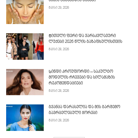
სახის გაწმენდის წესები
მაისი 29, 2026
Წითელი ფერი და ვარსკვლავური
ლუქები 2026 წლის გაზაფხულისთვის
მაისი 28, 2026
Სინდი კროუფორდი – საკულტო
მოდელის რჩევები და სილამაზის
რეკომენდაციები
მაისი 28, 2026
გვანცა დარასელია და მის გარშემო
გავრცელებული ჭორები
მაისი 28, 2026