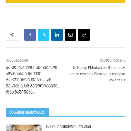
წინა სტატიაში
შემდეგი სტატია
სრულად ვაქცინირებული
Dr Giorgi Pkhakadze: If the new
ადამიანებისთვის
strain reaches Georgia, a collapse
რეკომენდაციები – „ამ
awaits us
წესებს აქაც გადმოიტანენ,
რაც მაშინებს…
მსგავსი სიახლეები
სახის გაწმენდის წესები