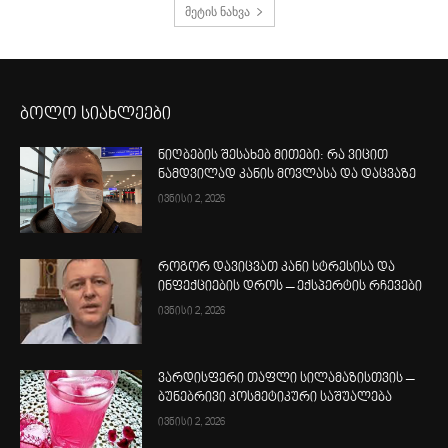
მეტის ნახვა
ბოლო სიახლეები
ნიღბების შესახებ მითები: რა ვიცით
ნამდვილად კანის მოვლასა და დაცვაზე
ივნისი 2, 2026
როგორ დავიცვათ კანი სტრესისა და
ინფექციების დროს – ექსპერტის რჩევები
ივნისი 2, 2026
ვარდისფერი თაფლი სილამაზისთვის –
ბუნებრივი კოსმეტიკური საშუალება
ივნისი 2, 2026