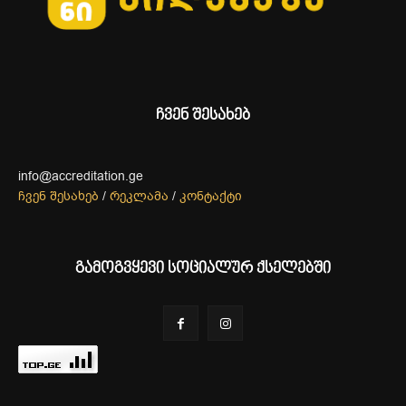
ჩვენ შესახებ
info@accreditation.ge
ჩვენ შესახებ
/
რეკლამა
/
კონტაქტი
გამოგვყევი სოციალურ ქსელებში