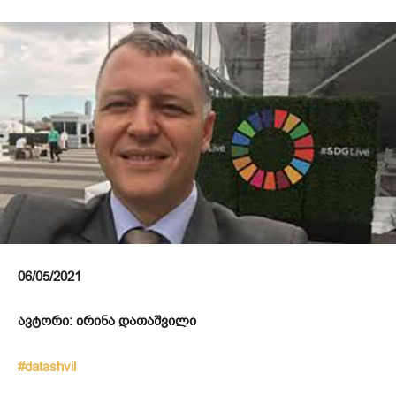
06/05/2021
ავტორი: ირინა დათაშვილი
#datashvil