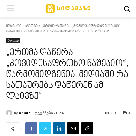
მთავარი
ბლოგი
„ერთმა დაწერა – „კოვიდუსაფრთხო ნაშებიო“,
წარმომიდგენია, მედიაში რა სათაურებს დაწერენ ამ ლაივზე“
ბლოგი
„ერთმა დაწერა –
„კოვიდუსაფრთხო ნაშებიო“,
წარმომიდგენია, მედიაში რა
სათაურებს დაწერენ ამ
ლაივზე“
By
admin
დეკემბერი 21, 2021
259
0