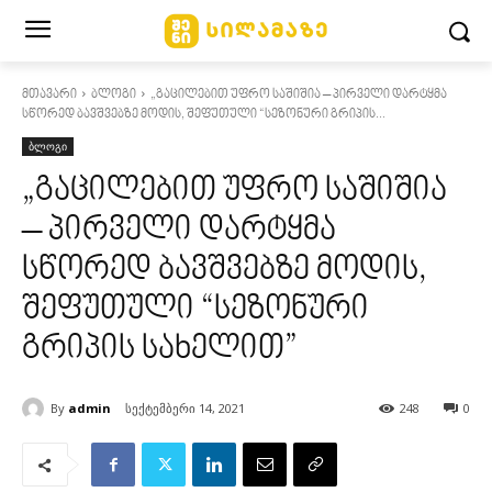
მთავარი
ბლოგი
„გაცილებით უფრო საშიშია – პირველი დარტყმა
სწორედ ბავშვებზე მოდის, შეფუთული “სეზონური გრიპის...
ბლოგი
„გაცილებით უფრო საშიშია
– პირველი დარტყმა
სწორედ ბავშვებზე მოდის,
შეფუთული “სეზონური
გრიპის სახელით”
By
admin
სექტემბერი 14, 2021
248
0