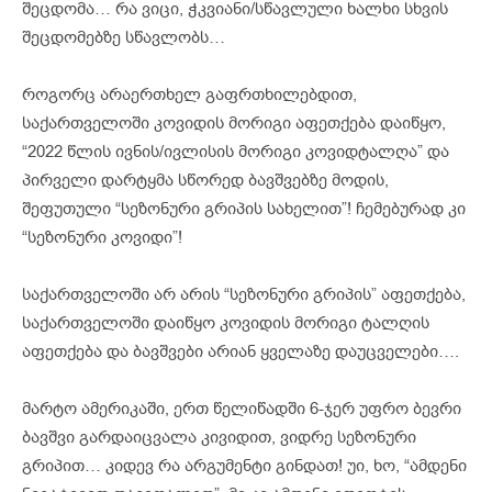
შეცდომა… რა ვიცი, ჭკვიანი/სწავლული ხალხი სხვის
შეცდომებზე სწავლობს…
როგორც არაერთხელ გაფრთხილებდით,
საქართველოში კოვიდის მორიგი აფეთქება დაიწყო,
“2022 წლის ივნის/ივლისის მორიგი კოვიდტალღა” და
პირველი დარტყმა სწორედ ბავშვებზე მოდის,
შეფუთული “სეზონური გრიპის სახელით”! ჩემებურად კი
“სეზონური კოვიდი”!
საქართველოში არ არის “სეზონური გრიპის” აფეთქება,
საქართველოში დაიწყო კოვიდის მორიგი ტალღის
აფეთქება და ბავშვები არიან ყველაზე დაუცველები….
მარტო ამერიკაში, ერთ წელიწადში 6-ჯერ უფრო ბევრი
ბავშვი გარდაიცვალა კივიდით, ვიდრე სეზონური
გრიპით… კიდევ რა არგუმენტი გინდათ! უი, ხო, “ამდენი