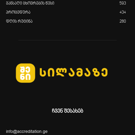
ჯანსაღი ცხოვრების წესი
593
პროცედურა
434
დღის რუტინა
280
ჩვენ შესახებ
info@accreditation.ge