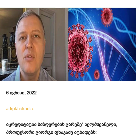
6 ივნისი, 2022
#drpkhakadze
აკრედიტაცია საზღვრების გარეშე“ ხელმძვანელი,
პროფესორი გიორგი ფხაკაძე აცხადებს: