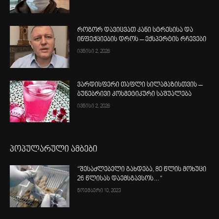
როგორ დავიცვათ კანი სტრესისა და
ინფექციების დროს – ექსპერტის რჩევები
ივნისი 2, 2026
ვარდისფერი თაფლი სილამაზისთვის –
ბუნებრივი კოსმეტიკური საშუალება
ივნისი 2, 2026
პოპულარული ამბები
“შესაძლებელი გახდება, 80 წლის მოხუცი
26 წლისას დაემსგავსოს…“
ნოემბერი 10, 2023