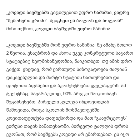
„კოვიდი ბავშვებში გაცილებით უფრო საშიშია, ვიდრე
“სეზონური გრიპი”. შეიგნეთ ეს ბოლოს და ბოლოს!“
მისი თქმით, კოვიდი ბავშვებში უფრო საშიშია.
„კოვიდი ბავშვებში რომ უფრო საშიშია, მე ამაზე ბოლო
2 წელია, ვსაუბრობ და ახლა უკვე კონკრეტული საჯარო
სტატიებიც ხელმისაწვდომია, წაიკითხეთ, თუ ამის დრო
გაქვთ. ვხედავ, რომ ქართული საზოგადოება ძალიან
დაკავებულია და მარტო სტატიის სათაურებით და
ფოტოთი აფასებთ და აკომენტრებთ ყველაფერს. ამ
ტექსტსაც, სავარაუდოდ, 90% არც კი წაიკითხავს…
შეგახსენებთ, პირველი კვლევა ინდოეთიდან
წამოვიდა, როცა სკოლის მოსწავლეებში
კოვიდაფეთქება დაფიქსირდა და მათ “გაავრცელეს”
ვირუსი თავის სანათესაოში. პირველი ტალღის დროს
ეგონათ, რომ ბავშვებს კოვიდი არ ემართებათ. ეს იყო