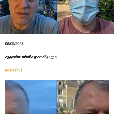
05/09/2023
ავტორი: ირინა დათაშვილი
#datashvil