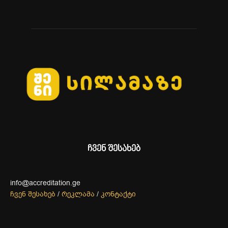
ჩვენ შესახებ
info@accreditation.ge
ჩვენ შესახებ
/
რეკლამა
/
კონტაქტი