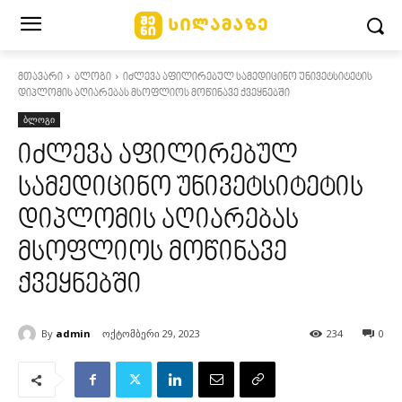
მთავარი
ბლოგი
იძლევა აფილირებულ სამედიცინო უნივეტსიტეტის
დიპლომის აღიარებას მსოფლიოს მოწინავე ქვეყნებში
ბლოგი
იძლევა აფილირებულ
სამედიცინო უნივეტსიტეტის
დიპლომის აღიარებას
მსოფლიოს მოწინავე
ქვეყნებში
By
admin
ოქტომბერი 29, 2023
234
0