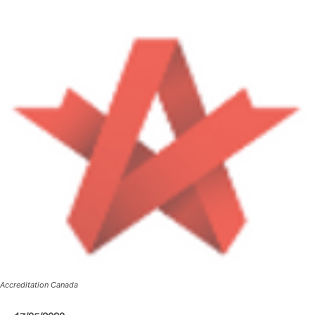
Accreditation Canada