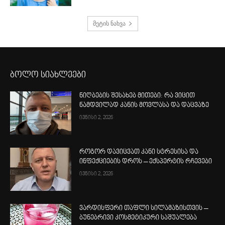
მეტის ნახვა
ბოლო სიახლეები
ნიღბების შესახებ მითები: რა ვიცით
ნამდვილად კანის მოვლასა და დაცვაზე
ივნისი 2, 2026
როგორ დავიცვათ კანი სტრესისა და
ინფექციების დროს – ექსპერტის რჩევები
ივნისი 2, 2026
ვარდისფერი თაფლი სილამაზისთვის –
ბუნებრივი კოსმეტიკური საშუალება