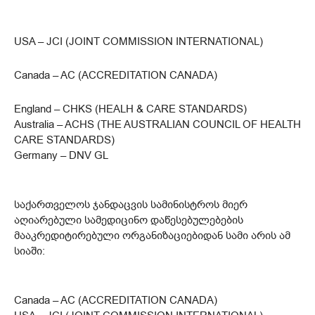
USA – JCI (JOINT COMMISSION INTERNATIONAL)
Canada – AC (ACCREDITATION CANADA)
England – CHKS (HEALH & CARE STANDARDS)
Australia – ACHS (THE AUSTRALIAN COUNCIL OF HEALTH
CARE STANDARDS)
Germany – DNV GL
საქართველოს ჯანდაცვის სამინისტროს მიერ
აღიარებული სამედიცინო დაწესებულებების
მააკრედიტირებული ორგანიზაციებიდან სამი არის ამ
სიაში:
Canada – AC (ACCREDITATION CANADA)