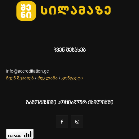
ჩვენ შესახებ
info@accreditation.ge
ჩვენ შესახებ
/
რეკლამა
/
კონტაქტი
გამოგვყევი სოციალურ ქსელებში