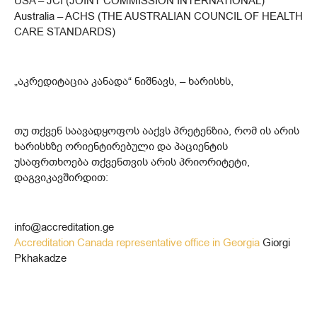
USA – JCI (JOINT COMMISSION INTERNATIONAL)
Australia – ACHS (THE AUSTRALIAN COUNCIL OF HEALTH
CARE STANDARDS)
„აკრედიტაცია კანადა“ ნიშნავს, – ხარისხს,
თუ თქვენ საავადყოფოს ააქვს პრეტენზია, რომ ის არის
ხარისხზე ორიენტირებული და პაციენტის
უსაფრთხოება თქვენთვის არის პრიორიტეტი,
დაგვიკავშირდით:
info@accreditation.ge
Accreditation Canada representative office in Georgia
Giorgi
Pkhakadze