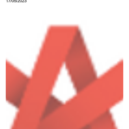
17/05/2023