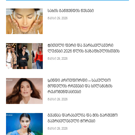
სახის გაწმენდის წესები
მაისი 29, 2026
Წითელი ფერი და ვარსკვლავური
ლუქები 2026 წლის გაზაფხულისთვის
მაისი 28, 2026
Სინდი კროუფორდი – საკულტო
მოდელის რჩევები და სილამაზის
რეკომენდაციები
მაისი 28, 2026
გვანცა დარასელია და მის გარშემო
გავრცელებული ჭორები
მაისი 28, 2026