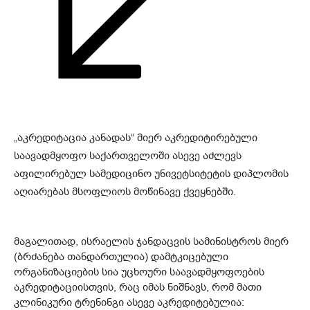
„აკრედიტაცია კანადას“ მიერ აკრედიტირებული
საავადმყოფო საქართველოში ასევე აძლევს
აფილირებულ სამედიცინო უნივეტსიტეტის დიპლომის
აღიარებას მსოფლიოს მოწინავე ქვეყნებში.
მაგალითად, ისრაელის ჯანდაცვის სამინისტროს მიერ
(ბრძანება თანდართულია) დამტკიცებული
ორგანიზაციების სია უცხოური საავადმყოფოების
აკრედიტაციისთვის, რაც იმას ნიშნავს, რომ მათი
კლინიკური ტრენინგი ასევე აკრედიტებულია: