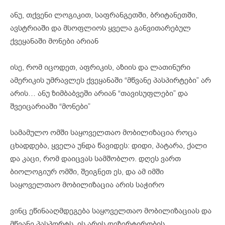
ანუ, თქვენი ლოგიკით, საფრანგეთში, ბრიტანეთში,
ავსტრიაში და მსოფლიოს ყველა განვითარებულ
ქვეყანაში მონები არიან
ისე, რომ იცოდეთ, აფრიკის, აზიის და ლათინური
ამერიკის უმრავლეს ქვეყანაში “მწვანე პასპირტები” არ
არის… ანუ ზიმბაბვეში არიან “თავისუფლები” და
შვეიცარიაში “მონები”
სამამულო ომში საყოველთაო მობილიზაცია როცა
ცხადდება, ყველა უნდა წავიდეს: დიდი, პატარა, ქალი
და კაცი, რომ დაიცვას სამშობლო. დღეს ვართ
ბიოლოგიურ ომში, შეიგნეთ ეს, და ამ იმში
საყოველთაო მობილიზაცია არის საჭირო
ვინც ეწინააღმდეგება საყოველთაო მობილიზაციას და
მწვანე პასპორტს, ის არის დეზერტირობის