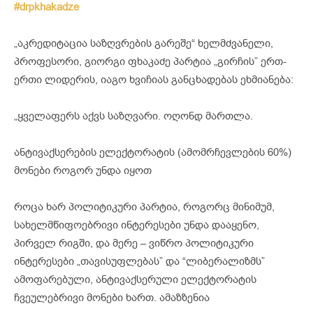
#drpkhakadze
„აკრედიტაცია საზღვრების გარეშე“ ხელმძვანელი,
პროფესორი, გიორგი ფხაკაძე პარტია „გირჩის” ერთ-
ერთი ლიდერის, იაგო ხვიჩიას განცხადებას ეხმიანება:
„ყველაფერს აქვს საზღვარი. ოღონდ მართლა.
ანტივაქსერების ელექტორატის (ამომრჩევლების 60%)
მონები როგორ უნდა იყოთ
როცა ხარ პოლიტიკური პარტია, როგორც მინიმუმ,
სახელმწიფოებრივი ინტერესები უნდა დააყენო,
პირველ რიგში, და მერე – ვიწრო პოლიტიკური
ინტერესები „თავისუფლებას” და “ლიბერალიზმს”
ამოფარებული, ანტივაქსერული ელექტორატის
ჩვეულებრივი მონები ხართ. ამაზზენია