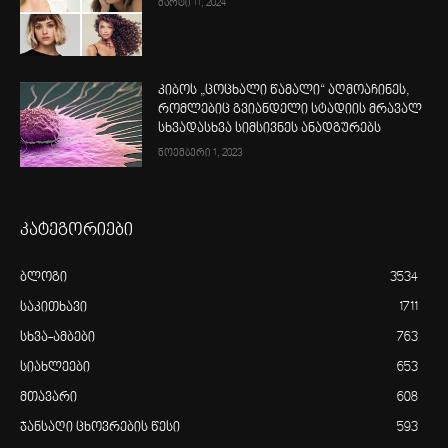
მარტი 11, 2024
კიბოს „ცოცხალი წამალი“ აღმოაჩინეს,
რომლებიც გვიანდელი სტადიის მრავალ
სხვადასხვა სიმსივნეს ანადგურებს
ნოემბერი 1, 2023
კატეგორიები
ბლოგი
3534
საკითხავი
1711
სხვა-ამბები
763
სიახლეები
653
მთავარი
608
ჯანსაღი ცხოვრების წესი
593