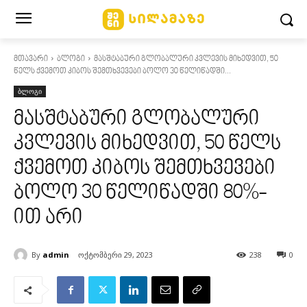
მთავარი
ბლოგი
მასშტაბური გლობალური კვლევის მიხედვით, 50
წელს ქვემოთ კიბოს შემთხვევები ბოლო 30 წელიწადში...
ბლოგი
მასშტაბური გლობალური
კვლევის მიხედვით, 50 წელს
ქვემოთ კიბოს შემთხვევები
ბოლო 30 წელიწადში 80%-
ით არი
By
admin
ოქტომბერი 29, 2023
238
0