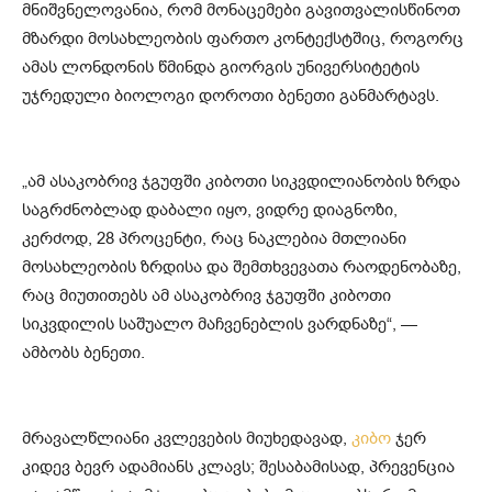
მნიშვნელოვანია, რომ მონაცემები გავითვალისწინოთ
მზარდი მოსახლეობის ფართო კონტექსტშიც, როგორც
ამას ლონდონის წმინდა გიორგის უნივერსიტეტის
უჯრედული ბიოლოგი დოროთი ბენეთი განმარტავს.
„ამ ასაკობრივ ჯგუფში კიბოთი სიკვდილიანობის ზრდა
საგრძნობლად დაბალი იყო, ვიდრე დიაგნოზი,
კერძოდ, 28 პროცენტი, რაც ნაკლებია მთლიანი
მოსახლეობის ზრდისა და შემთხვევათა რაოდენობაზე,
რაც მიუთითებს ამ ასაკობრივ ჯგუფში კიბოთი
სიკვდილის საშუალო მაჩვენებლის ვარდნაზე“, —
ამბობს ბენეთი.
მრავალწლიანი კვლევების მიუხედავად,
კიბო
ჯერ
კიდევ ბევრ ადამიანს კლავს; შესაბამისად, პრევენცია