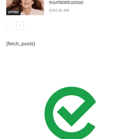
რეკომენდაციები
მაისი 28, 2026
ბლოგი
[fetch_posts]