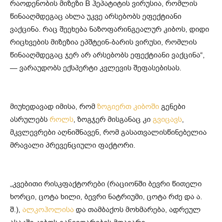
რაოდენობის მიზეზი B ჰეპატიტის ვირუსია, რომლის
წინააღმდეგაც ახლა უკვე არსებობს ეფექტიანი
ვაქცინა. რაც შეეხება ნაზოფარინგეალურ კიბოს, დიდი
რიცხვების მიზეზია ეპშტეინ-ბარის ვირუსი, რომლის
წინააღმდეგაც ჯერ არ არსებობს ეფექტიანი ვაქცინა“,
— ვარაუდობს ექსპერტი კვლევის შეფასებისას.
მიუხედავად იმისა, რომ
ზოგიერთ კიბოში
გენები
ასრულებს
როლს
, ზოგჯერ მისგანაც კი
გვიცავს
,
მკვლევრები აღნიშნავენ, რომ გასათვალისწინებელია
მრავალი პრევენციული ფაქტორი.
„კვებითი რისკფაქტორები (რაციონში ბევრი წითელი
ხორცი, ცოტა ხილი, ბევრი ნატრიუმი, ცოტა რძე და ა.
შ.),
ალკოჰოლისა
და თამბაქოს მოხმარება, ადრეულ