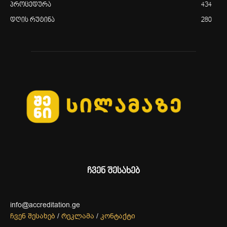
პროცედურა
434
დღის რუტინა
280
ჩვენ შესახებ
info@accreditation.ge
ჩვენ შესახებ
/
რეკლამა
/
კონტაქტი