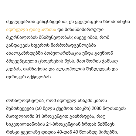
მკვლევართა განცხადებით, ეს ყველაფერი წარმოაჩენს
ადრეული დიაგნოზისა
და მიზანმიმართული
მკურნალობის მნიშვნელობას; ასევე იმას, რომ
ჯანდაცვის სფეროს წარმომადგენლებმა
ახალგაზრდებში პოპულარიზაცია უნდა გაუწიონ
პრევენციული ცხოვრების წესს, მათ შორის ჯანსაღ
კვებას, თამბაქოსა და ალკოჰოლის შეზღუდვას და
ფიზიკურ აქტივობას.
მოსალოდნელია, რომ ადრეულ ასაკში კიბოს
შემთხვევები (50 წელს ქვემოთ ასაკში) 2030 წლისთვის
მსოფლიოში 31 პროცენტით გაიზრდება, რაც
სიკვდილიანობის 21-პროცენტიან ზრდას ნიშნავს.
რისკი ყველაზე დიდია 40-დან 49 წლამდე პირებში.