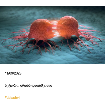
11/09/2023
ავტორი: ირინა დათაშვილი
#datashvil