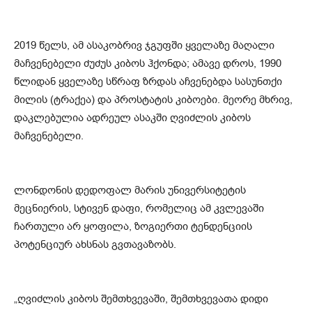
2019 წელს, ამ ასაკობრივ ჯგუფში ყველაზე მაღალი
მაჩვენებელი ძუძუს კიბოს ჰქონდა; ამავე დროს, 1990
წლიდან ყველაზე სწრაფ ზრდას აჩვენებდა სასუნთქი
მილის (ტრაქეა) და პროსტატის კიბოები. მეორე მხრივ,
დაკლებულია ადრეულ ასაკში ღვიძლის კიბოს
მაჩვენებელი.
ლონდონის დედოფალ მარის უნივერსიტეტის
მეცნიერის, სტივენ დაფი, რომელიც ამ კვლევაში
ჩართული არ ყოფილა, ზოგიერთი ტენდენციის
პოტენციურ ახსნას გვთავაზობს.
„ღვიძლის კიბოს შემთხვევაში, შემთხვევათა დიდი