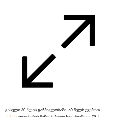
გასული 30 წლის განმავლობაში, 50 წელს ქვემოთ
კიბოს
დიაგნოზის მაჩვენებელი საგანგაშოდ, 79,1