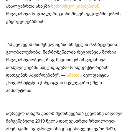
ახალგაზრდა ასაკში
სერიოზულ კიბოებთან
,
სხვადასხვა სოციალურ-ეკონომიკურ ჯგუფებში კიბოს
გავრცელებასთან.
„ამ კვლევის მნიშვნელოვანი ასპექტია მონაცემების
გლობალურობა. წარმოჩენილია რეგიონებს შორის
სხვადასხვაობები, რაც მიუთითებს სხვადასხვა
პოპულაციებში სპეციფიკური რისკფაქტორების
დადგენის საჭიროებაზე“, —
ამბობს
ბელფასტის
უნივერსიტეტის ჯანდაცვის მკვლევარი ეშლი
ჰამილტონი.
ადრეულ ასაკში კიბოს შემთხვევათა ყველაზე მაღალი
მაჩვენებელი 2019 წელს დაფიქსირდა ჩრდილოეთ
ამერიკაში, ავსტრალიასა და დასავლეთ ევროპაში;