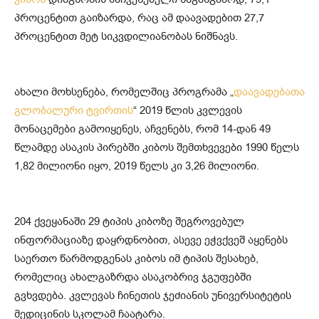
პროცენტით გაიზარდა, რაც ამ დაავადებით 27,7
პროცენტით მეტ სიკვდილიანობას ნიშნავს.
ახალი მოხსენება, რომელშიც პროგრამა „
დაავადებათა
გლობალური ტვირთის
“ 2019 წლის კვლევის
მონაცემები გამოიყენეს, აჩვენებს, რომ 14-დან 49
წლამდე ასაკის პირებში კიბოს შემთხვევები 1990 წელს
1,82 მილიონი იყო, 2019 წელს კი 3,26 მილიონი.
204 ქვეყანაში 29 ტიპის კიბოზე შეგროვებულ
ინფორმაციაზე დაყრდნობით, ასევე ეჭვქვეშ აყენებს
საერთო წარმოდგენას კიბოს იმ ტიპის შესახებ,
რომელიც ახალგაზრდა ასაკობრივ ჯგუფებში
გვხვდება. კვლევას ჩინეთის ჯეძიანის უნივერსიტეტის
მედიცინის სკოლამ ჩაატარა.