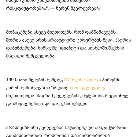
ასაკში კიბოს განვითარების მთავარი
რისკფაქტორებია“, — წერენ მკვლევრები.
მონაცემები ასევე მიუთითებს, რომ დამნაშავეებს
შორის ასევე არის არააქტიური ცხოვრების წესი, ჰაერის
დაბინძურება, სიმსუქნე, დიაბეტი და სისხლში შაქრის
მაღალი შემცველობა.
1990-იანი წლების შემდეგ
50 წელს ქვემოთ
პირებში
კიბოს შემთხვევათა ზრდაზე
წინა კვლევებიც
მიუთითებდა, მაგრამ კვლევების უმეტესობა რეგიონულ
განსხვავებებზე იყო ფოკუსირებული.
არასაკმარისი კვლევებია ჩატარებული იმ ფაქტორთა
განსასაზღვრად, რომლებიც დაკავშირებულია