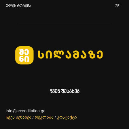
დღის რუტინა
281
ჩვენ შესახებ
info@accreditation.ge
ჩვენ შესახებ
/
რეკლამა
/
კონტაქტი