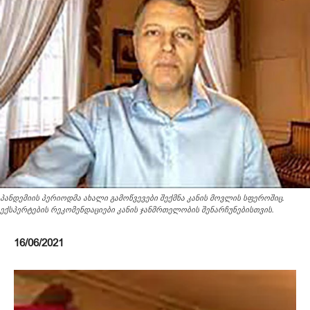
პანდემიის პერიოდმა ახალი გამოწვევები შექმნა კანის მოვლის სფეროშიც.
ექსპერტების რეკომენდაციები კანის ჯანმრთელობის შენარჩუნებისთვის.
16/06/2021