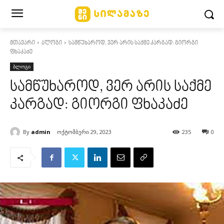
მთავარი
ბლოგი
სამწუხაროდ, ვერ არის საქმე კარგად: გიორგი
ფხაკაძე
ბლოგი
სამწუხაროდ, ვერ არის საქმე
კარგად: გიორგი ფხაკაძე
By
admin
ოქტომბერი 29, 2023
235
0