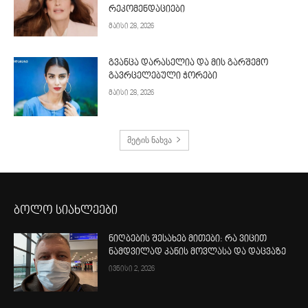
რეკომენდაციები
მაისი 28, 2026
გვანცა დარასელია და მის გარშემო
გავრცელებული ჭორები
მაისი 28, 2026
მეტის ნახვა
ბოლო სიახლეები
ნიღბების შესახებ მითები: რა ვიცით
ნამდვილად კანის მოვლასა და დაცვაზე
ივნისი 2, 2026