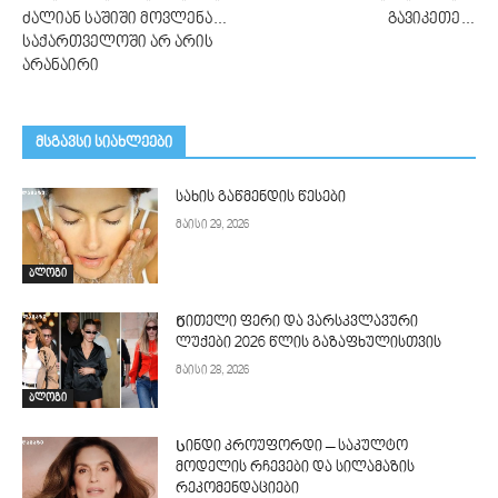
ძალიან საშიში მოვლენა…
გავიკეთე…
საქართველოში არ არის
არანაირი
მსგავსი სიახლეები
სახის გაწმენდის წესები
მაისი 29, 2026
ბლოგი
Წითელი ფერი და ვარსკვლავური
ლუქები 2026 წლის გაზაფხულისთვის
მაისი 28, 2026
ბლოგი
Სინდი კროუფორდი – საკულტო
მოდელის რჩევები და სილამაზის
რეკომენდაციები