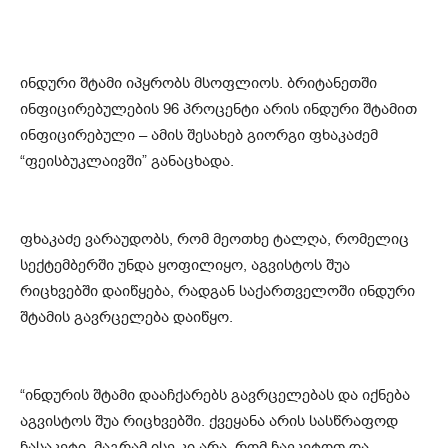
ინდური შტამი იპყრობს მსოფლიოს. ბრიტანეთში
ინფიცირებულების 96 პროცენტი არის ინდური შტამით
ინფიცირებული – ამის შესახებ გიორგი ფხაკაძემ
“ფეისბუკლაივში” განაცხადა.
ფხაკაძე ვარაუდობს, რომ მეოთხე ტალღა, რომელიც
სექტემბერში უნდა ყოფილიყო, აგვისტოს შუა
რიცხვებში დაიწყება, რადგან საქართველოში ინდური
შტამის გავრცელება დაიწყო.
“ინდურის შტამი დააჩქარებს გავრცელებას და იქნება
აგვისტოს შუა რიცხვებში. ქვეყანა არის სასწრაფოდ
ჩასაკეტი, მაგრამ ისე კი არა, რომ ჩავკეტოთ და