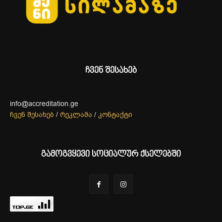
ჩვენ შესახებ
info@accreditation.ge
ჩვენ შესახებ
/
რეკლამა
/
კონტაქტი
გამოგვყევი სოციალურ ქსელებში