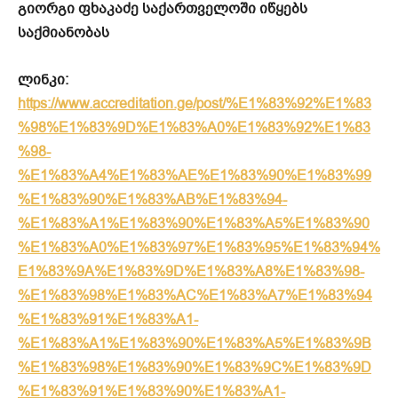
გიორგი ფხაკაძე საქართველოში იწყებს
საქმიანობას
ლინკი:
https://www.accreditation.ge/post/%E1%83%92%E1%83
%98%E1%83%9D%E1%83%A0%E1%83%92%E1%83
%98-
%E1%83%A4%E1%83%AE%E1%83%90%E1%83%99
%E1%83%90%E1%83%AB%E1%83%94-
%E1%83%A1%E1%83%90%E1%83%A5%E1%83%90
%E1%83%A0%E1%83%97%E1%83%95%E1%83%94%
E1%83%9A%E1%83%9D%E1%83%A8%E1%83%98-
%E1%83%98%E1%83%AC%E1%83%A7%E1%83%94
%E1%83%91%E1%83%A1-
%E1%83%A1%E1%83%90%E1%83%A5%E1%83%9B
%E1%83%98%E1%83%90%E1%83%9C%E1%83%9D
%E1%83%91%E1%83%90%E1%83%A1-