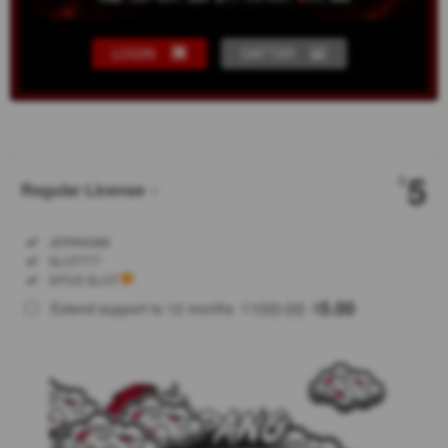
LOGIN
DAFTAR
Show More
5
$
Regular License
Regular
Included:
JEPANG88
License
Included:
SLOT777
SELECTED
Included:
SITUS SLOT
88
$
100.00
5.00
Extend support to 12 months
$
$
JEPANG88
menghadirkan
akses
alternatif slot
online anti
blokir, pilihan