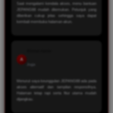
Saat mengalami kendala akses, menu bantuan
JEPANG88 mudah ditemukan. Petunjuk yang
diberikan cukup jelas sehingga saya dapat
kembali membuka halaman akun.
Ahmat rianto
A
Jogja
Menurut saya keunggulan JEPANG88 ada pada
akses alternatif dan tampilan responsifnya.
Halaman tetap rapi serta fitur utama mudah
dijangkau.