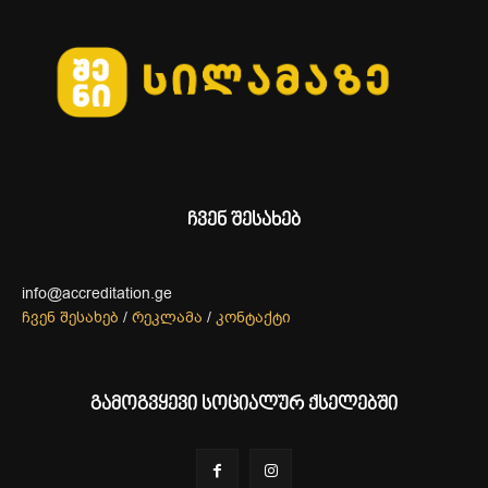
ჩვენ შესახებ
info@accreditation.ge
ჩვენ შესახებ
/
რეკლამა
/
კონტაქტი
გამოგვყევი სოციალურ ქსელებში