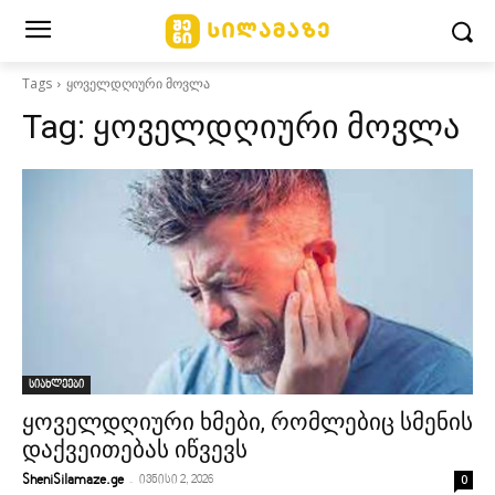
Tags
ყოველდღიური მოვლა
Tag:
ყოველდღიური მოვლა
სიახლეები
ყოველდღიური ხმები, რომლებიც სმენის
დაქვეითებას იწვევს
-
0
SheniSilamaze.ge
ივნისი 2, 2026