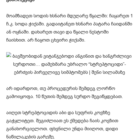
მოამზადეთ სოდის ხსნარი მდუღარე წყალში: ჩაყარეთ 1
ჩ.კ. სოდა ჭიქაში. გადაიტანეთ ხსნარი პატარა ჩაიდანში
ან ოყნაში. დახარეთ თავი და წყალი ნესტოში
ჩაისხით. არ ჩაყოთ ცხვირი ჭიქაში.
არ იდარდოთ, თუ პროცედურის შემდეგ ლორწო
გამოიყოფა. 10 წუთის შემდეგ სურდო შეგიწყდებათ.
აიღეთ სტრეპტოციდის აბი და სუფრის კოვზზე
გაჭყლიტეთ. შეგიძლიათ ეს ქმედება ჩაის კოვზით
განახორციელოთ. ფხვნილი უნდა მიიღოთ, დიდი
ნაწილაკების გარეშე.