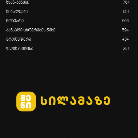
სხვა-ამბები
761
სიახლეები
651
მთავარი
606
ჯანსაღი ცხოვრების წესი
594
პროცედურა
434
დღის რუტინა
281