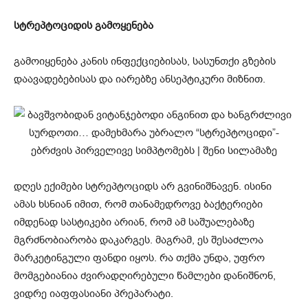
სტრეპტოციდის გამოყენება
გამოიყენება კანის ინფექციებისას, სასუნთქი გზების
დაავადებებისას და იარებზე ანსეპტიკური მიზნით.
დღეს ექიმები სტრეპტოციდს არ გვინიშნავენ. ისინი
ამას ხსნიან იმით, რომ თანამედროვე ბაქტერიები
იმდენად სასტიკები არიან, რომ ამ საშუალებაზე
მგრძნობიარობა დაკარგეს. მაგრამ, ეს შესაძლოა
მარკეტინგული ფანდი იყოს. რა თქმა უნდა, უფრო
მომგებიანია ძვირადღირებული წამლები დანიშნონ,
ვიდრე იაფფასიანი პრეპარატი.