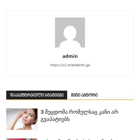
admin
https://v2.sheniekimi.ge
დაკავშირებული სტატიები
მეტი ავტორი
3 შეცდომა რომელსაც კანი არ
გვაპატიებს