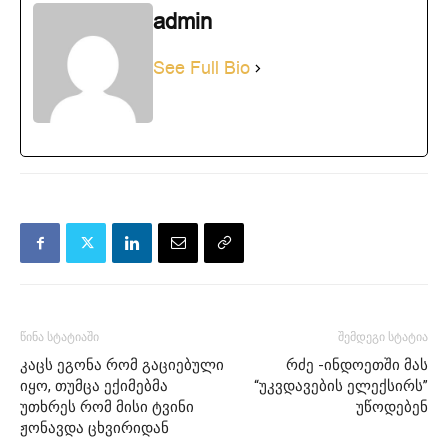
admin
See Full Bio
წინა სტატიაში
შემდეგი სტატია
კაცს ეგონა რომ გაციებული
რძე -ინდოეთში მას
იყო, თუმცა ექიმებმა
“უკვდავების ელექსირს”
უთხრეს რომ მისი ტვინი
უწოდებენ
ჟონავდა ცხვირიდან