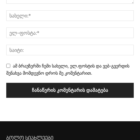
ამ ბრაუზერში ჩემი სახელი, ელ.ფოსტის და ვებ-გვერდის
შენახვა მომდევნო დროს მე კომენტარით.
ბოლო სიახლეები