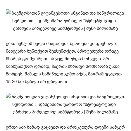
ერთ ნესტოს ხელი მიაჭირეთ, მეორეში კი ფხვნილი
ნახევარი სუნთქვით შეისუნთქეთ. პროცედურა ორივე
მხარეს გაიმეორეთ. ის ყელში უნდა მოხვდეს. არ
ჩაისუნთქოთ ღრმად, ჰაერის სწრაფი მოძრაობა უნდა
მოხდეს. წამალს საშინელი გემო აქვს, მაგრამ ეცადეთ
15-20 წთ წყალი არ დალიოთ.
ერთი აბი სამად გაყავით და პროცედურა დღეში სამჯერ