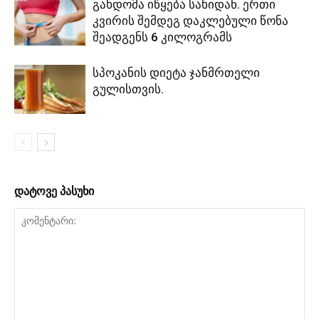
გახდომა იწყება სახიდან. ერთი
კვირის შემდეგ დაკლებული წონა
შეადგენს 6 კილოგრამს
სპოკანის დიეტა ჯანმრთელი
გულისთვის.
დატოვე პასუხი