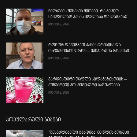
ნიღბების შესახებ მითები: რა ვიცით
ნამდვილად კანის მოვლასა და დაცვაზე
ივნისი 2, 2026
როგორ დავიცვათ კანი სტრესისა და
ინფექციების დროს – ექსპერტის რჩევები
ივნისი 2, 2026
ვარდისფერი თაფლი სილამაზისთვის –
ბუნებრივი კოსმეტიკური საშუალება
ივნისი 2, 2026
პოპულარული ამბები
“შესაძლებელი გახდება, 80 წლის მოხუცი