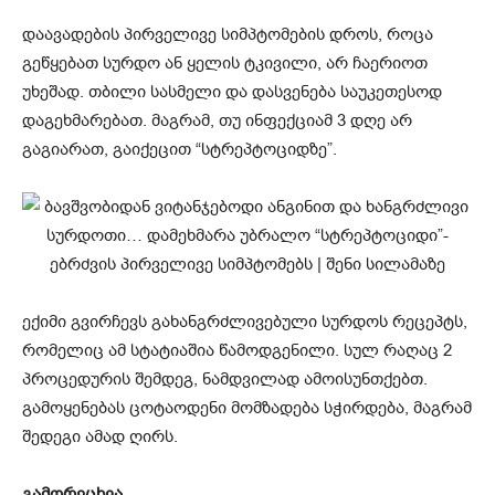
დაავადების პირველივე სიმპტომების დროს, როცა
გეწყებათ სურდო ან ყელის ტკივილი, არ ჩაერიოთ
უხეშად. თბილი სასმელი და დასვენება საუკეთესოდ
დაგეხმარებათ. მაგრამ, თუ ინფექციამ 3 დღე არ
გაგიარათ, გაიქეცით “სტრეპტოციდზე”.
ექიმი გვირჩევს გახანგრძლივებული სურდოს რეცეპტს,
რომელიც ამ სტატიაშია წამოდგენილი. სულ რაღაც 2
პროცედურის შემდეგ, ნამდვილად ამოისუნთქებთ.
გამოყენებას ცოტაოდენი მომზადება სჭირდება, მაგრამ
შედეგი ამად ღირს.
გამორეცხვა