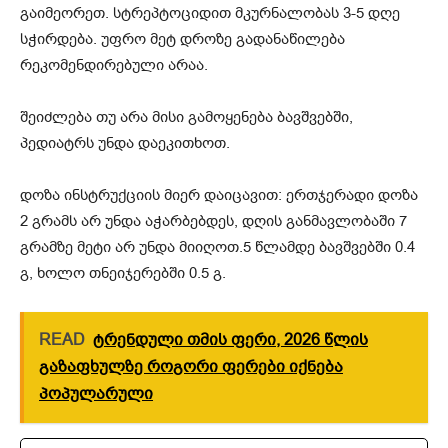
გაიმეორეთ. სტრეპტოციდით მკურნალობას 3-5 დღე
სჭირდება. უფრო მეტ დროზე გადანაწილება
რეკომენდირებული არაა.
შეიძლება თუ არა მისი გამოყენება ბავშვებში,
პედიატრს უნდა დაეკითხოთ.
დოზა ინსტრუქციის მიერ დაიცავით: ერთჯერადი დოზა
2 გრამს არ უნდა აჭარბებდეს, დღის განმავლობაში 7
გრამზე მეტი არ უნდა მიიღოთ.5 წლამდე ბავშვებში 0.4
გ, ხოლო თნეიჯერებში 0.5 გ.
READ
ტრენდული თმის ფერი, 2026 წლის
გაზაფხულზე როგორი ფერები იქნება
პოპულარული