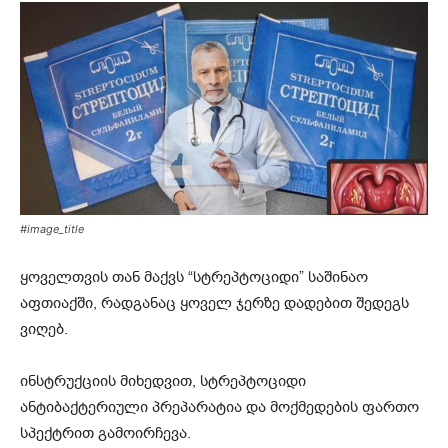
#image_title
ყოველთვის თან მაქვს “სტრეპტოციდი” საშინაო
აფთიაქში, რადგანაც ყოველ ჯერზე დადებით შედეგს
ვიღებ.
ინსტრუქციის მიხედვით, სტრეპტოციდი
ანტიბაქტერიული პრეპარატია და მოქმედების ფართო
სპექტრით გამოირჩევა.