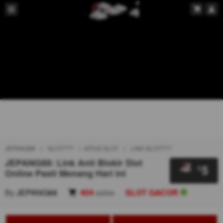
JEPANG88
SLOT777
SITUS SLOT
LINK SLOT777
JEPANG88: Link Anti Blokir Slot
5
$
Online Pasti Menang Hari ini
By
JEPANG88
404
sales
SLOT GACOR