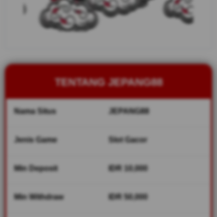
game
beragam, dan
juga
kepastian
menang
setiap hari
disini.
TENTANG JEPANG88
V
i
e
Nama Situs
JEPANG88
w
l
i
Jenis Game
Slot Gacor
c
e
n
Min Deposit
IDR 10,000
s
e
d
Min Withdraw
IDR 50,000
e