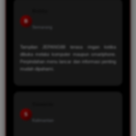
Bobby
B
Semarang
Tampilan JEPANG88 terasa ringan ketika
dibuka melalui komputer maupun smartphone.
Perpindahan menu lancar dan informasi penting
mudah dipahami.
Siswanto
S
Kalimantan