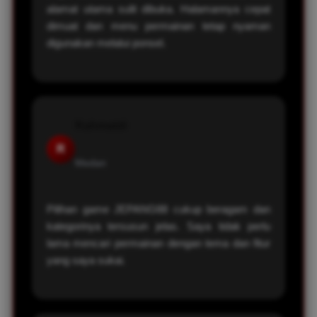
alamat utama sulit dibuka. Halamannya cepat
dimuat dan menu permainan tetap nyaman
digunakan melalui ponsel.
Rahmatdi
R
Medan
Pilihan game JEPANG88 cukup beragam dan
kategorinya tersusun jelas. Saya tidak perlu
lama mencari permainan dengan tema dan fitur
yang saya sukai.