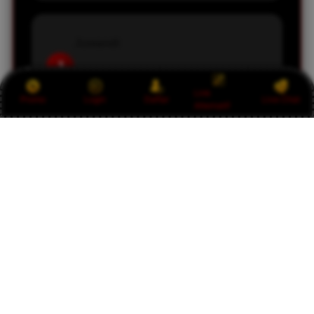
Juwandi
J
Palangkaraya
Link
Promo
Login
Daftar
Live Chat
Alternatif
Saya mencoba JEPANG88 setelah mendapat
rekomendasi teman. Navigasinya sederhana,
koleksi permainan mudah dilihat, dan akses
melalui perangkat mobile terasa nyaman.