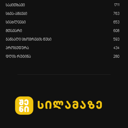
საკითხავი
1711
სხვა-ამბები
763
სიახლეები
653
მთავარი
608
ჯანსაღი ცხოვრების წესი
593
პროცედურა
434
დღის რუტინა
280