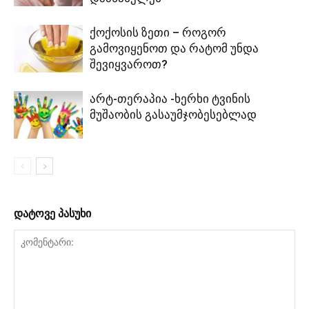
ქოქოსის ზეთი – როგორ
გამოვიყენოთ და რატომ უნდა
შევიყვაროთ?
არტ-თერაპია -ხერხი ტვინის
მუშაობის გასაუმჯობესებლად
დატოვე პასუხი