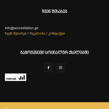
ჩვენ შესახებ
info@accreditation.ge
ჩვენ შესახებ
/
რეკლამა
/
კონტაქტი
გამოგვყევი სოციალურ ქსელებში
©