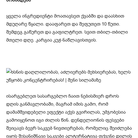
ყველა ინგრედიენტი მოათავსეთ ქვაბში და დაასხით
მდუღარე წყალი. დააფარეთ და შეფუთეთ 10 წუთი.
შემდეგ გაწურეთ და გაფილტრეთ. სვით თბილ-თბილი
მთელი დღე. კარგია კუჭ-ნაწლავისთვის.
ისარგებლეთ სასარგებლო ჩაით ნებისმიერ დროს
დღის განმავლობაში, მაგრამ იმის გამო, რომ
დამამშვიდებელი ეფექტი აქვს გვირილას, უმჯობესია
გამოიყენოთ იგი ძილის წინ. დენდელიონის ფესვები
შეიცავს ბევრ საკვებ ნივთიერებას, რომელიც შეიძლება
იყოს შესანიშნავი საკვები ალტერნატივა თქვენი დილის