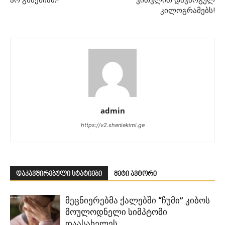
კილოგრამებს!
admin
https://v2.sheniekimi.ge
დაკავშირებული სტატიები
მეტი ავტორი
მეცნიერებმა ქალებში “ჩუმი” კიბოს
მოულოდნელი სიმპტომი
დაასახელეს