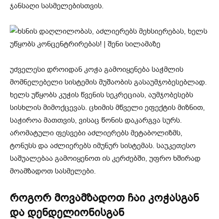
ჯანსაღი სასმელებისთვის.
უძველესი დროიდან კოჭა გამოიყენება საჭმლის
მომნელებელი სისტემის მუშაობის გასაუმჯობესებლად.
ხელს უწყობს კუჭის წვენის სეკრეციას, აუმჯობესებს
სისხლის მიმოქცევას. ცხიმის მწველი ეფექტის მიზნით,
საჭიროა მათთვის, ვისაც წონის დაკარგვა სურს.
არომატული ფესვები აძლიერებს მეტაბოლიზმს,
ტონუსს და აძლიერებს იმუნურ სისტემას. საუკეთესო
საშუალებაა გამოიყენოთ ის კერძებში, უფრო ხშირად
მოამზადოთ სასმელები.
როგორ მოვამზადოთ ჩაი კოჭასგან
და დენდელიონისგან