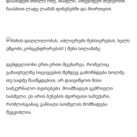
დაამატეთ თბილი რძე, თაფლი, ათქვიფეთ მიქსერით.
ჩაასხით ლატე ლამაზ ფინჯნებში და მიირთვით.
დენდელიონი ერთ-ერთი მცენარეა, რომელიც
გაზაფხულზე სიცივეების შემდეგ გამოჩნდება ხოლმე.
თუ სადმე წააწყდებით, არ დაივიწყოთ მისი
სამკურნალო თვისებები. მოამზადეთ გემრიელი
სასმელი, ეს არის ბუნების ძვირფასი საჩუქარი,
რომლისგანაც ჯანსაღი სასმელის მომზადება
შეგვიძლია.