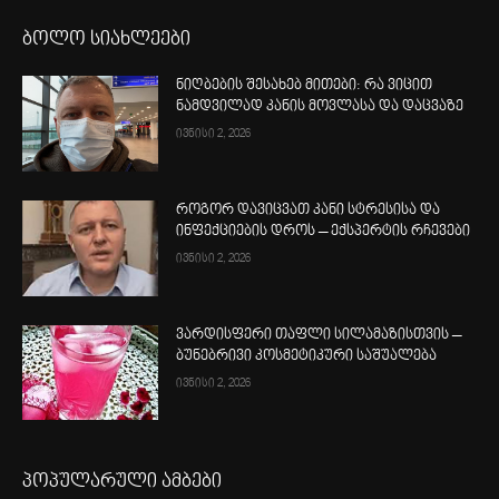
ბოლო სიახლეები
ნიღბების შესახებ მითები: რა ვიცით
ნამდვილად კანის მოვლასა და დაცვაზე
ივნისი 2, 2026
როგორ დავიცვათ კანი სტრესისა და
ინფექციების დროს – ექსპერტის რჩევები
ივნისი 2, 2026
ვარდისფერი თაფლი სილამაზისთვის –
ბუნებრივი კოსმეტიკური საშუალება
ივნისი 2, 2026
პოპულარული ამბები