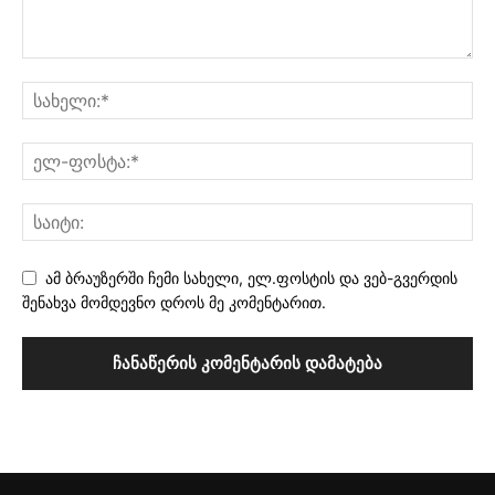
ამ ბრაუზერში ჩემი სახელი, ელ.ფოსტის და ვებ-გვერდის
შენახვა მომდევნო დროს მე კომენტარით.