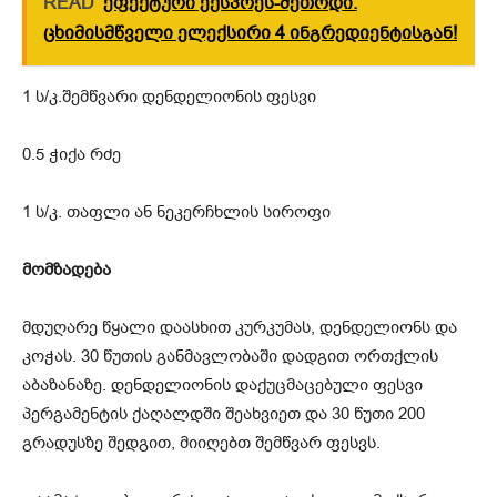
READ
ეფექტური ექსპრეს-მეთოდი.
ცხიმისმწველი ელექსირი 4 ინგრედიენტისგან!
1 ს/კ.შემწვარი დენდელიონის ფესვი
0.5 ჭიქა რძე
1 ს/კ. თაფლი ან ნეკერჩხლის სიროფი
მომზადება
მდუღარე წყალი დაასხით კურკუმას, დენდელიონს და
კოჭას. 30 წუთის განმავლობაში დადგით ორთქლის
აბაზანაზე. დენდელიონის დაქუცმაცებული ფესვი
პერგამენტის ქაღალდში შეახვიეთ და 30 წუთი 200
გრადუსზე შედგით, მიიღებთ შემწვარ ფესვს.