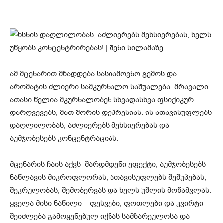
ამ მცენარით მზადდება სასიამოვნო გემოს და
არომატის ძლიერი სამკურნალო საშუალება. მრავალი
ათასი წელია მკურნალობენ სხვადასხვა ფსიქიკურ
დარღვევებს, მათ შორის დეპრესიას. ის ათავისუფლებს
დაღლილობას, აძლიერებს მეხსიერებას და
აუმჯობესებს კონცენტრაციას.
მცენარის ჩაის აქვს შარდმდენი ეფექტი, აუმჯობესებს
ნაწლავის მიკროფლორას, ათავისუფლებს შეშუპებას,
შეკრულობას, შემობერვას და ხელს უშლის მოწამვლას.
ყველა მისი ნაწილი – ფესვები, ფოთლები და კვირტი
შეიძლება გამოყენებულ იქნას სამზარეულოსა და