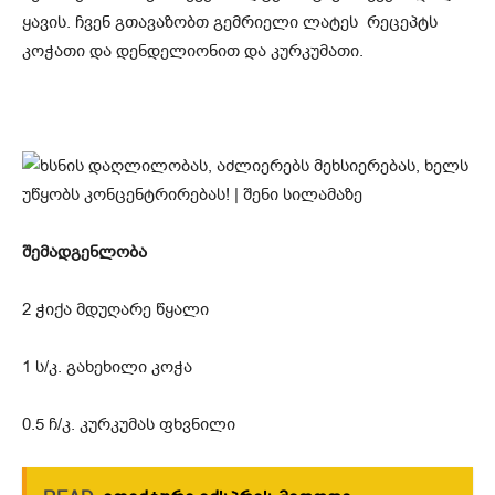
ყავის. ჩვენ გთავაზობთ გემრიელი ლატეს რეცეპტს
კოჭათი და დენდელიონით და კურკუმათი.
შემადგენლობა
2 ჭიქა მდუღარე წყალი
1 ს/კ. გახეხილი კოჭა
0.5 ჩ/კ. კურკუმას ფხვნილი