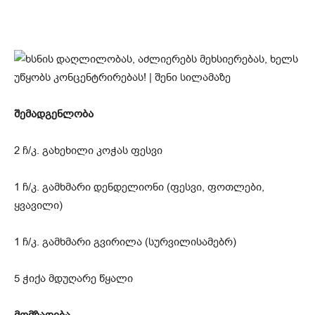
შემადგენლობა
2 ჩ/კ. გახეხილი კოჭას ფესვი
1 ჩ/კ. გამხმარი დენდელიონი (ფესვი, ფოთლები,
ყვავილი)
1 ჩ/კ. გამხმარი გვირილა (სურვილისამებრ)
5 ჭიქა მდუღარე წყალი
მომზადება