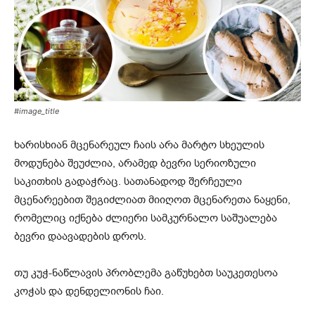
#image_title
ხარისხიან მცენარეულ ჩაის არა მარტო სხეულის
მოდუნება შეუძლია, არამედ ბევრი სერიოზული
საკითხის გადაჭრაც. სათანადოდ შერჩეული
მცენარეებით შეგიძლიათ მიიღოთ მცენარეთა ნაყენი,
რომელიც იქნება ძლიერი სამკურნალო საშუალება
ბევრი დაავადების დროს.
თუ კუჭ-ნაწლავის პრობლემა გაწუხებთ საუკეთესოა
კოჭას და დენდელიონის ჩაი.