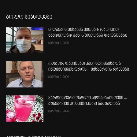
ბოლო სიახლეები
ნიღბების შესახებ მითები: რა ვიცით
ნამდვილად კანის მოვლასა და დაცვაზე
ივნისი 2, 2026
როგორ დავიცვათ კანი სტრესისა და
ინფექციების დროს – ექსპერტის რჩევები
ივნისი 2, 2026
ვარდისფერი თაფლი სილამაზისთვის –
ბუნებრივი კოსმეტიკური საშუალება
ივნისი 2, 2026