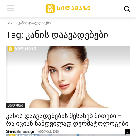
Tags
კანის დაავადებები
Tag:
კანის დაავადებები
სიახლეები
კანის დაავადებების შესახებ მითები –
რა იციან ნამდვილად დერმატოლოგები
-
0
SheniSilamaze.ge
ივნისი 2, 2026