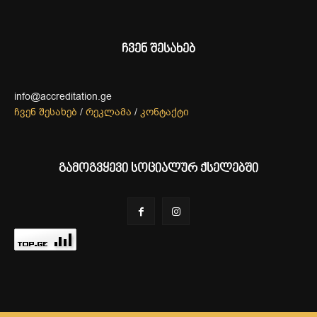
ჩვენ შესახებ
info@accreditation.ge
ჩვენ შესახებ
/
რეკლამა
/
კონტაქტი
გამოგვყევი სოციალურ ქსელებში