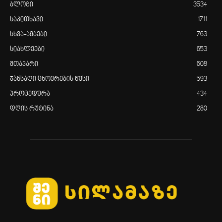
ბლოგი
3534
საკითხავი
1711
სხვა-ამბები
763
სიახლეები
653
მთავარი
608
ჯანსაღი ცხოვრების წესი
593
პროცედურა
434
დღის რუტინა
280