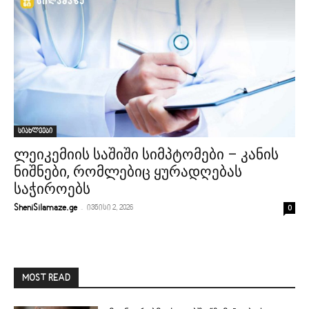
სიახლეები
ლეიკემიის საშიში სიმპტომები – კანის
ნიშნები, რომლებიც ყურადღებას
საჭიროებს
-
0
SheniSilamaze.ge
ივნისი 2, 2026
MOST READ