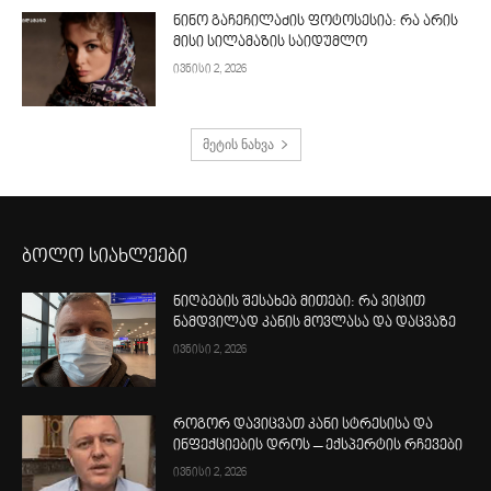
ნინო გაჩეჩილაძის ფოტოსესია: რა არის
მისი სილამაზის საიდუმლო
ივნისი 2, 2026
მეტის ნახვა
ბოლო სიახლეები
ნიღბების შესახებ მითები: რა ვიცით
ნამდვილად კანის მოვლასა და დაცვაზე
ივნისი 2, 2026
როგორ დავიცვათ კანი სტრესისა და
ინფექციების დროს – ექსპერტის რჩევები
ივნისი 2, 2026