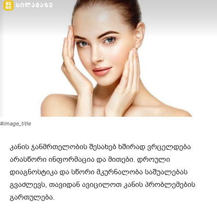
#image_title
კანის ჯანმრთელობის შესახებ ხშირად ვრცელდება
არასწორი ინფორმაცია და მითები. დროული
დიაგნოსტიკა და სწორი მკურნალობა საშუალებას
გვაძლევს, თავიდან ავიცილოთ კანის პრობლემების
გართულება.