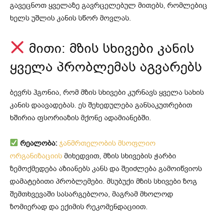
გავეცნოთ ყველაზე გავრცელებულ მითებს, რომლებიც
ხელს უშლის კანის სწორ მოვლას.
მითი: მზის სხივები კანის
ყველა პრობლემას აგვარებს
ბევრს ჰგონია, რომ მზის სხივები კურნავს ყველა სახის
კანის დაავადებას. ეს შეხედულება განსაკუთრებით
ხშირია ფსორიაზის მქონე ადამიანებში.
რეალობა:
ჯანმრთელობის მსოფლიო
ორგანიზაციის
მიხედვით, მზის სხივების ჭარბი
ზემოქმედება აზიანებს კანს და შეიძლება გამოიწვიოს
დამატებითი პრობლემები. მსუბუქი მზის სხივები ზოგ
შემთხვევაში სასარგებლოა, მაგრამ მხოლოდ
ზომიერად და ექიმის რეკომენდაციით.