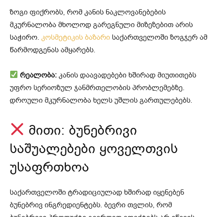
ზოგი ფიქრობს, რომ კანის ნაკლოვანებების
მკურნალობა მხოლოდ გარეგნული მიზეზებით არის
საჭირო.
კოსმეტიკის ბაზარი
საქართველოში ზოგჯერ ამ
წარმოდგენას ამყარებს.
რეალობა:
კანის დაავადებები ხშირად მიუთითებს
უფრო სერიოზულ ჯანმრთელობის პრობლემებზე.
დროული მკურნალობა ხელს უშლის გართულებებს.
მითი: ბუნებრივი
საშუალებები ყოველთვის
უსაფრთხოა
საქართველოში ტრადიციულად ხშირად იყენებენ
ბუნებრივ ინგრედიენტებს. ბევრი თვლის, რომ