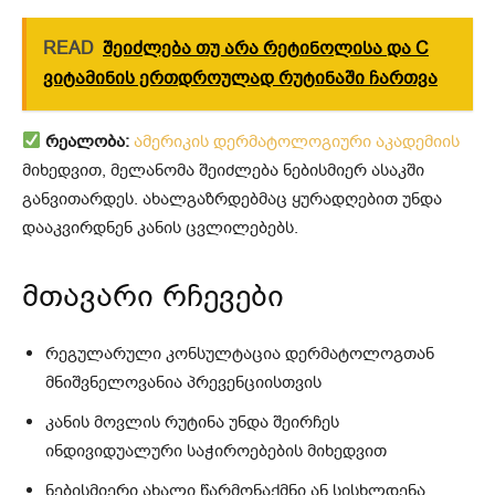
READ
შეიძლება თუ არა რეტინოლისა და C
ვიტამინის ერთდროულად რუტინაში ჩართვა
რეალობა:
ამერიკის დერმატოლოგიური აკადემიის
მიხედვით, მელანომა შეიძლება ნებისმიერ ასაკში
განვითარდეს. ახალგაზრდებმაც ყურადღებით უნდა
დააკვირდნენ კანის ცვლილებებს.
მთავარი რჩევები
რეგულარული კონსულტაცია დერმატოლოგთან
მნიშვნელოვანია პრევენციისთვის
კანის მოვლის რუტინა უნდა შეირჩეს
ინდივიდუალური საჭიროებების მიხედვით
ნებისმიერი ახალი წარმონაქმნი ან სისხლდენა