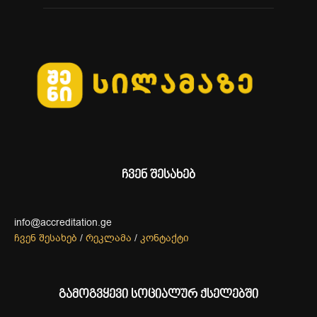
ჩვენ შესახებ
info@accreditation.ge
ჩვენ შესახებ
/
რეკლამა
/
კონტაქტი
გამოგვყევი სოციალურ ქსელებში