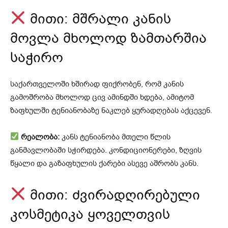
მითი: მშრალი კანის
მოვლა მხოლოდ ზამთარშია
საჭირო
საქართველოში ხშირად ფიქრობენ, რომ კანის
გამოშრობა მხოლოდ ცივ ამინდში ხდება, ამიტომ
ზაფხულში ტენიანობაზე ნაკლებ ყურადღებას აქცევენ.
რეალობა:
კანს ტენიანობა მთელი წლის
განმავლობაში სჭირდება. კონდიციონერები, ზღვის
წყალი და გაზაფხულის ქარები ასევე აშრობს კანს.
მითი: ძვირადღირებული
კოსმეტიკა ყოველთვის