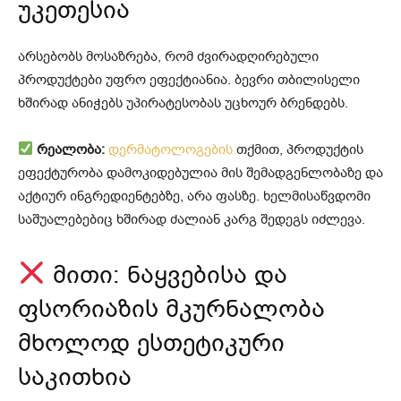
უკეთესია
არსებობს მოსაზრება, რომ ძვირადღირებული
პროდუქტები უფრო ეფექტიანია. ბევრი თბილისელი
ხშირად ანიჭებს უპირატესობას უცხოურ ბრენდებს.
რეალობა:
დერმატოლოგების
თქმით, პროდუქტის
ეფექტურობა დამოკიდებულია მის შემადგენლობაზე და
აქტიურ ინგრედიენტებზე, არა ფასზე. ხელმისაწვდომი
საშუალებებიც ხშირად ძალიან კარგ შედეგს იძლევა.
მითი: ნაყვებისა და
ფსორიაზის მკურნალობა
მხოლოდ ესთეტიკური
საკითხია