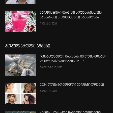
ვარდისფერი თაფლი სილამაზისთვის –
ბუნებრივი კოსმეტიკური საშუალება
ივნისი 2, 2026
პოპულარული ამბები
“შესაძლებელი გახდება, 80 წლის მოხუცი
26 წლისას დაემსგავსოს…“
ნოემბერი 10, 2023
2024 წლის ტრენდული ვარცხნილობები
მარტი 11, 2024