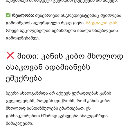
ბუნებრივი პროდუქტი გვერდით ეფექტებს არ იწვევს.
რეალობა:
ბუნებრივმა ინგრედიენტებმაც შეიძლება
გამოიწვიოს ალერგიული რეაქციები.
სპეციალისტის
რჩევა აუცილებელია ნებისმიერი ახალი საშუალების
გამოყენებამდე.
მითი: კანის კიბო მხოლოდ
ასაკოვან ადამიანებს
ემუქრება
ბევრი ახალგაზრდა არ აქცევს ყურადღებას კანის
ცვლილებებს, რადგან ფიქრობს, რომ კანის კიბო
მხოლოდ ხანდაზმულებს ემართებათ. ეს
განსაკუთრებით ხშირად გვხვდება ახალგაზრდა
მამაკაცებში.