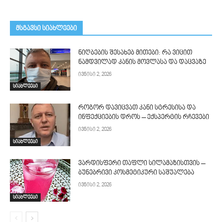
მსგავსი სიახლეები
ნიღბების შესახებ მითები: რა ვიცით
ნამდვილად კანის მოვლასა და დაცვაზე
ივნისი 2, 2026
სიახლეები
როგორ დავიცვათ კანი სტრესისა და
ინფექციების დროს – ექსპერტის რჩევები
ივნისი 2, 2026
სიახლეები
ვარდისფერი თაფლი სილამაზისთვის –
ბუნებრივი კოსმეტიკური საშუალება
ივნისი 2, 2026
სიახლეები