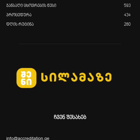
ჯანსაღი ცხოვრების წესი
593
პროცედურა
434
დღის რუტინა
280
ჩვენ შესახებ
info@accreditation.ge