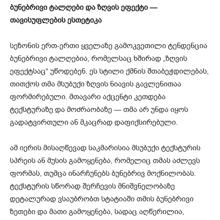
ბუნებრივი ტალღები და ზღვის ეფექტი —
თავისუფლების ესთეტიკა
სეზონის ერთ-ერთი ყველაზე გამოკვეთილი ტენდენცია
ბუნებრივი ტალღებია, რომელსაც ხშირად „ზღვის
ეფექტსაც“ უწოდებენ. ეს სტილი ქმნის შთაბეჭდილებას,
თითქოს თმა მსუბუქი ზღვის ნიავის გავლენითაა
ფორმირებული. მთავარი აქცენტი კეთდება
ტექსტურაზე და მოძრაობაზე — თმა არ უნდა იყოს
გადატვირთული ან მკაცრად დაფიქსირებული.
ამ იერის მისაღწევად საკმარისია მსუბუქი ტექსტურის
სპრეის ან მუსის გამოყენება, რომელიც თმას აძლევს
ფორმას, თუმცა ინარჩუნებს ბუნებრივ მოქნილობას.
ტექსტურის სწორად შერჩევის მნიშვნელობაზე
დეტალურად ვსაუბრობთ სტატიაში თმის ბუნებრივი
ზეთები და მათი გამოყენება, სადაც აღწერილია,