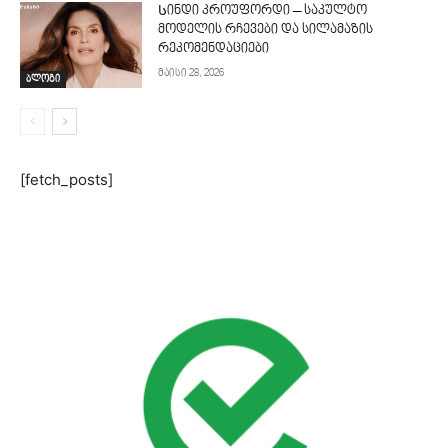
Სინდი კროუფორდი – საკულტო
მოდელის რჩევები და სილამაზის
რეკომენდაციები
მაისი 28, 2026
ბლოგი
[fetch_posts]