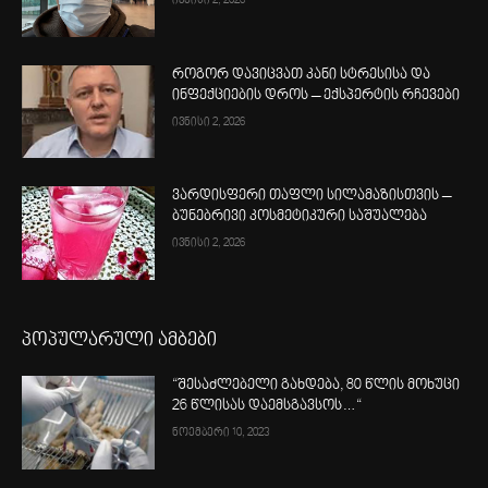
ივნისი 2, 2026
როგორ დავიცვათ კანი სტრესისა და
ინფექციების დროს – ექსპერტის რჩევები
ივნისი 2, 2026
ვარდისფერი თაფლი სილამაზისთვის –
ბუნებრივი კოსმეტიკური საშუალება
ივნისი 2, 2026
პოპულარული ამბები
“შესაძლებელი გახდება, 80 წლის მოხუცი
26 წლისას დაემსგავსოს…“
ნოემბერი 10, 2023