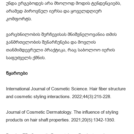
უნდა ერგებოდეს არა მხოლოდ მოდის ტენდენციებს,
არამედ პიროვნულ იერსა და ყოველდღიურ
კომფორტს.
ვარცხნილობის შერჩევისას მნიშვნელოვანია თმის
ჯანმრთელობის შენარჩუნება და მოვლის
თანმიმდევრული პრაქტიკა, რაც საბოლოო იერის
საფუძველს ქმნის.
წყაროები
International Journal of Cosmetic Science. Hair fiber structure
and cosmetic styling interactions. 2022;44(3):215-228.
Journal of Cosmetic Dermatology. The influence of styling
products on hair shaft properties. 2021;20(5):1342-1350.