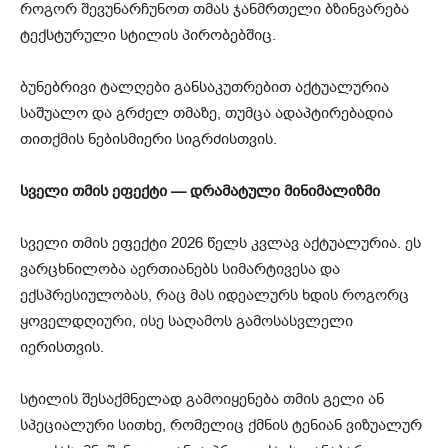
როგორ შევუნარჩუნოთ თმას ჯანმრთელი ბზინვარება
ტექსტურული სტილის პირობებშიც.
ბუნებრივი ტალღები განსაკუთრებით აქტუალურია
საშუალო და გრძელ თმაზე, თუმცა ადაპტირებადია
თითქმის ნებისმიერი სიგრძისთვის.
სველი თმის ეფექტი — დრამატული მინიმალიზმი
სველი თმის ეფექტი 2026 წელს კვლავ აქტუალურია. ეს
ვარცხნილობა აერთიანებს სიმარტივესა და
ექსპრესიულობას, რაც მას იდეალურს ხდის როგორც
ყოველდღიური, ისე საღამოს გამოსასვლელი
იერისთვის.
სტილის შესაქმნელად გამოიყენება თმის გელი ან
სპეციალური სითხე, რომელიც ქმნის ტენიან ვიზუალურ