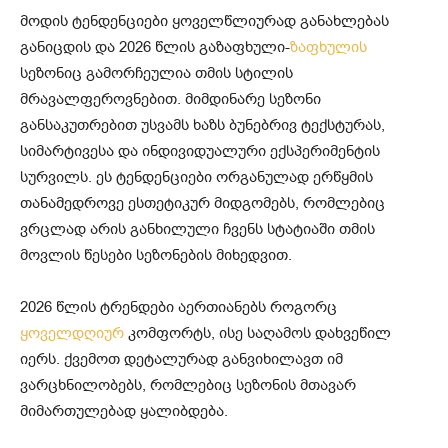
მოდის ტენდენციები ყოველწლიურად განახლებას
განიცდის და 2026 წლის გაზაფხული-
ზაფხულის
სეზონიც გამორჩეულია თმის სტილის
მრავალფეროვნებით. მიმდინარე სეზონი
განსაკუთრებით უსვამს ხაზს ბუნებრივ ტექსტურას,
სიმარტივესა და ინდივიდუალური ექსპერიმენტის
სურვილს. ეს ტენდენციები ორგანულად ერწყმის
თანამედროვე ესთეტიკურ მიდგომებს, რომლებიც
ვრცლად არის განხილული ჩვენს სტატიაში თმის
მოვლის წესები სეზონების მიხედვით.
2026 წლის ტრენდები აერთიანებს როგორც
ყოველდღიურ
კომფორტს, ისე საღამოს დახვეწილ
იერს. ქვემოთ დეტალურად განვიხილავთ იმ
ვარცხნილობებს, რომლებიც სეზონის მთავარ
მიმართულებად ყალიბდება.