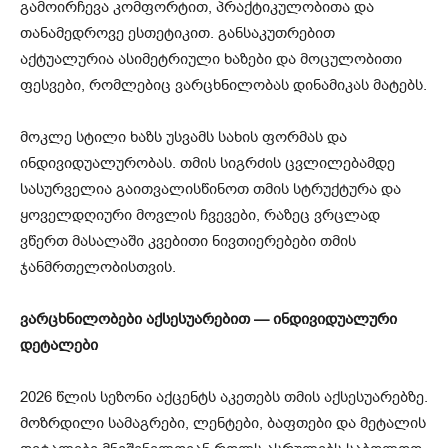
გამოირჩევა კომფორტით, პრაქტიკულობითა და
თანამედროვე ესთეტიკით. განსაკუთრებით
აქტუალურია ასიმეტრიული ხაზები და მოცულობითი
ფესვები, რომლებიც ვარცხნილობას დინამიკას მატებს.
მოკლე სტილი ხაზს უსვამს სახის ფორმას და
ინდივიდუალურობას. თმის სიგრძის ცვლილებამდე
სასურველია გაითვალისწინოთ თმის სტრუქტურა და
ყოველდღიური მოვლის ჩვევები, რაზეც ვრცლად
ვწერთ მასალაში კვებითი ნივთიერებები თმის
ჯანმრთელობისთვის.
ვარცხნილობები აქსესუარებით — ინდივიდუალური
დეტალები
2026 წლის სეზონი აქცენტს აკეთებს თმის აქსესუარებზე.
მოზრდილი სამაგრები, ლენტები, ბაფთები და მეტალის