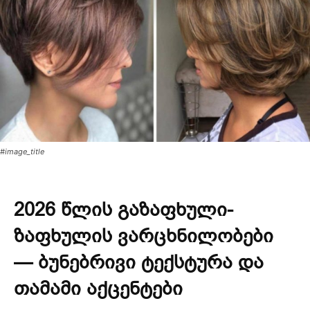
#image_title
2026 წლის გაზაფხული-
ზაფხულის ვარცხნილობები
— ბუნებრივი ტექსტურა და
თამამი აქცენტები