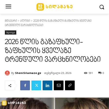
მთავარი
ბლოგი
2026 წლის გაზაფხული-ზაფხულის ყველაზე
ტრენდული ვარცხნილობები
ბლოგი
2026 წლის გაზაფხული-
ზაფხულის ყველაზე
ტრენდული ვარცხნილობები
By
SheniSilamaze.ge
თებერვალი 23, 2026
591
0