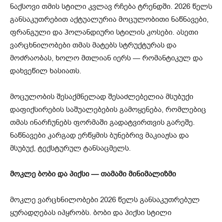
ნაქსოვი თმის სტილი კვლავ რჩება ტრენდში. 2026 წელს
განსაკუთრებით აქტუალურია მოცულობითი ნაწნავები,
ფრანგული და ჰოლანდიური სტილის კოსები. ასეთი
ვარცხნილობები თმას მატებს სტრუქტურას და
მოძრაობას, ხოლო მთლიან იერს — რომანტიკულ და
დახვეწილ ხასიათს.
მოცულობის შესაქმნელად შესაძლებელია მსუბუქი
დაფიქსირების საშუალებების გამოყენება, რომლებიც
თმას ინარჩუნებს ფორმაში გადატვირთვის გარეშე.
ნაწნავები კარგად ერწყმის ბუნებრივ მაკიაჟსა და
მსუბუქ, ტექსტურულ ტანსაცმელს.
მოკლე ბობი და პიქსი — თამამი მინიმალიზმი
მოკლე ვარცხნილობები 2026 წელს განსაკუთრებულ
ყურადღებას იპყრობს. ბობი და პიქსი სტილი