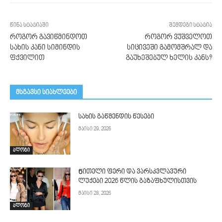
წინა სტატიაში
შემდეგი სტატია
როგორ გავიწმინდოთ
როგორ ვუშველოთ
სახის კანი სიმინდის
სიცივეში გამომშრალ და
ფქვილით
გაუხეშებულ ხელის კანს?
მსგავსი სიახლეები
სახის გაწმენდის წესები
მაისი 29, 2026
ბლოგი
Წითელი ფერი და ვარსკვლავური
ლუქები 2026 წლის გაზაფხულისთვის
მაისი 28, 2026
ბლოგი