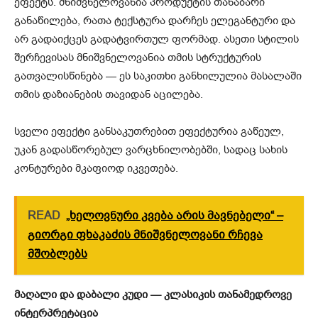
ეფექტს. მნიშვნელოვანია პროდუქტის თანაბარი
განაწილება, რათა ტექსტურა დარჩეს ელეგანტური და
არ გადაიქცეს გადატვირთულ ფორმად. ასეთი სტილის
შერჩევისას მნიშვნელოვანია თმის სტრუქტურის
გათვალისწინება — ეს საკითხი განხილულია მასალაში
თმის დაზიანების თავიდან აცილება.
სველი ეფექტი განსაკუთრებით ეფექტურია გაწეულ,
უკან გადასწორებულ ვარცხნილობებში, სადაც სახის
კონტურები მკაფიოდ იკვეთება.
READ
„ხელოვნური კვება არის მავნებელი“ –
გიორგი ფხაკაძის მნიშვნელოვანი რჩევა
მშობლებს
მაღალი და დაბალი კუდი — კლასიკის თანამედროვე
ინტერპრეტაცია