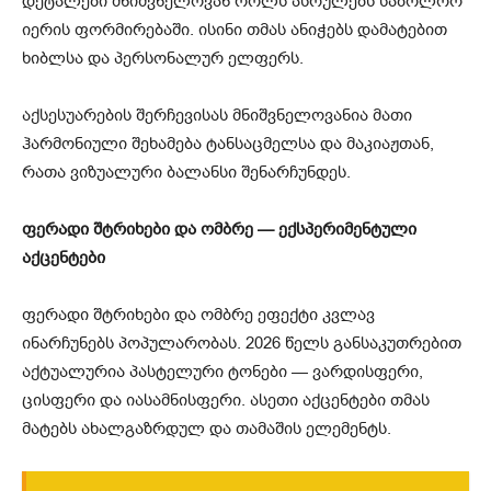
დეტალები მნიშვნელოვან როლს ასრულებს საბოლოო
იერის ფორმირებაში. ისინი თმას ანიჭებს დამატებით
ხიბლსა და პერსონალურ ელფერს.
აქსესუარების შერჩევისას მნიშვნელოვანია მათი
ჰარმონიული შეხამება ტანსაცმელსა და მაკიაჟთან,
რათა ვიზუალური ბალანსი შენარჩუნდეს.
ფერადი შტრიხები და ომბრე — ექსპერიმენტული
აქცენტები
ფერადი შტრიხები და ომბრე ეფექტი კვლავ
ინარჩუნებს პოპულარობას. 2026 წელს განსაკუთრებით
აქტუალურია პასტელური ტონები — ვარდისფერი,
ცისფერი და იასამნისფერი. ასეთი აქცენტები თმას
მატებს ახალგაზრდულ და თამაშის ელემენტს.