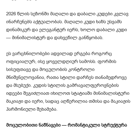
2026 წლის სეზონში მაღალი და დაბალი კუდები კვლავ
ინარჩუნებს აქტუალობას. მაღალი კუდი ხაზს უსვამს
დინამიკურ და ელეგანტურ იერს, ხოლო დაბალი კუდი
— მინიმალისტურ და დახვეწილ განწყობას.
ეს ვარცხნილობები ადვილად ერგება როგორც
ოფიციალურ, ისე ყოველდღიურ სამოსს. ფორმის
სისუფთავე და მოცულობის კონტროლი
მნიშვნელოვანია, რათა სტილი დარჩეს თანამედროვე
და მსუბუქი. კუდის სტილის გამრავალფეროვნების
იდეები შეგიძლიათ იხილოთ სტატიაში მინიმალისტური
მაკიაჟი და იერი, სადაც აღწერილია თმისა და მაკიაჟის
ჰარმონიული შეხამება.
მოცულობითი ნაწნავები — რომანტიკული სტრუქტურა