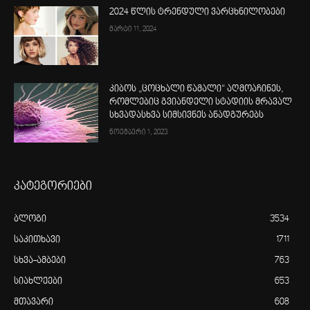
2024 წლის ტრენდული ვარცხნილობები
მარტი 11, 2024
კიბოს „ცოცხალი წამალი“ აღმოაჩინეს,
რომლებიც გვიანდელი სტადიის მრავალ
სხვადასხვა სიმსივნეს ანადგურებს
ნოემბერი 1, 2023
კატეგორიები
ბლოგი
3534
საკითხავი
1711
სხვა-ამბები
763
სიახლეები
653
მთავარი
608