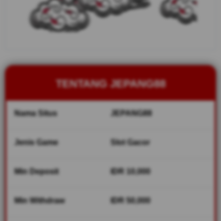
game
beragam, dan
juga
kepastian
menang
setiap hari
disini.
TENTANG JEPANG88
V
i
e
Nama Situs
JEPANG88
w
l
i
Jenis Game
Slot Gacor
c
e
n
Min Deposit
IDR 10,000
s
e
d
Min Withdraw
IDR 50,000
e