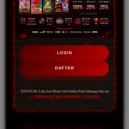
dari halaman tiruan yang memakai nama serupa.
Sistem halaman dibuat responsif dan ringan untuk
membantu proses pemuatan berjalan lebih lancar.
Susunan menu yang ringkas membuat perpindahan
dari halaman akun menuju daftar permainan terasa
cepat, sementara informasi penting tetap mudah
LOGIN
dibaca pada berbagai ukuran layar.
DAFTAR
JEPANG88 menghadirkan pengalaman slot online
yang berfokus pada kemudahan akses, variasi
permainan, dan kenyamanan pengguna. Istilah pasti
menang pada judul merupakan bahasa promosi; hasil
JEPANG88: Link Anti Blokir Slot Online Pasti Menang Hari ini
© COPYRIGHT 2026 JEPANG88 X SEO ERS
permainan tetap mengikuti mekanisme masing-masing
game dan tidak dapat dijamin secara mutlak.
Pertanyaan Seputar