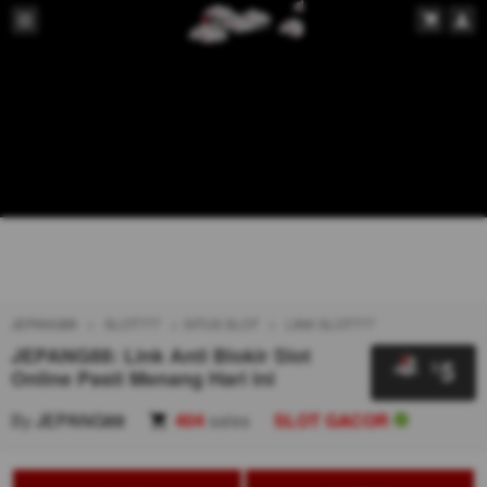
JEPANG88
SLOT777
SITUS SLOT
LINK SLOT777
JEPANG88: Link Anti Blokir Slot
5
$
Online Pasti Menang Hari ini
By
JEPANG88
404
sales
SLOT GACOR