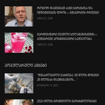
როგორ დავიცვათ კანი სტრესისა და
ინფექციების დროს – ექსპერტის რჩევები
ივნისი 2, 2026
ვარდისფერი თაფლი სილამაზისთვის –
ბუნებრივი კოსმეტიკური საშუალება
ივნისი 2, 2026
პოპულარული ამბები
“შესაძლებელი გახდება, 80 წლის მოხუცი
26 წლისას დაემსგავსოს…“
ნოემბერი 10, 2023
2024 წლის ტრენდული ვარცხნილობები