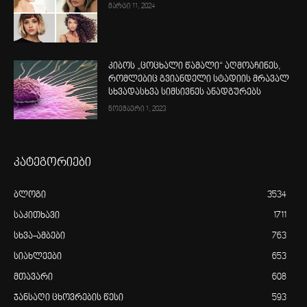
მარტი 11, 2024
კიბოს „ცოცხალი წამალი“ აღმოაჩინეს,
რომლებიც გვიანდელი სტადიის მრავალ
სხვადასხვა სიმსივნეს ანადგურებს
ნოემბერი 1, 2023
კატეგორიები
ბლოგი
3534
საკითხავი
1711
სხვა-ამბები
763
სიახლეები
653
მთავარი
608
ჯანსაღი ცხოვრების წესი
593