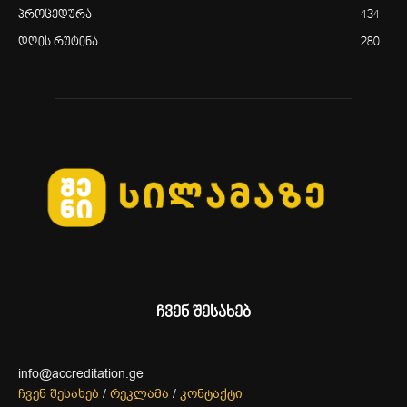
პროცედურა
434
დღის რუტინა
280
ჩვენ შესახებ
info@accreditation.ge
ჩვენ შესახებ
/
რეკლამა
/
კონტაქტი