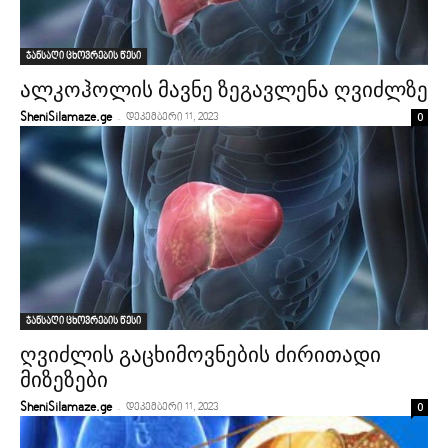
ჯანსაღი ცხოვრების წესი
ალკოჰოლის მავნე ზეგავლენა ღვიძლზე
-
0
SheniSilamaze.ge
დეკემბერი 11, 2023
ჯანსაღი ცხოვრების წესი
ღვიძლის გაცხიმოვნების ძირითადი
მიზეზები
-
0
SheniSilamaze.ge
დეკემბერი 11, 2023