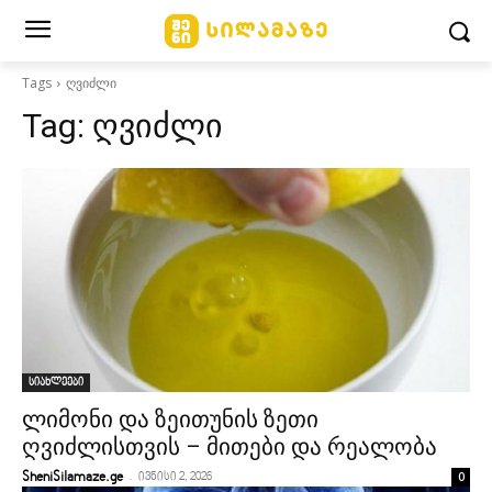
Tags
ღვიძლი
Tag:
ღვიძლი
სიახლეები
ლიმონი და ზეითუნის ზეთი
ღვიძლისთვის – მითები და რეალობა
-
0
SheniSilamaze.ge
ივნისი 2, 2026