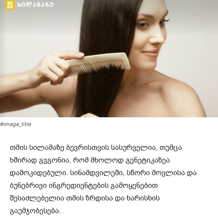
#image_title
თმის სილამაზე ბევრისთვის სასურველია, თუმცა
ხშირად გვგონია, რომ მხოლოდ გენეტიკაზეა
დამოკიდებული. სინამდვილეში, სწორი მოვლისა და
ბუნებრივი ინგრედიენტების გამოყენებით
შესაძლებელია თმის ზრდისა და ხარისხის
გაუმჯობესება.