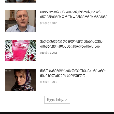
როგორ დავიცვათ კანი სტრესისა და
ინფექციების დროს – ექსპერტის რჩევები
ივნისი 2, 2026
ვარდისფერი თაფლი სილამაზისთვის –
ბუნებრივი კოსმეტიკური საშუალება
ივნისი 2, 2026
ნინო გაჩეჩილაძის ფოტოსესია: რა არის
მისი სილამაზის საიდუმლო
ივნისი 2, 2026
მეტის ნახვა