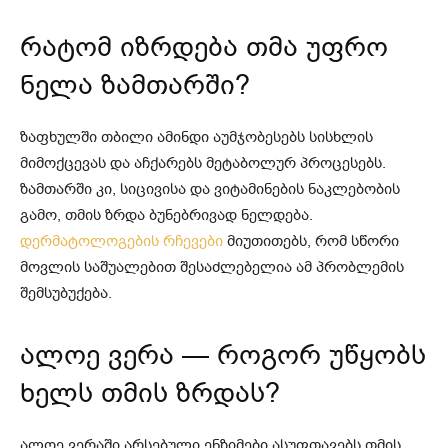
რატომ იზრდება თმა უფრო
ნელა ზამთარში?
ზაფხულში თბილი ამინდი აუმჯობესებს სისხლის
მიმოქცევას და აჩქარებს მეტაბოლურ პროცესებს.
ზამთარში კი, სიცივისა და ვიტამინების ნაკლებობის
გამო, თმის ზრდა ბუნებრივად ნელდება.
დერმატოლოგების რჩევები
მიუთითებს, რომ სწორი
მოვლის საშუალებით შესაძლებელია ამ პრობლემის
შემსუბუქება.
ალოე ვერა — როგორ უწყობს
ხელს თმის ზრდას?
ალოე ვერაში არსებული ენზიმები ასუფთავებს თმის