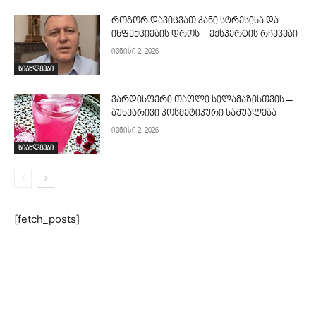
როგორ დავიცვათ კანი სტრესისა და
ინფექციების დროს – ექსპერტის რჩევები
ივნისი 2, 2026
სიახლეები
ვარდისფერი თაფლი სილამაზისთვის –
ბუნებრივი კოსმეტიკური საშუალება
ივნისი 2, 2026
სიახლეები
[fetch_posts]