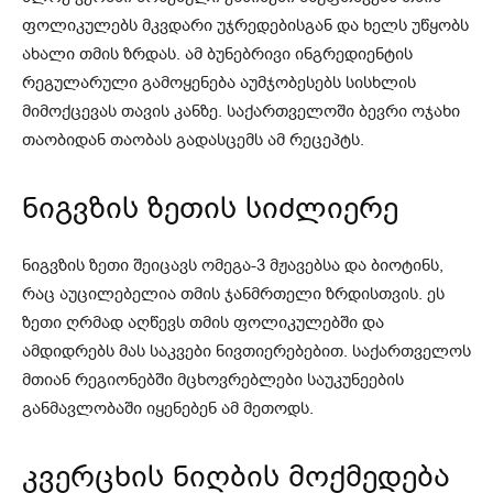
ფოლიკულებს მკვდარი უჯრედებისგან და ხელს უწყობს
ახალი თმის ზრდას. ამ ბუნებრივი ინგრედიენტის
რეგულარული გამოყენება აუმჯობესებს სისხლის
მიმოქცევას თავის კანზე. საქართველოში ბევრი ოჯახი
თაობიდან თაობას გადასცემს ამ რეცეპტს.
ნიგვზის ზეთის სიძლიერე
ნიგვზის ზეთი შეიცავს ომეგა-3 მჟავებსა და ბიოტინს,
რაც აუცილებელია თმის ჯანმრთელი ზრდისთვის. ეს
ზეთი ღრმად აღწევს თმის ფოლიკულებში და
ამდიდრებს მას საკვები ნივთიერებებით. საქართველოს
მთიან რეგიონებში მცხოვრებლები საუკუნეების
განმავლობაში იყენებენ ამ მეთოდს.
კვერცხის ნიღბის მოქმედება