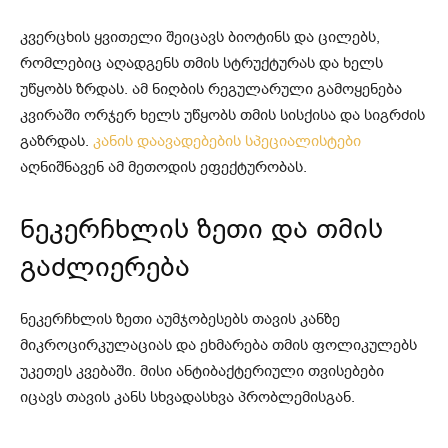
კვერცხის ყვითელი შეიცავს ბიოტინს და ცილებს,
რომლებიც აღადგენს თმის სტრუქტურას და ხელს
უწყობს ზრდას. ამ ნიღბის რეგულარული გამოყენება
კვირაში ორჯერ ხელს უწყობს თმის სისქისა და სიგრძის
გაზრდას.
კანის დაავადებების სპეციალისტები
აღნიშნავენ ამ მეთოდის ეფექტურობას.
ნეკერჩხლის ზეთი და თმის
გაძლიერება
ნეკერჩხლის ზეთი აუმჯობესებს თავის კანზე
მიკროცირკულაციას და ეხმარება თმის ფოლიკულებს
უკეთეს კვებაში. მისი ანტიბაქტერიული თვისებები
იცავს თავის კანს სხვადასხვა პრობლემისგან.