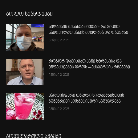
ბოლო სიახლეები
ნიღბების შესახებ მითები: რა ვიცით
ნამდვილად კანის მოვლასა და დაცვაზე
ივნისი 2, 2026
როგორ დავიცვათ კანი სტრესისა და
ინფექციების დროს – ექსპერტის რჩევები
ივნისი 2, 2026
ვარდისფერი თაფლი სილამაზისთვის –
ბუნებრივი კოსმეტიკური საშუალება
ივნისი 2, 2026
პოპულარული ამბები