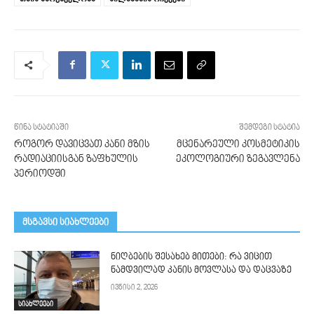
წინა სტატიაში
შემდეგი სტატია
როგორ დავიცვათ კანი მზის
მცენარეული კოსმეტიკის
რადიაციისგან ზაფხულის
ეკოლოგიური ზეგავლენა
პერიოდში
მსგავსი სიახლეები
ნიღბების შესახებ მითები: რა ვიცით
ნამდვილად კანის მოვლასა და დაცვაზე
ივნისი 2, 2026
სიახლეები