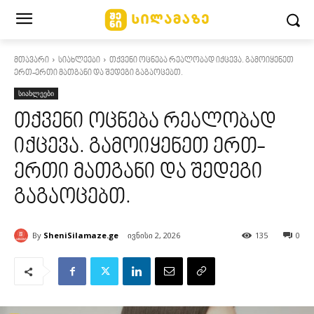
მთავარი
სიახლეები
თქვენი ოცნება რეალობად იქცევა. გამოიყენეთ
ერთ-ერთი მათგანი და შედეგი გაგაოცებთ.
სიახლეები
თქვენი ოცნება რეალობად
იქცევა. გამოიყენეთ ერთ-
ერთი მათგანი და შედეგი
გაგაოცებთ.
By
SheniSilamaze.ge
ივნისი 2, 2026
135
0