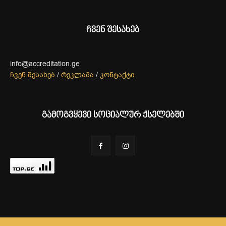
ჩვენ შესახებ
info@accreditation.ge
ჩვენ შესახებ
/
რეკლამა
/
კონტაქტი
გამოგვყევი სოციალურ ქსელებში