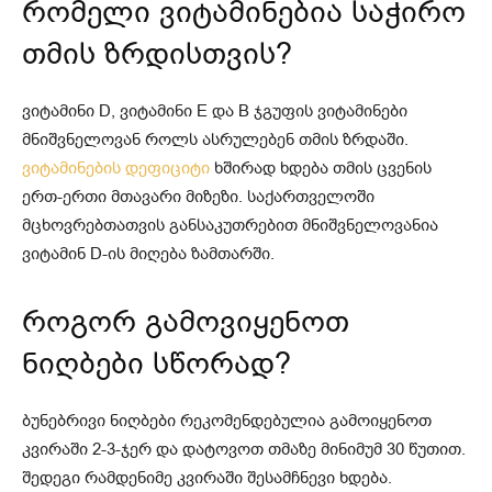
რომელი ვიტამინებია საჭირო
თმის ზრდისთვის?
ვიტამინი D, ვიტამინი E და B ჯგუფის ვიტამინები
მნიშვნელოვან როლს ასრულებენ თმის ზრდაში.
ვიტამინების დეფიციტი
ხშირად ხდება თმის ცვენის
ერთ-ერთი მთავარი მიზეზი. საქართველოში
მცხოვრებთათვის განსაკუთრებით მნიშვნელოვანია
ვიტამინ D-ის მიღება ზამთარში.
როგორ გამოვიყენოთ
ნიღბები სწორად?
ბუნებრივი ნიღბები რეკომენდებულია გამოიყენოთ
კვირაში 2-3-ჯერ და დატოვოთ თმაზე მინიმუმ 30 წუთით.
შედეგი რამდენიმე კვირაში შესამჩნევი ხდება.