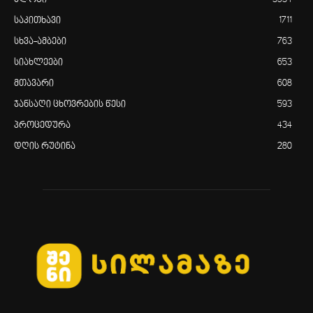
საკითხავი
1711
სხვა-ამბები
763
სიახლეები
653
მთავარი
608
ჯანსაღი ცხოვრების წესი
593
პროცედურა
434
დღის რუტინა
280