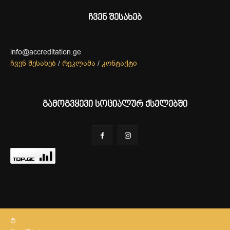
ჩვენ შესახებ
info@accreditation.ge
ჩვენ შესახებ
/
რეკლამა
/
კონტაქტი
გამოგვყევი სოციალურ ქსელებში
©