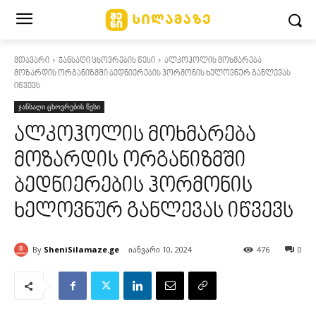
მთავარი
ჯანსაღი ცხოვრების წესი
ალკოჰოლის მოხმარება
მოზარდის ორგანიზმში ბედნიერების ჰორმონის ხელოვნურ განლევას
იწვევს
ჯანსაღი ცხოვრების წესი
ალკოჰოლის მოხმარება
მოზარდის ორგანიზმში
ბედნიერების ჰორმონის
ხელოვნურ განლევას იწვევს
By
SheniSilamaze.ge
იანვარი 10, 2024
476
0