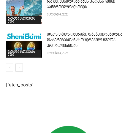
რა მნიშვნელობა აქვს ცურვას ჩვენი
ჯანმრთელობისთვის
ივლისი 4, 2026
ჯანსაღი ცხოვრების
წესი
მოკლე ტელომერები დაკავშირებულია
დაბერებასთან ასოცირებულ ყველა
პრობლემასთან
ჯანსაღი ცხოვრების
ივლისი 4, 2026
წესი
[fetch_posts]