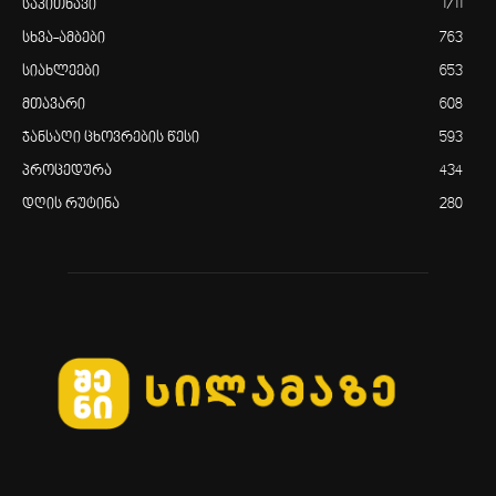
საკითხავი
1711
სხვა-ამბები
763
სიახლეები
653
მთავარი
608
ჯანსაღი ცხოვრების წესი
593
პროცედურა
434
დღის რუტინა
280