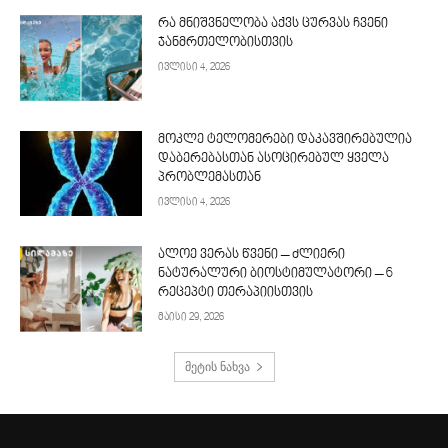
რა მნიშვნელობა აქვს ცურვას ჩვენი
ჯანმრთელობისთვის
ივლისი 4, 2026
მოკლე ტელომერები დაკავშირებულია
დაბერებასთან ასოცირებულ ყველა
პრობლემასთან
ივლისი 4, 2026
ალოე ვერას წვენი – ძლიერი
ნატურალური ბიოსტიმულატორი – 6
რეცეპტი თერაპიისთვის
მაისი 29, 2026
მეტის ნახვა