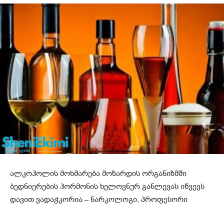
ალკოჰოლის მოხმარება მოზარდის ორგანიზმში
ბედნიერების ჰორმონის ხელოვნურ განლევას იწვევს
დავით ვადაჭკორია – ნარკოლოგი, პროფესორი