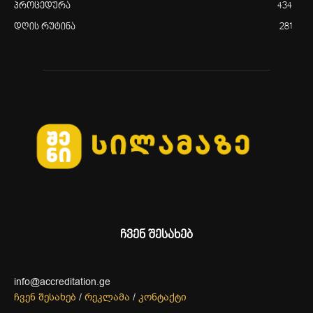
პროცედურა
434
დღის რუტინა
281
ჩვენ შესახებ
info@accreditation.ge
ჩვენ შესახებ
/
რეკლამა
/
კონტაქტი