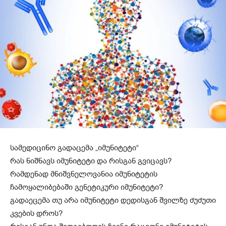
სამედიცინო გადაცემა „იმუნიტეტი“
რას ნიშნავს იმუნიტეტი და რისგან გვიცავს?
რამდენად მნიშვნელოვანია იმუნიტეტის
ჩამოყალიბებაში გენეტიკური იმუნიტეტი?
გადაეცემა თუ არა იმუნიტეტი დედისგან შვილზე ძუძუთი
კვების დროს?