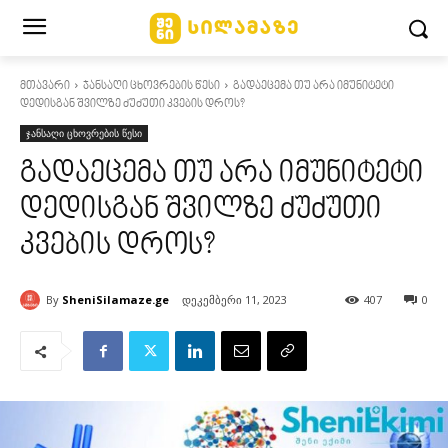
მთავარი
ჯანსაღი ცხოვრების წესი
გადაეცემა თუ არა იმუნიტეტი
დედისგან შვილზე ძუძუთი კვების დროს?
ჯანსაღი ცხოვრების წესი
გადაეცემა თუ არა იმუნიტეტი
დედისგან შვილზე ძუძუთი
კვების დროს?
By
SheniSilamaze.ge
დეკემბერი 11, 2023
407
0