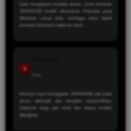
Saat mengalami kendala akses, menu bantuan
JEPANG88 mudah ditemukan. Petunjuk yang
diberikan cukup jelas sehingga saya dapat
kembali membuka halaman akun.
Ahmat rianto
A
Jogja
Menurut saya keunggulan JEPANG88 ada pada
akses alternatif dan tampilan responsifnya.
Halaman tetap rapi serta fitur utama mudah
dijangkau.