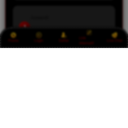
Juwandi
J
Palangkaraya
Link
Promo
Login
Daftar
Live Chat
Alternatif
Saya mencoba JEPANG88 setelah mendapat
rekomendasi teman. Navigasinya sederhana,
koleksi permainan mudah dilihat, dan akses
melalui perangkat mobile terasa nyaman.