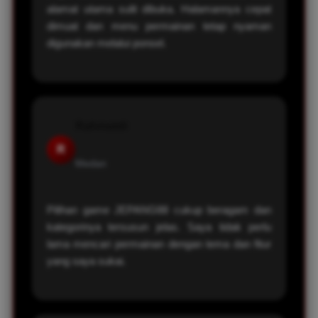
alamat utama sulit dibuka. Halamannya cepat
dimuat dan menu permainan tetap nyaman
digunakan melalui ponsel.
Rahmatdi
R
Medan
Pilihan game JEPANG88 cukup beragam dan
kategorinya tersusun jelas. Saya tidak perlu
lama mencari permainan dengan tema dan fitur
yang saya sukai.