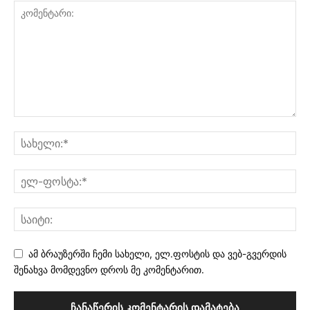
ამ ბრაუზერში ჩემი სახელი, ელ.ფოსტის და ვებ-გვერდის
შენახვა მომდევნო დროს მე კომენტარით.