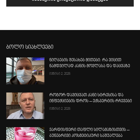
ბოლო სიახლეები
ნიღბების შესახებ მითები: რა ვიცით
ნამდვილად კანის მოვლასა და დაცვაზე
ივნისი 2, 2026
როგორ დავიცვათ კანი სტრესისა და
ინფექციების დროს – ექსპერტის რჩევები
ივნისი 2, 2026
ვარდისფერი თაფლი სილამაზისთვის –
ბუნებრივი კოსმეტიკური საშუალება