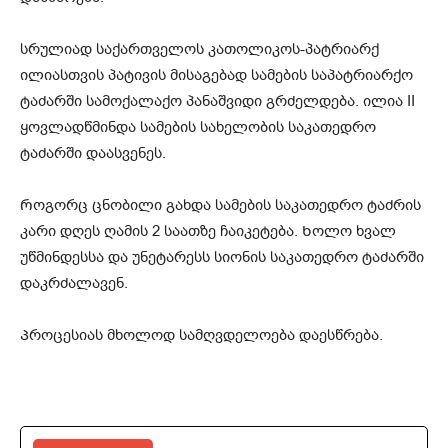
სრულიად საქართველოს კათოლიკოს-პატრიარქ
ილიასთვის პატივის მისაგებად სამების საპატრიარქო
ტაძარში სამოქალაქო პანაშვიდი გრძელდება. ილია II
ყოვლადწმინდა სამების სახელობის საკათედრო
ტაძარში დაასვენეს.
Როგორც ცნობილი გახდა სამების საკათედრო ტაძრის
კარი დღეს ღამის 2 საათზე ჩაიკეტება. Ხოლო ხვალ
უწმინდესსა და უნეტარესს სიონის საკათედრო ტაძარში
დაკრძალავენ.
Პროცესიას მხოლოდ სამღვდელოება დაესწრება.