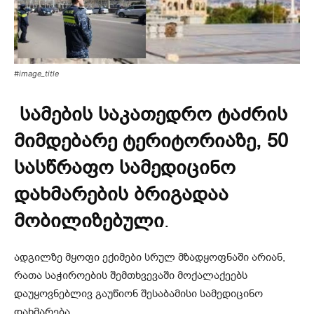
#image_title
სამების საკათედრო ტაძრის
მიმდებარე ტერიტორიაზე, 50
სასწრაფო სამედიცინო
დახმარების ბრიგადაა
მობილიზებული
.
ადგილზე მყოფი ექიმები სრულ მზადყოფნაში არიან,
რათა საჭიროების შემთხვევაში მოქალაქეებს
დაუყოვნებლივ გაუწიონ შესაბამისი სამედიცინო
დახმარება.