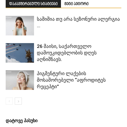
დაკავშირებული სტატიები
მეტი ავტორი
საშიშია თუ არა სეზონური ალერგია
…
26 მაისი, Საქართველო
დამოუკიდებლობის დღეს
აღნიშნავს.
პიგმენტური ლაქების
მოსაშორებელი “აფროდიტეს
რეცეპტი”
დატოვე პასუხი