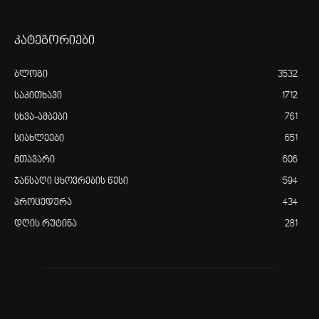
კატეგორიები
ბლოგი
3532
საკითხავი
1712
სხვა-ამბები
761
სიახლეები
651
მთავარი
606
ჯანსაღი ცხოვრების წესი
594
პროცედურა
434
დღის რუტინა
281