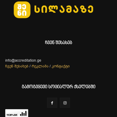
ჩვენ შესახებ
info@accreditation.ge
ჩვენ შესახებ
/
რეკლამა
/
კონტაქტი
გამოგვყევი სოციალურ ქსელებში