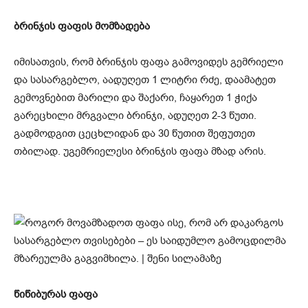
ბრინჯის ფაფის მომზადება
იმისათვის, რომ ბრინჯის ფაფა გამოვიდეს გემრიელი
და სასარგებლო, აადუღეთ 1 ლიტრი რძე, დაამატეთ
გემოვნებით მარილი და შაქარი, ჩაყარეთ 1 ჭიქა
გარეცხილი მრგვალი ბრინჯი, ადუღეთ 2-3 წუთი.
გადმოდგით ცეცხლიდან და 30 წუთით შეფუთეთ
თბილად. უგემრიელესი ბრინჯის ფაფა მზად არის.
წიწიბურას ფაფა