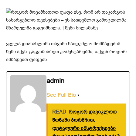
ყველა დიასახლისს თავისი საიდუმლო მომზადების
წესი აქვს. გაგვიზიარეთ კომენტარებში, თქვენ როგორ
ამზადებთ ფაფებს.
admin
See Full Bio
READ
როგორ დავიკლოთ
წონაში ბორშჩით:
დეტალური ინსტრუქციები