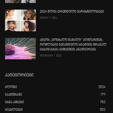
2024 წლის ტრენდული ვარცხნილობები
მარტი 11, 2024
კიბოს „ცოცხალი წამალი“ აღმოაჩინეს,
რომლებიც გვიანდელი სტადიის მრავალ
სხვადასხვა სიმსივნეს ანადგურებს
ნოემბერი 1, 2023
კატეგორიები
ბლოგი
3534
საკითხავი
1711
სხვა-ამბები
763
სიახლეები
653