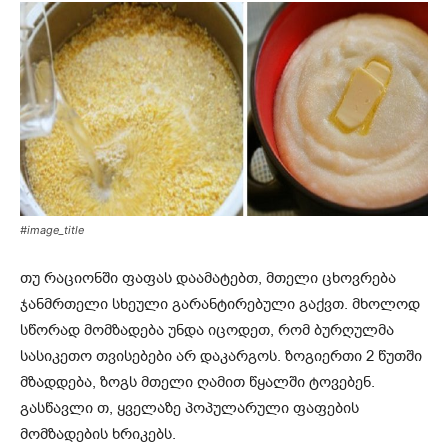
#image_title
თუ რაციონში ფაფას დაამატებთ, მთელი ცხოვრება
ჯანმრთელი სხეული გარანტირებული გაქვთ. მხოლოდ
სწორად მომზადება უნდა იცოდეთ, რომ ბურღულმა
სასიკეთო თვისებები არ დაკარგოს. ზოგიერთი 2 წუთში
მზადდება, ზოგს მთელი ღამით წყალში ტოვებენ.
გასწავლი თ, ყველაზე პოპულარული ფაფების
მომზადების ხრიკებს.