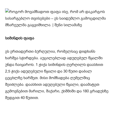
სიმინდის ფაფა
ეს ერთადერთი ბურღულია, რომელსაც დიდხანს
ხარშვა სჭირდება. აუცილებლად ადუღებულ წყალში
უნდა ჩაიყაროს. 1 ჭიქა სიმინდის ღერღილს დაასხით
2,5 ჭიქა ადუღებული წყალი და 30 წუთი დაბალ
ცეცხლზე ხარშეთ. მისი მომზადება ღუმელშიც
შეიძლება. დაასხით ადუღებული წყალი, დაამატეთ
გემოვნებით მარილი, შაქარი, ქიშმიში და 180 გრადუსზე
შედგით 40 წუთით.