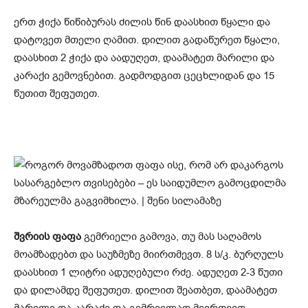
ერთ ჭიქა წიწიბურას ძილის წინ დაასხით წყალი და
დატოვეთ მთელი ღამით. დილით გადაწურეთ წყალი,
დაასხით 2 ჭიქა და აადუღეთ, დაამატეთ მარილი და
კარაქი გემოვნებით. გადმოდგით ცეცხლიდან და 15
წუთით შეფუთეთ.
შვრიის ფაფა
გემრიელი გამოვა, თუ მას საღამოს
მოამზადებთ და საუზმეზე მიირთმევთ. 8 ს/კ. ბურღულს
დაასხით 1 ლიტრი ადუღებული რძე. ადუღეთ 2-3 წუთი
და დილამდე შეფუთეთ. დილით შეათბეთ, დაამატეთ
მარილი და კარაქი და გემრიელად მიირთვით.