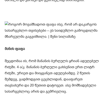
მანის ფაფა
შეცდომაა ის, რომ მანანის ბურღულს ყრიან ადუღებულ
რძეში. 4 ა/კ. მანანის ბურღული გახსენით ერთ ლიტრ
რძეში, ურიეთ და მიიყვანეთ ადუღებამდე. 2 წუთის
შემდეგ, გადმოდგით ცეცხლიდან, დააფარეთ
თავსახური და 20 წუთით დატოვეთ. ასე მომზადებული
სასარგებლოც არის და გემრიელიც.