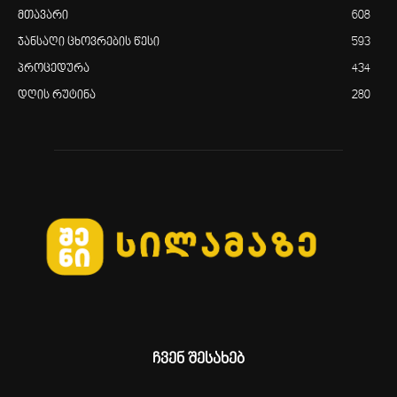
მთავარი
608
ჯანსაღი ცხოვრების წესი
593
პროცედურა
434
დღის რუტინა
280
ჩვენ შესახებ