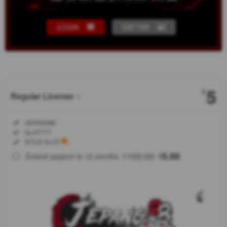
LOGIN
DAFTAR
Show More
5
$
Regular License
Regular
Included:
JEPANG88
License
Included:
SLOT777
SELECTED
Included:
SITUS SLOT
88
$
100.00
5.00
Extend support to 12 months
$
$
JEPANG88
menghadirkan
akses
alternatif slot
online anti
blokir, pilihan