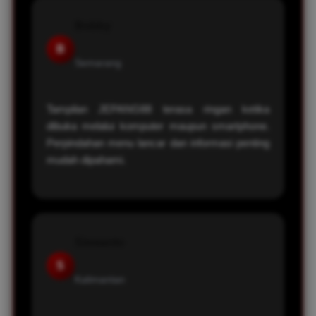
Bobby
B
Semarang
Tampilan JEPANG88 terasa ringan ketika
dibuka melalui komputer maupun smartphone.
Perpindahan menu lancar dan informasi penting
mudah dipahami.
Siswanto
S
Kalimantan