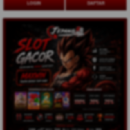
LOGIN
DAFTAR