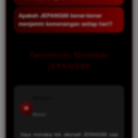
kategori agar pengguna lebih mudah
memilih game sesuai preferensi.
Tampilan JEPANG88 dibuat responsif
Apakah JEPANG88 benar-benar
sehingga menu login, daftar permainan,
menjamin kemenangan setiap hari?
dan informasi penting tetap mudah
digunakan melalui smartphone, tablet,
Tidak ada hasil permainan yang dapat
laptop, maupun komputer.
dijamin secara mutlak. Setiap game
Testimoni Member
memiliki mekanisme dan ketentuannya
sendiri, sehingga pengguna perlu
JEPANG88
memahami aturan permainan serta
bermain secara bertanggung jawab.
Maulana
M
Bekasi
Saya memakai link alternatif JEPANG88 saat