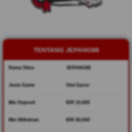
game
beragam, dan
juga
kepastian
menang
setiap hari
disini.
TENTANG JEPANG88
V
i
e
Nama Situs
JEPANG88
w
l
i
Jenis Game
Slot Gacor
c
e
n
Min Deposit
IDR 10,000
s
e
d
Min Withdraw
IDR 50,000
e