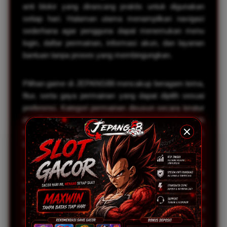
anti blokir yang dirancang praktis untuk digunakan
setiap hari. Halaman utama menampilkan navigasi
sederhana agar pengguna dapat menemukan menu
login, daftar permainan, informasi akun, dan layanan
bantuan tanpa proses yang membingungkan.
Pilihan game di JEPANG88 mencakup beragam tema,
fitur, serta gaya permainan yang dapat dipilih sesuai
preferensi. Kategori permainan disusun secara teratur
dan diperbarui berkala sehingga pengguna lebih mudah
menjelajahi koleksi terbaru melalui ponsel, tablet,
laptop, maupun komputer.
Link alternatif JEPANG88 berfungsi sebagai jalur
cadangan ketika alamat utama sulit dibuka atau
mengalami pembatasan akses. Pengguna disarankan
selalu memastikan tautan berasal dari sumber resmi
sebelum memasukkan informasi akun agar terhindar