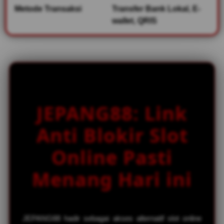
t
Metode Transaksi
Transfer Bank Lokal, E-
a
i
wallet, QRIS
l
s
JEPANG88: Link
Anti Blokir Slot
Online Pasti
Menang Hari ini
JEPANG88 hadir sebagai akses alternatif slot online