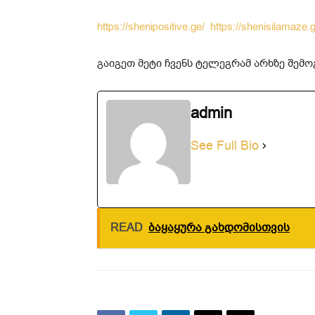
https://shenipositive.ge/
https://shenisilamaze.
გაიგეთ მეტი ჩვენს ტელეგრამ არხზე შე
admin
See Full Bio
READ
ბაყაყურა გახდომისთვის