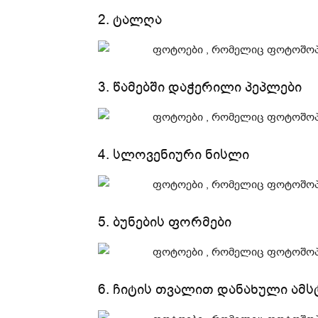
2. ტალღა
3. წამებში დაჭერილი პეპლები
4. სლოვენიური ნისლი
5. ბუნების ფორმები
6. ჩიტის თვალით დანახული ამ