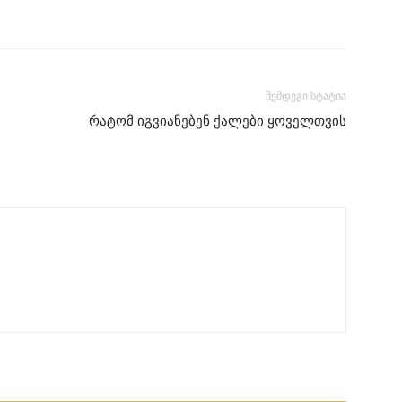
შემდეგი სტატია
რატომ იგვიანებენ ქალები ყოველთვის