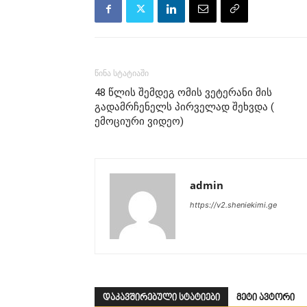
წინა სტატიაში
48 წლის შემდეგ ომის ვეტერანი მის
გადამრჩენელს პირველად შეხვდა (
ემოციური ვიდეო)
admin
https://v2.sheniekimi.ge
დაკავშირებული სტატიები
მეტი ავტორი