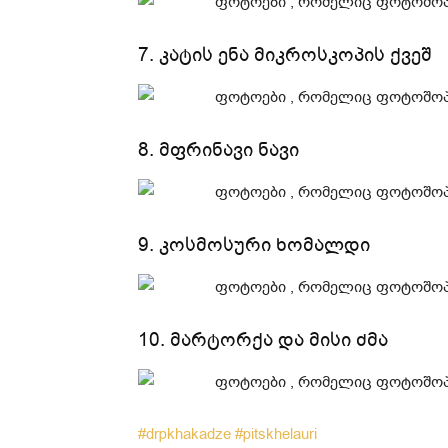
7. კატის ენა მიკროსკოპის ქვეშ
8. მფრინავი ნავი
9. კოსმოსური ხომალდი
10. მარტორქა და მისი ძმა
#drpkhakadze
#pitskhelauri