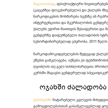
მაგალითად
, ფსიქოაქტიური ნივთიერებე
(კაცებზეა ფოკუსირებული) და ქალებს მ
ნარკოტიკების მოხმარება სექსზე ან რეპრ
ინტერვენციისა და მკურნალობის გენდერ
ქალებს უჭირთ მათთვის შესაფერისი და 
გენდერზე დაფუძნებული ძალადობის სტრუ
სუბორდინირებულად ეპყრობა, 2011 წელს 
ნარკოდამოკიდებულების შედეგად ქალებ
უწებთ გამკლავება, იქნება ეს ფეხმძიმო
ღვიძლის თუ გულ-სისხლძარღვთა პრობლემ
კურსში მსგავსი გენდერულად სპეციფიკურ
ოჯახში ძალადობა
ესპანეთში
ჩატარებული კვლევის მიხედვით
გამოცდილებასთან გასამკლავებლად ყოვ