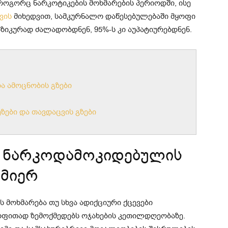
როგორც ნარკოტიკების მოხმარების პერიოდში, ისე
ვის
მიხედვით, სამკურნალო დაწესებულებაში მყოფი
იკურად ძალადობდნენ, 95%-ს კი აუპატიურებდნენ.
ა ამოცნობის გზები
ზები და თავდაცვის გზები
ა ნარკოდამოკიდებულის
მიერ
ს მოხმარება თუ სხვა ადიქციური ქცევები
ყოფითად ზემოქმედებს ოჯახების კეთილდღეობაზე.