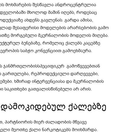
ბის მოხმარების შესწავლა ანდროცენტრულია
ხედველობაში მხოლოდ მაშინ იღებს, როდესაც
ოდუქციაზე ახდენს გავლენას. გარდა ამისა,
ულად შესაფერისი მოდელების არარსებობის გამო
მათზე მორგებული მკურნალობის მოდელის მიღება.
ქტურულ ბუნებაზე, რომელიც ქალებს კაცებზე
ევროპის საბჭო კონვენციით გამოეხმაურა.
ს ჯანმრთელობისსპეციფიკურ გამოწვევებთან
ბის გართულება, რეპროდუქციული დარღვევები,
ები. ხშირად ინტერვენციასა და მკურნალობის
ი საკითხები გათვალისწინებული არ არის.
 დამოკიდებულ ქალებზე
, პარტნიორის მიერ ძალადობის მწვავე
ელი მეოთხე ქალი ნარკოტიკებს მოიხმარდა.