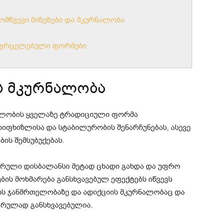
მომწვევი მიზეზები და მკურნალობა
გავრცელებული ფორმები
ს მკურნალობა
ალობის ყველაზე ტრადიციული ფორმა
სიფხიზლისა და სტაბილურობის შენარჩუნებას, ასევე
ის შემსუბუქებას.
რული დისბალანსი მეტად ცხადი გახდა და უფრო
ბის მოხმარება განსხვავებულ ეფექტებს იწვევს
ნის ჯანმრთელობაზე და ადიქციის მკურნალობაც და
ერულად განსხვავებულია.