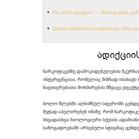
რა არის ადიქცია? — მისი ტიპები, გა
ქალთა მიმართ ძალადობა და მისი 
ადიქციი
ნარკოტიკებზე დამოკიდებულების მკურნ
ინტერვენციაა, რომელიც მიზნად ისახავს 
ნივთიერებათა მოხმარების მწვავე ეფექტებ
ბოლო წლებში აღნიშნულ სფეროში გენდე
მეტად აპელირებენ იმაზე, რომ ნარკოტიკე
სხვადასხვა ბიოლოგიური სქესის ადამია
საზოგადოებაში არსებული სტიგმაც გენდ