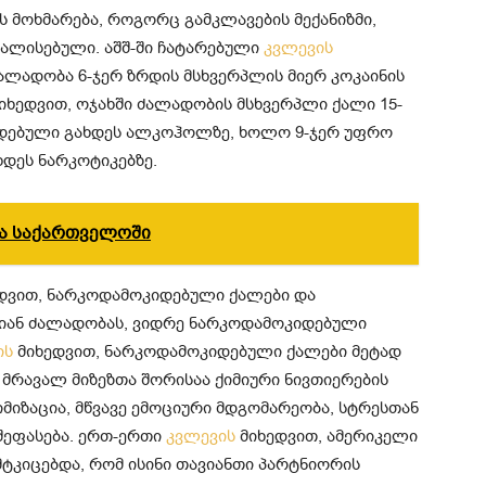
 მოხმარება, როგორც გამკლავების მექანიზმი,
ხალისებული. აშშ-ში ჩატარებული
კვლევის
ძალადობა 6-ჯერ ზრდის მსხვერპლის მიერ კოკაინის
იხედვით, ოჯახში ძალადობის მსხვერპლი ქალი 15-
დებული გახდეს ალკოჰოლზე, ხოლო 9-ჯერ უფრო
დეს ნარკოტიკებზე.
ია საქართველოში
დვით, ნარკოდამოკიდებული ქალები და
დიან ძალადობას, ვიდრე ნარკოდამოკიდებული
ის
მიხედვით, ნარკოდამოკიდებული ქალები მეტად
მრავალ მიზეზთა შორისაა ქიმიური ნივთიერების
იმიზაცია, მწვავე ემოციური მდგომარეობა, სტრესთან
შეფასება. ერთ-ერთი
კვლევის
მიხედვით, ამერიკელი
ტკიცებდა, რომ ისინი თავიანთი პარტნიორის