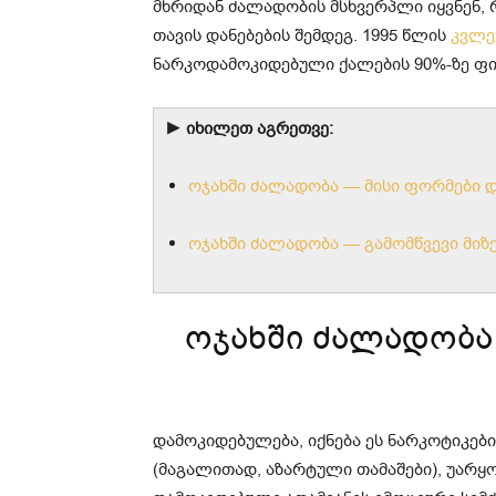
მხრიდან ძალადობის მსხვერპლი იყვნენ, 
თავის დანებების შემდეგ. 1995 წლის
კვლე
ნარკოდამოკიდებული ქალების 90%-ზე ფიზ
► იხილეთ აგრეთვე:
ოჯახში ძალადობა — მისი ფორმები დ
ოჯახში ძალადობა — გამომწვევი მიზე
ოჯახში ძალადობ
დამოკიდებულება, იქნება ეს ნარკოტიკები
(მაგალითად, აზარტული თამაშები), უარ