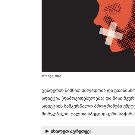
#image_title
გენდერის ნიშნით ძალადობა და უთანასწო
ადიქცია (დამოკიდებულება) და მისი მკუ
ადიქციის სამკურნალო პროგრამები უმეტე
მორგებული, ქალთა სპეციფიკური საჭირ
► იხილეთ აგრეთვე: