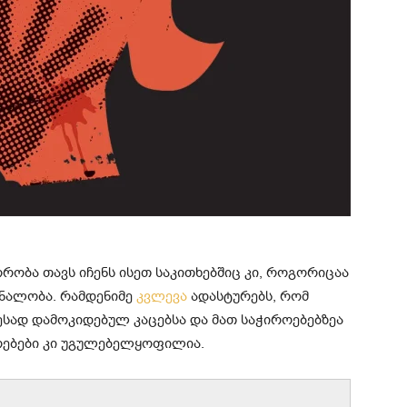
რობა თავს იჩენს ისეთ საკითხებშიც კი, როგორიცაა
რნალობა. რამდენიმე
კვლევა
ადასტურებს, რომ
სად დამოკიდებულ კაცებსა და მათ საჭიროებებზეა
ოებები კი უგულებელყოფილია.