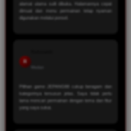
alamat utama sulit dibuka. Halamannya cepat
dimuat dan menu permainan tetap nyaman
digunakan melalui ponsel.
Rahmatdi
R
Medan
Pilihan game JEPANG88 cukup beragam dan
kategorinya tersusun jelas. Saya tidak perlu
lama mencari permainan dengan tema dan fitur
yang saya sukai.