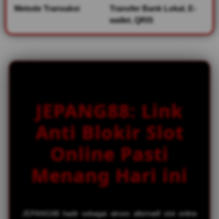
t
Metode Transaksi
Transfer Bank Lokal, E-
a
i
wallet, QRIS
l
s
JEPANG88: Link
Anti Blokir Slot
Online Pasti
Menang Hari ini
JEPANG88 hadir sebagai akses alternatif slot online