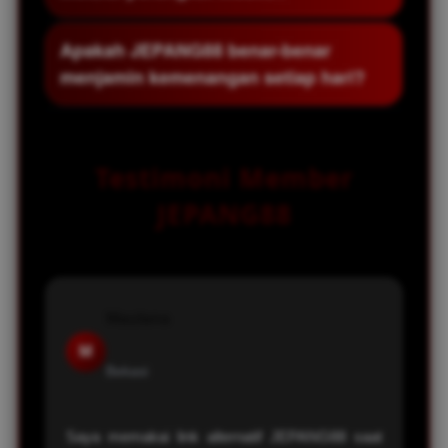
kategori agar pengguna lebih mudah
memilih game sesuai preferensi.
Tampilan JEPANG88 dibuat responsif
Apakah JEPANG88 benar-benar
sehingga menu login, daftar permainan,
menjamin kemenangan setiap hari?
dan informasi penting tetap mudah
digunakan melalui smartphone, tablet,
Tidak ada hasil permainan yang dapat
laptop, maupun komputer.
dijamin secara mutlak. Setiap game
Testimoni Member
memiliki mekanisme dan ketentuannya
sendiri, sehingga pengguna perlu
JEPANG88
memahami aturan permainan serta
bermain secara bertanggung jawab.
Maulana
M
Bekasi
Saya memakai link alternatif JEPANG88 saat