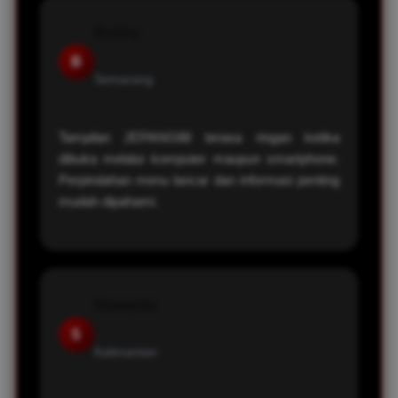
Bobby
B
Semarang
Tampilan JEPANG88 terasa ringan ketika
dibuka melalui komputer maupun smartphone.
Perpindahan menu lancar dan informasi penting
mudah dipahami.
Siswanto
S
Kalimantan