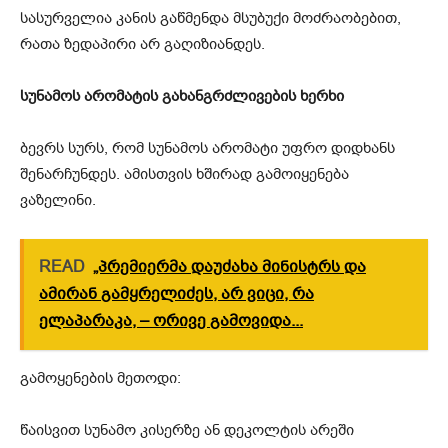
სასურველია კანის გაწმენდა მსუბუქი მოძრაობებით,
რათა ზედაპირი არ გაღიზიანდეს.
სუნამოს არომატის გახანგრძლივების ხერხი
ბევრს სურს, რომ სუნამოს არომატი უფრო დიდხანს
შენარჩუნდეს. ამისთვის ხშირად გამოიყენება
ვაზელინი.
READ
„პრემიერმა დაუძახა მინისტრს და
ამირან გამყრელიძეს, არ ვიცი, რა
ელაპარაკა, – ორივე გამოვიდა...
გამოყენების მეთოდი:
წაისვით სუნამო კისერზე ან დეკოლტის არეში