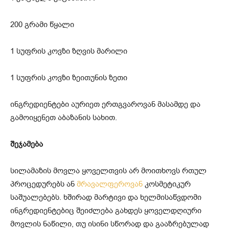
200 გრამი წყალი
1 სუფრის კოვზი ზღვის მარილი
1 სუფრის კოვზი ზეითუნის ზეთი
ინგრედიენტები აურიეთ ერთგვაროვან მასამდე და
გამოიყენეთ აბაზანის სახით.
შეჯამება
სილამაზის მოვლა ყოველთვის არ მოითხოვს რთულ
პროცედურებს ან
მრავალფეროვან
კოსმეტიკურ
საშუალებებს. ხშირად მარტივი და ხელმისაწვდომი
ინგრედიენტებიც შეიძლება გახდეს ყოველდღიური
მოვლის ნაწილი, თუ ისინი სწორად და გააზრებულად