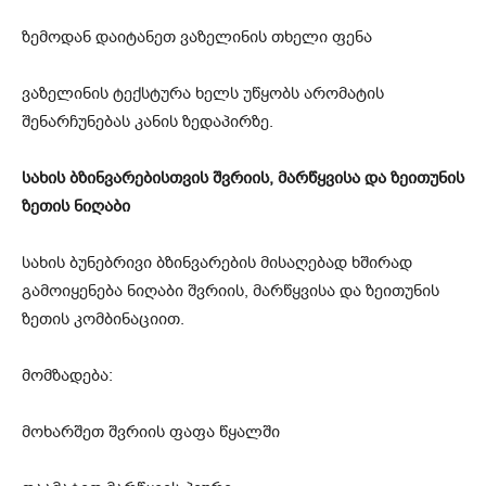
ზემოდან დაიტანეთ ვაზელინის თხელი ფენა
ვაზელინის ტექსტურა ხელს უწყობს არომატის
შენარჩუნებას კანის ზედაპირზე.
სახის ბზინვარებისთვის შვრიის, მარწყვისა და ზეითუნის
ზეთის ნიღაბი
სახის ბუნებრივი ბზინვარების მისაღებად ხშირად
გამოიყენება ნიღაბი შვრიის, მარწყვისა და ზეითუნის
ზეთის კომბინაციით.
მომზადება:
მოხარშეთ შვრიის ფაფა წყალში