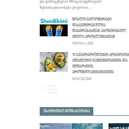
და გამოყენების მრავალფეროვანი
შესაძლებლობები ქოქოსის...
მოკლე ტელომერები
დაკავშირებულია
დაბერებასთან ასოცირებულ
ყველა პრობლემასთან
ივლისი 4, 2026
10 სუპერპროდუქტი არტერიებ
ეფექტური გაწმენდისთვის და
ინფარქტის
პროფილაქტიკისთვის
მაისი 29, 2026
უსაფრთხო მომსახურება