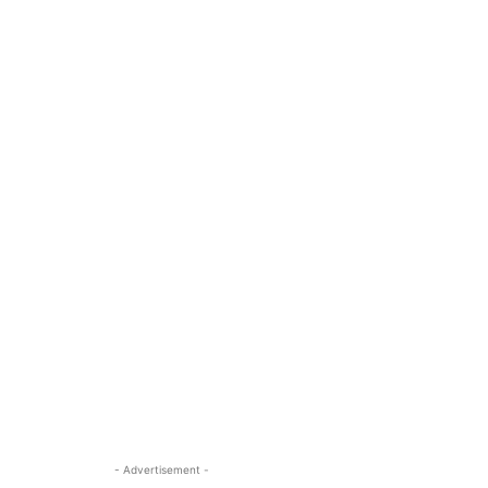
- Advertisement -