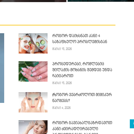
როგორ დაიხსნათ კანი 4
საზაფხულო პრობლემისგან
მაისი 15, 2026
პროცედურები, რომლებიც
შილაქის მოხსნის შემდეგ უნდა
ჩაიტაროთ
მაისი 15, 2026
Როგორ ვებრძოლოთ მიმიკურ
ნაოჭებს?
მაისი 4, 2026
როგორ გავიახალგაზრდავოთ
კანი ძვირადღირებული