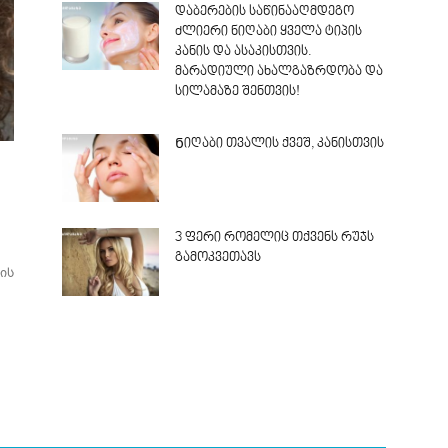
დაბერების საწინააღმდეგო
ძლიერი ნიღაბი ყველა ტიპის
კანის და ასაკისთვის.
მარადიული ახალგაზრდობა და
სილამაზე შენთვის!
Ნიღაბი თვალის ქვეშ, კანისთვის
3 ფერი რომელიც თქვენს რუჯს
გამოკვეთავს
ის