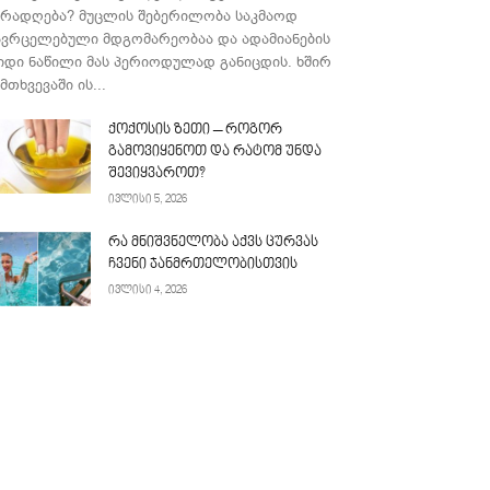
ურადღება? მუცლის შებერილობა საკმაოდ
ავრცელებული მდგომარეობაა და ადამიანების
იდი ნაწილი მას პერიოდულად განიცდის. ხშირ
მთხვევაში ის...
ქოქოსის ზეთი – როგორ
გამოვიყენოთ და რატომ უნდა
შევიყვაროთ?
ივლისი 5, 2026
რა მნიშვნელობა აქვს ცურვას
ჩვენი ჯანმრთელობისთვის
ივლისი 4, 2026