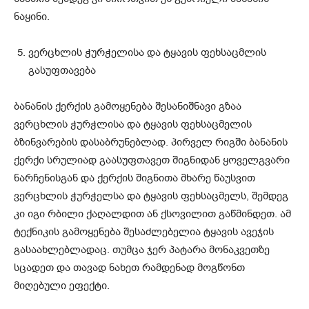
ნაყინი.
ვერცხლის ჭურჭელისა და ტყავის ფეხსაცმლის
გასუფთავება
ბანანის ქერქის გამოყენება შესანიშნავი გზაა
ვერცხლის ჭურჭლისა და ტყავის ფეხსაცმელის
ბზინვარების დასაბრუნებლად. პირველ რიგში ბანანის
ქერქი სრულიად გაასუფთავეთ შიგნიდან ყოველგვარი
ნარჩენისგან და ქერქის შიგნითა მხარე წაუსვით
ვერცხლის ჭურჭელსა და ტყავის ფეხსაცმელს, შემდეგ
კი იგი რბილი ქაღალდით ან ქსოვილით გაწმინდეთ. ამ
ტექნიკის გამოყენება შესაძლებელია ტყავის ავეჯის
გასაახლებლადაც. თუმცა ჯერ პატარა მონაკვეთზე
სცადეთ და თავად ნახეთ რამდენად მოგწონთ
მიღებული ეფექტი.