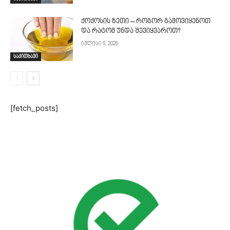
ქოქოსის ზეთი – როგორ გამოვიყენოთ
და რატომ უნდა შევიყვაროთ?
ივლისი 5, 2026
საკითხავი
[fetch_posts]