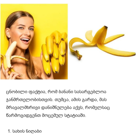
ცნობილი ფაქტია, რომ ბანანი სასარგებლოა
ჯანმრთელობისთვის. თუმცა, ამის გარდა, მას
მრავალმხრივი დანიშნულება აქვს, რომელსაც
წარმოგიდგენთ მოცემულ სტატიაში.
სახის ნიღაბი