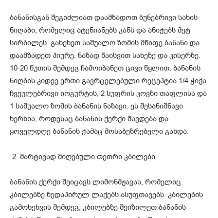
ბანანისგან შეგიძლიათ დაამზადოთ ბუნებრივი სახის
ნიღაბი, რომელიც ატენიანებს კანს და ანიჭებს მეტ
სირბილეს. გახეხეთ საშუალო ზომის მწიფე ბანანი და
დაამზადეთ პიურე. ნაზად წაისვით სახეზე და კისერზე.
10-20 წუთის შემდეგ ჩამოიბანეთ ცივი წყლით. ბანანის
ნიღბის კიდევ ერთი გავრცელებული რეცეპტია 1/4 ჭიქა
ჩვეულებრივი იოგურტის, 2 სუფრის კოვზი თაფლისა და
1 საშუალო ზომის ბანანის ნაზავი. ეს შესანიშნავი
ხერხია, როდესაც ბანანის ქერქი შავდება და
ყოველდღე ბანანის ჭამაც მოსაბეზრებელი გახდა.
მარტივად მიღებული თეთრი კბილები
ბანანის ქერქი შეიცავს ლიმონმჟავას, რომელიც
კბილებზე ზედაპირულ ლაქებს ასუფთავებს. კბილების
გამოხეხვის შემდეგ, კბილებზე შეიზილეთ ბანანის