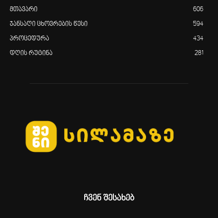
მთავარი
606
ჯანსაღი ცხოვრების წესი
594
პროცედურა
434
დღის რუტინა
281
ჩვენ შესახებ