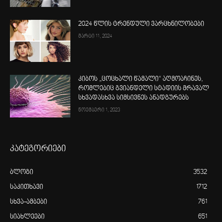
2024 წლის ტრენდული ვარცხნილობები
მარტი 11, 2024
კიბოს „ცოცხალი წამალი“ აღმოაჩინეს,
რომლებიც გვიანდელი სტადიის მრავალ
სხვადასხვა სიმსივნეს ანადგურებს
ნოემბერი 1, 2023
კატეგორიები
ბლოგი
3532
საკითხავი
1712
სხვა-ამბები
761
სიახლეები
651