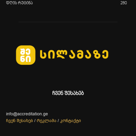
დღის რუტინა
280
ჩვენ შესახებ
info@accreditation.ge
ჩვენ შესახებ
/
რეკლამა
/
კონტაქტი