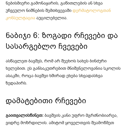
ნებისმიერი გამონაყარის, გაწითლების ან სხვა
უჩვეულო ნიშნების შემთხვევაში
დერმატოლოგთან
კონსულტაცია
აუცილებელია.
ნაბიჯი 6: ზოგადი რჩევები და
სასარგებლო ჩვევები
ასწავლეთ ბავშვს, რომ არ შეეხოს სახეს ბინძური
ხელებით. ეს განსაკუთრებით მნიშვნელოვანია სკოლის
ასაკში, როცა ბავშვი ხშირად ეხება სხვადასხვა
ზედაპირს.
დამატებითი რჩევები
გაითვალისწინეთ:
ბავშვის კანი უფრო მგრძნობიარეა,
ვიდრე მოზრდილის. ამიტომ ყოველთვის შეამოწმეთ