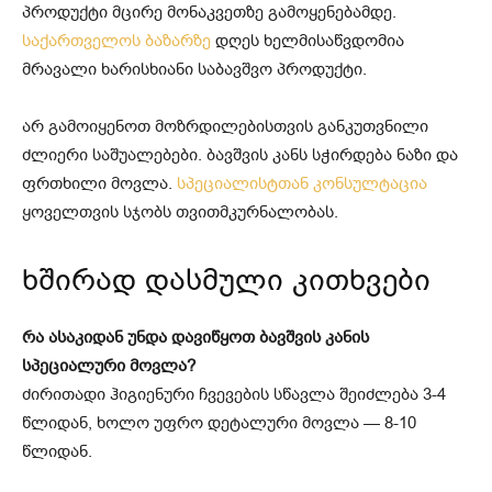
პროდუქტი მცირე მონაკვეთზე გამოყენებამდე.
საქართველოს ბაზარზე
დღეს ხელმისაწვდომია
მრავალი ხარისხიანი საბავშვო პროდუქტი.
არ გამოიყენოთ მოზრდილებისთვის განკუთვნილი
ძლიერი საშუალებები. ბავშვის კანს სჭირდება ნაზი და
ფრთხილი მოვლა.
სპეციალისტთან კონსულტაცია
ყოველთვის სჯობს თვითმკურნალობას.
ხშირად დასმული კითხვები
რა ასაკიდან უნდა დავიწყოთ ბავშვის კანის
სპეციალური მოვლა?
ძირითადი ჰიგიენური ჩვევების სწავლა შეიძლება 3-4
წლიდან, ხოლო უფრო დეტალური მოვლა — 8-10
წლიდან.