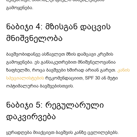
გამოყენება.
ნაბიჯი 4: მზისგან დაცვის
მნიშვნელობა
ბავშვობიდანვე ასწავლეთ მზის დამცავი კრემის
გამოყენება. ეს განსაკუთრებით მნიშვნელოვანია
ზაფხულში, როცა ბავშვები ხშირად არიან გარეთ.
კანის
სპეციალისტების
რეკომენდაციით, SPF 30 ან მეტი
ოპტიმალურია ბავშვებისთვის.
ნაბიჯი 5: რეგულარული
დაკვირვება
ყურადღება მიაქციეთ ბავშვის კანზე ცვლილებებს.