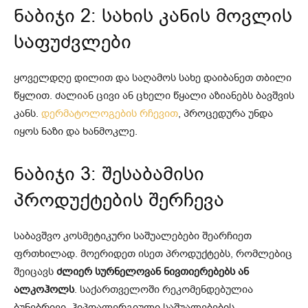
ნაბიჯი 2: სახის კანის მოვლის
საფუძვლები
ყოველდღე დილით და საღამოს სახე დაიბანეთ თბილი
წყლით. ძალიან ცივი ან ცხელი წყალი აზიანებს ბავშვის
კანს.
დერმატოლოგების რჩევით
, პროცედურა უნდა
იყოს ნაზი და ხანმოკლე.
ნაბიჯი 3: შესაბამისი
პროდუქტების შერჩევა
საბავშვო კოსმეტიკური საშუალებები შეარჩიეთ
ფრთხილად. მოერიდეთ ისეთ პროდუქტებს, რომლებიც
შეიცავს
ძლიერ სურნელოვან ნივთიერებებს ან
ალკოჰოლს
. საქართველოში რეკომენდებულია
ბუნებრივი, ჰიპოალერგიული საშუალებების