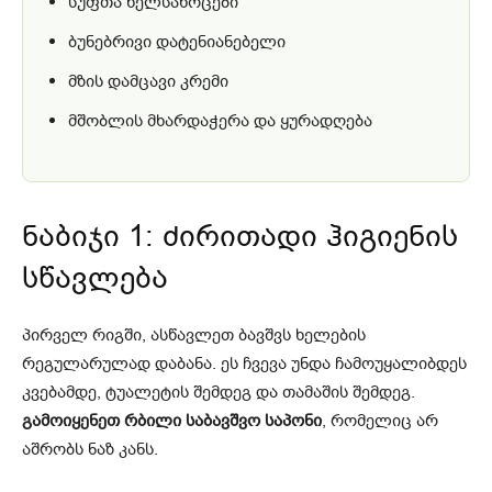
სუფთა ხელსახოცები
ბუნებრივი დატენიანებელი
მზის დამცავი კრემი
მშობლის მხარდაჭერა და ყურადღება
ნაბიჯი 1: ძირითადი ჰიგიენის
სწავლება
პირველ რიგში, ასწავლეთ ბავშვს ხელების
რეგულარულად დაბანა. ეს ჩვევა უნდა ჩამოუყალიბდეს
კვებამდე, ტუალეტის შემდეგ და თამაშის შემდეგ.
გამოიყენეთ რბილი საბავშვო საპონი
, რომელიც არ
აშრობს ნაზ კანს.