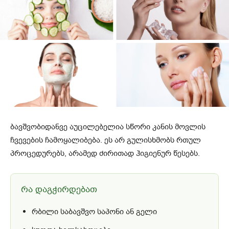
ბავშვობიდანვე აუცილებელია სწორი კანის მოვლის
ჩვევების ჩამოყალიბება. ეს არ გულისხმობს რთულ
პროცედურებს, არამედ ძირითად ჰიგიენურ წესებს.
რა დაგჭირდებათ
რბილი საბავშვო საპონი ან გელი