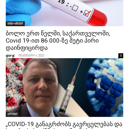
სხვა-ამბები
ბოლო ერთ წელში, საქართველოში,
Covid 19-ით 86 000-ზე მეტი პირი
დაინფიცირდა
-
0
giorgi
დეკემბერი 4, 2023
ბლოგი
„COVID-19 განაგრძობს გავრცელებას და