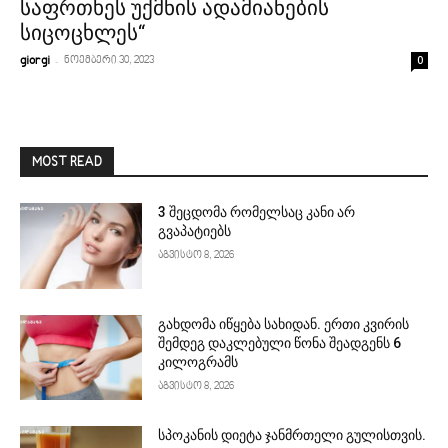
საფრთხეს უქმნის ადამიანების
სიცოცხლეს“
-
0
giorgi
ნოემბერი 30, 2023
MOST READ
3 შეცდომა რომელსაც კანი არ
გვაპატიებს
აგვისტო 8, 2026
გახდომა იწყება სახიდან. ერთი კვირის
შემდეგ დაკლებული წონა შეადგენს 6
კილოგრამს
აგვისტო 8, 2026
სპოკანის დიეტა ჯანმრთელი გულისთვის.