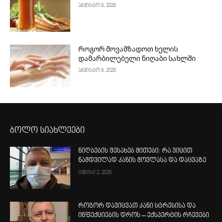
აგვისტო 8, 2026
Როგორ მოვამზადოთ ხელის
დამარბილებელი ნიღაბი სახლში
აგვისტო 8, 2026
ბოლო სიახლეები
ნიღბების შესახებ მითები: რა ვიცით
ნამდვილად კანის მოვლასა და დაცვაზე
ივნისი 2, 2026
როგორ დავიცვათ კანი სტრესისა და
ინფექციების დროს – ექსპერტის რჩევები