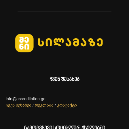
ჩვენ შესახებ
info@accreditation.ge
ჩვენ შესახებ
/
რეკლამა
/
კონტაქტი
გამოგვყევი სოციალურ ქსელებში