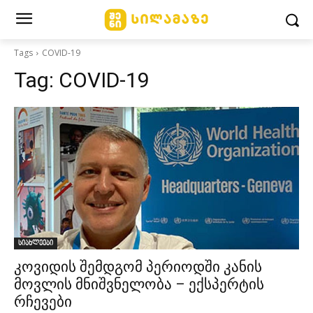
Tags
COVID-19
Tag:
COVID-19
სიახლეები
კოვიდის შემდგომ პერიოდში კანის
მოვლის მნიშვნელობა – ექსპერტის
რჩევები