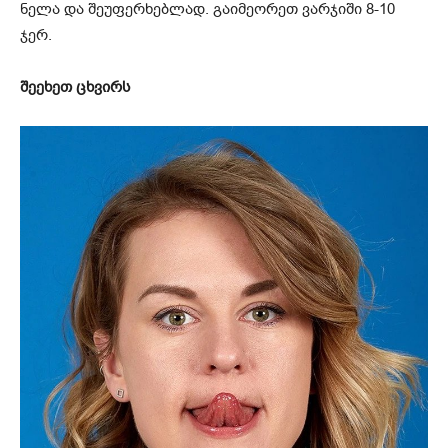
ნელა და შეუფერხებლად. გაიმეორეთ ვარჯიში 8-10
ჯერ.
შეეხეთ ცხვირს