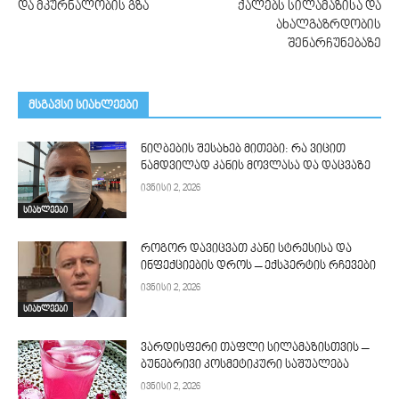
და მკურნალობის გზა
ქალებს სილამაზისა და
ახალგაზრდობის
შენარჩუნებაზე
მსგავსი სიახლეები
ნიღბების შესახებ მითები: რა ვიცით
ნამდვილად კანის მოვლასა და დაცვაზე
ივნისი 2, 2026
სიახლეები
როგორ დავიცვათ კანი სტრესისა და
ინფექციების დროს – ექსპერტის რჩევები
ივნისი 2, 2026
სიახლეები
ვარდისფერი თაფლი სილამაზისთვის –
ბუნებრივი კოსმეტიკური საშუალება
ივნისი 2, 2026