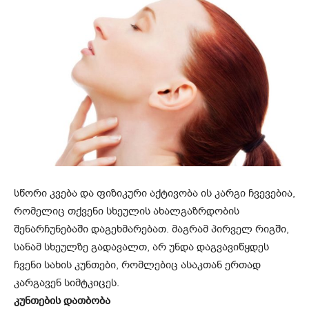
სწორი კვება და ფიზიკური აქტივობა ის კარგი ჩვევებია,
რომელიც თქვენი სხეულის ახალგაზრდობის
შენარჩუნებაში დაგეხმარებათ. მაგრამ პირველ რიგში,
სანამ სხეულზე გადავალთ, არ უნდა დაგვავიწყდეს
ჩვენი სახის კუნთები, რომლებიც ასაკთან ერთად
კარგავენ სიმტკიცეს.
კუნთების დათბობა