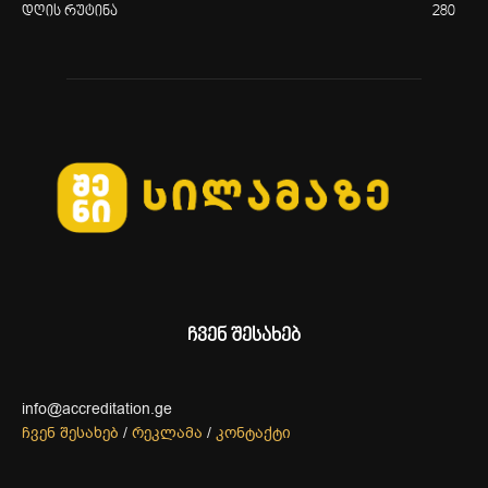
დღის რუტინა
280
ჩვენ შესახებ
info@accreditation.ge
ჩვენ შესახებ
/
რეკლამა
/
კონტაქტი