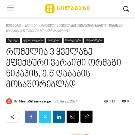
მთავარი
ბლოგი
რომელია 3 ყველაზე ეფექტური ვარჯიში ორმაგი
ნიკაპის, ე.წ ღაბაბის მოსაშორებლად
ბლოგი
დღის რუტინა
მთავარი
სიახლეები
სხვა-ამბები
რომელია 3 ყველაზე
ეფექტური ვარჯიში ორმაგი
ნიკაპის, ე.წ ღაბაბის
მოსაშორებლად
By
SheniSilamaze.ge
მაისი 27, 2024
413
0