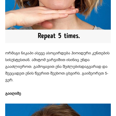
ორმაგი ნიკაპი ასევე ასოცირდება ჰიოიდური კუნთების
სისუსტესთან. ამიტომ ვარჯიშით ისინიც უნდა
გააძლიეროთ. გამოყავით ენა შეძლებისდაგვარად და
შეეცადეთ ენის წვერით შეეხოთ ცხვირს. გაიმეორეთ 5-
ჯერ.
გაიღიმე