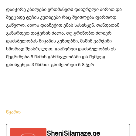
დააჭირე კბილები ერთმანეთს დახურული პირით და
შეეცადე ტუჩის კუთხეები რაც შეიძლება ფართოდ
გაწელო. ახლა დააწექით ენას სასისკენ, თანდათან
გაზარდეთ დაჭერის ძალა. თუ გრძნობთ ძლიერ
დაძაბულობას ნიკაპის კუნთებში, მაშინ ვარჯიში
სწორად შეასრულეთ. გააჩერეთ დაძაბულობის ეს
შეგრძნება 5 წამის განმავლობაში და შემდეგ
დაისვენეთ 3 წამით. გაიმეორეთ 5-8 ჯერ.
წყარო
SheniSilamaze.ge