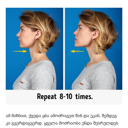
ამ მიზნით, ქვედა ყბა ამოძრავეთ წინ და უკან, შემდეგ
კი გვერდიგვერდ. ყველა მოძრაობა უნდა შესრულდეს