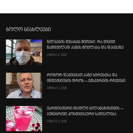
ბოლო სიახლეები
ნიღბების შესახებ მითები: რა ვიცით
ნამდვილად კანის მოვლასა და დაცვაზე
ივნისი 2, 2026
როგორ დავიცვათ კანი სტრესისა და
ინფექციების დროს – ექსპერტის რჩევები
ივნისი 2, 2026
ვარდისფერი თაფლი სილამაზისთვის –
ბუნებრივი კოსმეტიკური საშუალება
ივნისი 2, 2026