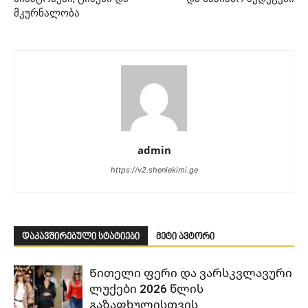
მკურნალობა
admin
https://v2.sheniekimi.ge
დაკავშირებული სტატიები
მეტი ავტორი
Წითელი ფერი და ვარსკვლავური
ლუქები 2026 წლის
გაზაფხულისთვის