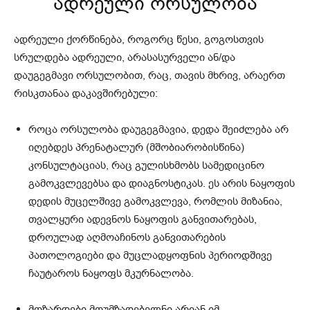
ადრეული ორსულობა
ადრეული ქორწინება, როგორც წესი, გოგოსთვის
სრულდება ადრეული, არასასურველი ან/და
დაუგეგმავი ორსულობით, რაც, თავის მხრივ, არაერთ
რისკთანაა დაკავშირებული:
როცა ორსულობა დაუგეგმავია, დედა შეიძლება არ
იღებდეს პრენატალურ (მშობიარობისწინა)
კონსულტაციას, რაც გულისხმობს სამედიცინო
გამოკვლევებსა და დიაგნოსტიკას. ეს არის ნაყოფის
დედის მუცელშივე გამოკვლევა, რომლის მიზანია,
თვალყური ადევნოს ნაყოფის განვითარებას,
დროულად აღმოაჩინოს განვითარების
პათოლოგიები და მუცლადყოფნის პერიოდშივე
ჩაუტაროს ნაყოფს მკურნალობა.
მოზარდები მოუმზადებელნი არიან იმ