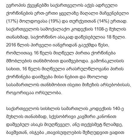
ევროპის ქვეყნებში საქართველოს აქვს ადრეული
ქორწინების ერთ-ერთი ყველაზე მაღალი მაჩვენებელი
(17%) მოლდოვასა (19%) და თურქეთთან (14%) ერთად.
საქართველოს სამოქალაქო კოდექსის 1108-ე მუხლის
თანახმად, საქორწინო ასაკად დაწესებულია 18 წელი.
2016 წლის პირველი იანვრიდან გაუქმდა წესი,
რომლითაც 16 წელს მიღწეულ პირთა ქორწინება
მშობლების თანხმობით დაიშვებოდა. გამონაკლისის
სახით, 16 წელს მიღწეული არასრულწლოვანი პირის
ქორწინება დაიშვება მისი ნებით და მხოლოდ
სასამართლოს თანხმობით ისეთი მიზეზის არსებობისას,
როგორიცაა ორსულობა.
საქართველოს სისხლის სამართლის კოდექსის 140-ე
მუხლის თანახმად, სქესობრივი კავშირი კანონით
დაშვებულ ასაკს მიუღწეველ, ანუ თექვსმეტ წლამდე,
ბავშვთან, ისჯება „თავისუფლების შეზღუდვით ვადით