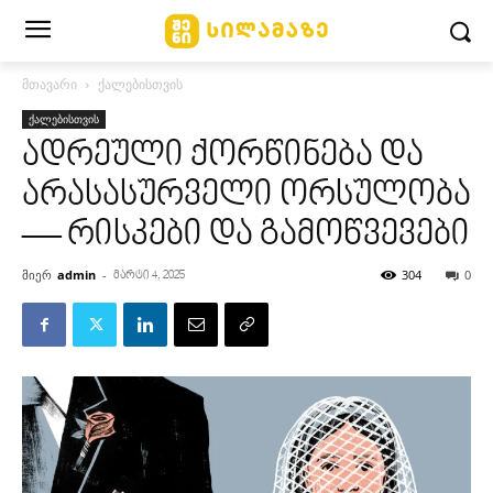
მთავარი
ქალებისთვის
ქალებისთვის
ადრეული ქორწინება და
არასასურველი ორსულობა
— რისკები და გამოწვევები
მიერ
admin
-
304
0
მარტი 4, 2025