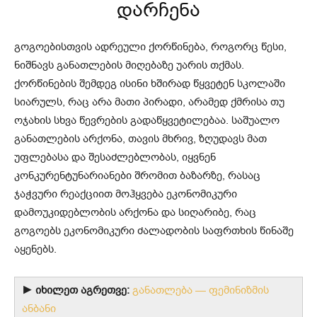
დარჩენა
გოგოებისთვის ადრეული ქორწინება, როგორც წესი,
ნიშნავს განათლების მიღებაზე უარის თქმას.
ქორწინების შემდეგ ისინი ხშირად წყვეტენ სკოლაში
სიარულს, რაც არა მათი პირადი, არამედ ქმრისა თუ
ოჯახის სხვა წევრების გადაწყვეტილებაა. საშუალო
განათლების არქონა, თავის მხრივ, ზღუდავს მათ
უფლებასა და შესაძლებლობას, იყვნენ
კონკურენტუნარიანები შრომით ბაზარზე, რასაც
ჯაჭვური რეაქციით მოჰყვება ეკონომიკური
დამოუკიდებლობის არქონა და სიღარიბე, რაც
გოგოებს ეკონომიკური ძალადობის საფრთხის წინაშე
აყენებს.
► იხილეთ აგრეთვე:
განათლება — ფემინიზმის
ანბანი