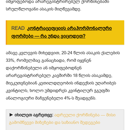
იმყოფებოდა არარეგისტრირებულ ქორწინებაში
სრულწლოვანი ასაკის მიღწევამდე.
READ
კონტრაცეფციის არაჰორმონალური
ფორმები — რა უნდა ვიცოდეთ?
ამავე კვლევის მიხედვით, 20-24 წლის ასაკის ქალების
33%, რომელმაც განაცხადა, რომ იყვნენ
დაქორწინებული ან იმყოფებოდნენ
არარეგისტრირებულ კავშირში 18 წლის ასაკამდე,
მიეკუთვნებიან კეთილდღეობის ინდექსის უღარიბეს
კვინტილს, ხოლო უმდიდრეს კვინტილურ ჯგუფში
ანალოგიური მაჩვენებელი 4%-ს შეადგენს.
► იხილეთ აგრეთვე:
ადრეული ქორწინება — მისი
გამომწვევი მიზეზები და საზიანო შედეგები