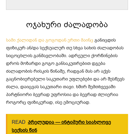
ოჯახური ძალადობა
სამი ქალიდან და გოგოდან ერთი მაინც
განიცდის
ფიზიკურ ან/და სექსუალურ თუ სხვა სახის ძალადობას
სიცოცხლის განმავლობაში. ადრეული ქორწინების
დროს მოზარდი გოგო განსაკუთრებით დგება
ძალადობის რისკის წინაშე, რადგან მას არ აქვს
გაცნობიერებული საკუთარი უფლებები და არ შესწევს
ძალა, დაიცვას საკუთარი თავი. ხშირ შემთხვევაში
პარტნიორი ბევრად უფროსია და ბევრად ძლიერია
როგორც ფიზიკურად, ისე ემოციურად.
READ
პრელუდია — ინტიმური სიახლოვე
სექსის წინ