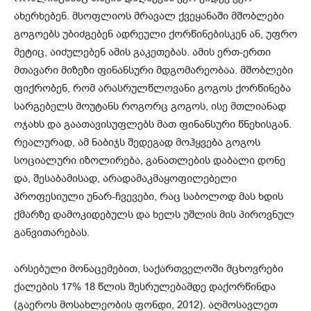
ახერხებენ. მსოფლიოს მრავალ ქვეყანაში მშობლები
გოგოებს უბიძგებენ ადრეული ქორწინებისკენ ან, უფრო
მეტიც, აიძულებენ ამის გაკეთებას. ამის ერთ-ერთი
მთავარი მიზეზი ფინანსური მდგომარეობაა. მშობლები
ფიქრობენ, რომ არასრულწლოვანი გოგოს ქორწინება
სარგებელს მოუტანს როგორც გოგოს, ისე მთლიანად
ოჯახს და გაათავისუფლებს მათ ფინანსური წნეხისგან.
რეალურად, ამ ნაბიჯს შედეგად მოჰყვება გოგოს
სოციალური იზოლირება, განათლების დაბალი დონე
და, შესაბამისად, არადამაკმაყოფილებელი
პროფესიული უნარ-ჩვევები, რაც საბოლოდ მას ხდის
ქმარზე დამოკიდებულს და ხელს უშლის მის პიროვნულ
განვითარებას.
არსებული მონაცემებით, საქართველოში მცხოვრები
ქალების 17% 18 წლის შესრულებამდე დაქორწინდა
(გაეროს მოსახლეობის ფონდი, 2012). აღმოსავლეთ