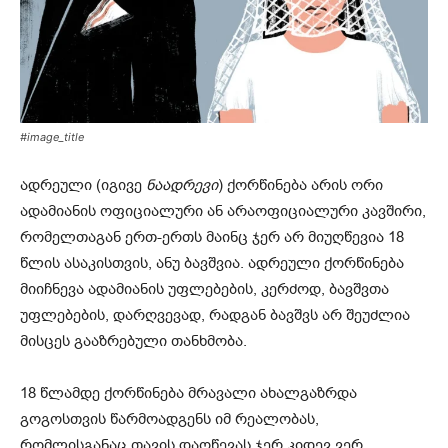
#image_title
ადრეული (იგივე
ნაადრევი
) ქორწინება არის ორი
ადამიანის ოფიციალური ან არაოფიციალური კავშირი,
რომელთაგან ერთ-ერთს მაინც ჯერ არ მიუღწევია 18
წლის ასაკისთვის, ანუ ბავშვია. ადრეული ქორწინება
მიიჩნევა ადამიანის უფლებების, კერძოდ, ბავშვთა
უფლებების, დარღვევად, რადგან ბავშვს არ შეუძლია
მისცეს გააზრებული თანხმობა.
18 წლამდე ქორწინება მრავალი ახალგაზრდა
გოგოსთვის წარმოადგენს იმ რეალობას,
რომლისგანაც თავის დაღწევას ჯერ კიდევ ვერ