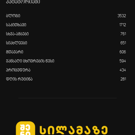
კატეგორიები
ბლოგი
3532
საკითხავი
1712
სხვა-ამბები
761
სიახლეები
651
მთავარი
606
ჯანსაღი ცხოვრების წესი
594
პროცედურა
434
დღის რუტინა
281