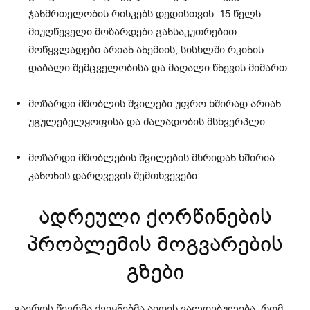
ჯანმრთელობის რისკებს დედისთვის: 15 წელს
მიუღწეველი მოზარდები განსაკუთრებით
მოწყვლადები არიან ანემიის, სისხლში რკინის
დაბალი შემცველობისა და მაღალი წნევის მიმართ.
მოზარდი მშობლის შვილები უფრო ხშირად არიან
უგულებელყოფისა და ძალადობის მსხვერპლი.
მოზარდი მშობლების შვილების მხრიდან ხშირია
კანონის დარღვევის შემთხვევები.
ადრეული ქორწინების
პრობლემის მოგვარების
გზები
გაეროს წევრმა ქვეყნებმა აიღეს ვალდებულება, რომ