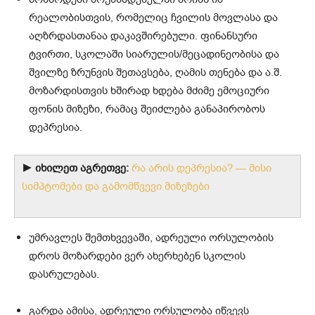
რეალობისთვის, რომელიც ჩვილის მოვლასა და
აღზრდასთანაა დაკავშირებული. ფინანსური
ტვირთი, სკოლაში სიარულის/მეცადინეობისა და
შვილზე ზრუნვის შეთავსება, ღამის თენება და ა.შ.
მოზარდისთვის ხშირად ხდება მძიმე ემოციური
ფონის მიზეზი, რამაც შეიძლება განაპირობოს
დეპრესია.
► იხილეთ აგრეთვე:
რა არის დეპრესია? — მისი
სიმპტომები და გამომწვევი მიზეზები
უმრავლეს შემთხვევაში, ადრეული ორსულობის
დროს მოზარდები ვერ ახერხებენ სკოლის
დასრულებას.
გარდა ამისა, ადრეული ორსულობა იწვევს