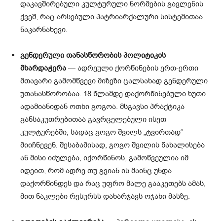
დაკავშირებული კულტურული ნორმების გავლენის
ქვეშ, რაც არსებული პატრიარქალური სისტემითაა
ნაკარნახევი.
გენდერული თანასწორობის პოლიტიკის
მხარდაჭერა
— ადრეული ქორწინების ერთ-ერთი
მთავარი გამომწვევი მიზეზი ცალსახად გენდერული
უთანასწორობაა. 18 წლამდე დაქორწინებული ხუთი
ადამიანიდან ოთხი გოგოა. მსგავსი პრაქტიკა
განსაკუთრებითაა გავრცელებული ისეთ
კულტურებში, სადაც გოგო შვილს „ტვირთად“
მიიჩნევენ. შესაბამისად, გოგო შვილის წახალისება
ან მისი იძულება, იქორწინოს, გამოწვეულია იმ
იდეით, რომ ადრე თუ გვიან ის მაინც უნდა
დაქორწინდეს და რაც უფრო მალე გააკეთებს ამას,
მით ნაკლები რესურსს დახარჯავს ოჯახი მასზე.