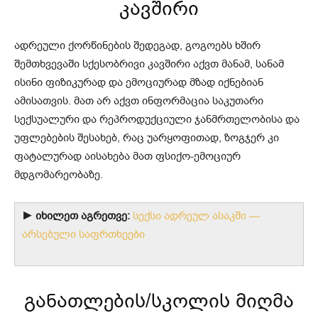
კავშირი
ადრეული ქორწინების შედეგად, გოგოებს ხშირ
შემთხვევაში სქესობრივი კავშირი აქვთ მანამ, სანამ
ისინი ფიზიკურად და ემოციურად მზად იქნებიან
ამისათვის. მათ არ აქვთ ინფორმაცია საკუთარი
სექსუალური და რეპროდუქციული ჯანმრთელობისა და
უფლებების შესახებ, რაც უარყოფითად, ზოგჯერ კი
ფატალურად აისახება მათ ფსიქო-ემოციურ
მდგომარეობაზე.
► იხილეთ აგრეთვე:
სექსი ადრეულ ასაკში —
არსებული საფრთხეები
განათლების/სკოლის მიღმა