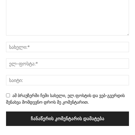
ამ ბრაუზერში ჩემი სახელი, ელ.ფოსტის და ვებ-გვერდის
შენახვა მომდევნო დროს მე კომენტარით.