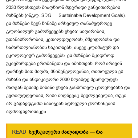
2030 წლისთვის მიაღწიონ მდგრადი განვითარების
მიზნებს (ინგლ. SDG — Sustainable Development Goals).
ეს მიზნები ჩვენ წინაშე არსებულ თანამედროვე
გლობალურ გამოწვევებს ეხება: სიღარიბის,
უთანასწორობის, კეთილდღეობის, მშვიდობისა და
სამართლიანობის საკითხებს, ასევე კლიმატურ და
ეკოლოგიურ გამოწვევებს. ეს მიზნები მჭიდროდ
უკავშირდება ერთმანეთს და იმისთვის, რომ არავინ
დარჩეს მათ მიღმა, მნიშვნელოვანია, თითოეული ეს
მიზანი და ინდიკატორი 2030 წლამდე შესრულდეს.
მათგან მესამე მიზანი ეხება ჯანმრთელ ცხოვრებასა და
კეთილდღეობას, რისი მიღწევაც შეუძლებელია, თუკი
არ გადავდგამთ ნაბიჯებს ადრეული ქორწინების
აღმოფხვრისაკენ.
READ
სექსუალური ძალადობა — რა