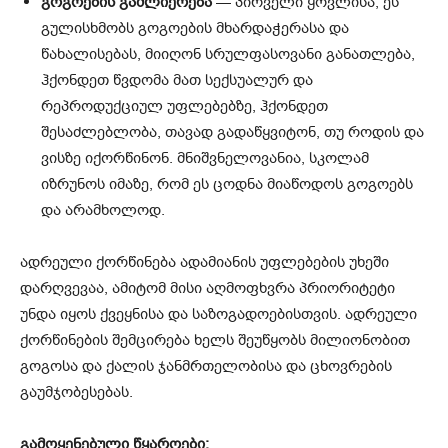
გოგოების გაძლიერება
— პირველი ყოვლისა, ეს
გულისხმობს გოგოების მხარდაჭერასა და
წახალისებას, მიიღონ სრულფასოვანი განათლება,
ჰქონდეთ წვდომა მათ სექსუალურ და
რეპროდუქციულ უფლებებზე, ჰქონდეთ
შესაძლებლობა, თავად გადაწყვიტონ, თუ როდის და
ვისზე იქორწინონ. მნიშვნელოვანია, სკოლამ
იზრუნოს იმაზე, რომ ეს ცოდნა მიაწოდოს გოგოებს
და არამხოლოდ.
ადრეული ქორწინება ადამიანის უფლებების უხეში
დარღვევაა, ამიტომ მისი აღმოფხვრა პრიორიტეტი
უნდა იყოს ქვეყნისა და საზოგადოებისთვის. ადრეული
ქორწინების შემცირება ხელს შეუწყობს მილიონობით
გოგოსა და ქალის ჯანმრთელობისა და ცხოვრების
გაუმჯობესებას.
გამოყენებული წყაროები: