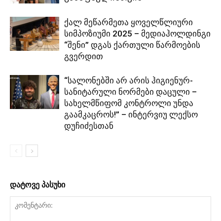
ქალ მეწარმეთა ყოველწლიური
სიმპოზიუმი 2025 – მედიაჰოლდინგი
“შენი” დგას ქართული წარმოების
გვერდით
“სალონებში არ არის ჰიგიენურ-
სანიტარული ნორმები დაცული –
სახელმწიფომ კონტროლი უნდა
გაამკაცროს!” – ინტერვიუ ლექსო
დუჩიძესთან
დატოვე პასუხი