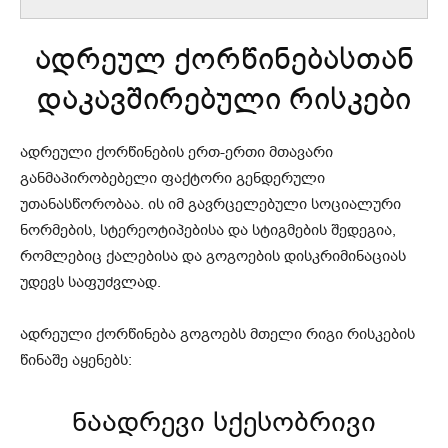
ადრეულ ქორწინებასთან
დაკავშირებული რისკები
ადრეული ქორწინების ერთ-ერთი მთავარი
განმაპირობებელი ფაქტორი გენდერული
უთანასწორობაა. ის იმ გავრცელებული სოციალური
ნორმების, სტერეოტიპებისა და სტიგმების შედეგია,
რომლებიც ქალებისა და გოგოების დისკრიმინაციას
უდევს საფუძვლად.
ადრეული ქორწინება გოგოებს მთელი რიგი რისკების
წინაშე აყენებს:
ნაადრევი სქესობრივი