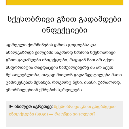
სქესობრივი გზით გადამდები
ინფექციები
ადრეული ქორწინების დროს გოგოებსა და
ახალგაზრდა ქალებში საკმაოდ ხშირია სქესობრივი
გზით გადამდები ინფექციები, რადგან მათ არ აქვთ
ინფორმაცია თავდაცვის საშუალებებზე ან არ აქვთ
შესაძლებლობა, თავად მიიღონ გადაწყვეტილება მათი
გამოყენების შესახებ. როგორც წესი, ისინი, უბრალოდ,
ემორჩილებიან ქმრების სურვილებს.
► იხილეთ აგრეთვე:
სქესობრივი გზით გადამდები
ინფექციები (სგგი) — რა უნდა ვიცოდეთ?