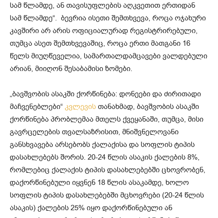
სამ წლამდე, ან თავისუფლების აღკვეთით ერთიდან
სამ წლამდე“. ბევრია ისეთი შემთხვევა, როცა ოჯახური
კავშირი არ არის ოფიციალურად რეგისტრირებული,
თუმცა ასეთ შემთხვევაშიც, როცა ერთი მათგანი 16
წელს მიუღწეველია, სამართალდამცავები ვალდებული
არიან, მიიღონ შესაბამისი ზომები.
„ბავშვობის ასაკში ქორწინება: დონეები და ძირითადი
მაჩვენებლები“
კვლევის
თანახმად, ბავშვობის ასაკში
ქორწინება პრობლემაა მთელს ქვეყანაში, თუმცა, მისი
გავრცელების თვალსაზრისით, მნიშვნელოვანი
განსხვავება არსებობს ქალაქისა და სოფლის ტიპის
დასახლებებს შორის. 20-24 წლის ასაკის ქალების 8%,
რომლებიც ქალაქის ტიპის დასახლებებში ცხოვრობენ,
დაქორწინებული იყვნენ 18 წლის ასაკამდე, ხოლო
სოფლის ტიპის დასახლებებში მცხოვრები (20-24 წლის
ასაკის) ქალების 25% იყო დაქორწინებული ან