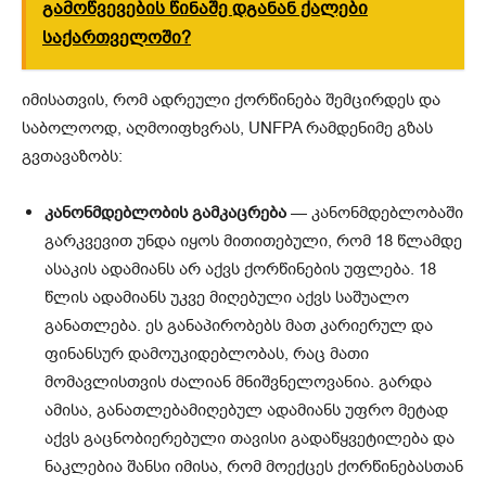
გამოწვევების წინაშე დგანან ქალები
საქართველოში?
იმისათვის, რომ ადრეული ქორწინება შემცირდეს და
საბოლოოდ, აღმოიფხვრას, UNFPA რამდენიმე გზას
გვთავაზობს:
კანონმდებლობის გამკაცრება
— კანონმდებლობაში
გარკვევით უნდა იყოს მითითებული, რომ 18 წლამდე
ასაკის ადამიანს არ აქვს ქორწინების უფლება. 18
წლის ადამიანს უკვე მიღებული აქვს საშუალო
განათლება. ეს განაპირობებს მათ კარიერულ და
ფინანსურ დამოუკიდებლობას, რაც მათი
მომავლისთვის ძალიან მნიშვნელოვანია. გარდა
ამისა, განათლებამიღებულ ადამიანს უფრო მეტად
აქვს გაცნობიერებული თავისი გადაწყვეტილება და
ნაკლებია შანსი იმისა, რომ მოექცეს ქორწინებასთან