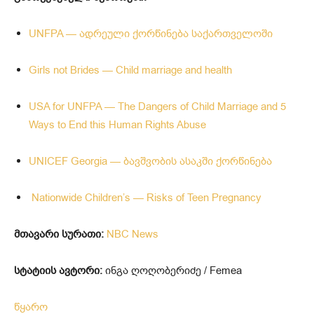
UNFPA — ადრეული ქორწინება საქართველოში
Girls not Brides — Child marriage and health
USA for UNFPA — The Dangers of Child Marriage and 5
Ways to End this Human Rights Abuse
UNICEF Georgia — ბავშვობის ასაკში ქორწინება
Nationwide Children’s — Risks of Teen Pregnancy
მთავარი სურათი:
NBC News
სტატიის ავტორი:
ინგა ღოღობერიძე / Femea
წყარო