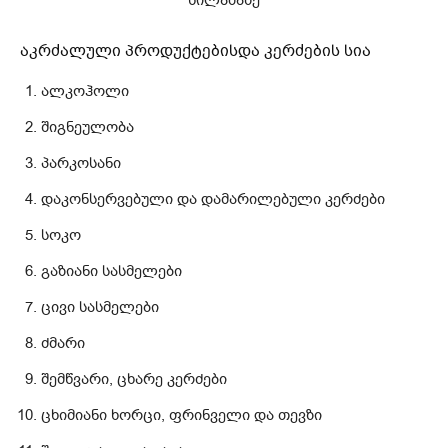
აკრძალული პროდუქტებისდა კერძების სია
ალკოჰოლი
შიგნეულობა
პარკოსანი
დაკონსერვებული და დამარილებული კერძები
სოკო
გაზიანი სასმელები
ცივი სასმელები
ძმარი
შემწვარი, ცხარე კერძები
ცხიმიანი ხორცი, ფრინველი და თევზი