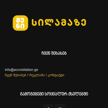
ჩვენ შესახებ
info@accreditation.ge
ჩვენ შესახებ
/
რეკლამა
/
კონტაქტი
გამოგვყევი სოციალურ ქსელებში