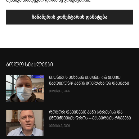
ბოლო სიახლეები
ნიღბების შესახებ მითები: რა ვიცით
ნამდვილად კანის მოვლასა და დაცვაზე
ივნისი 2, 2026
როგორ დავიცვათ კანი სტრესისა და
ინფექციების დროს – ექსპერტის რჩევები
ივნისი 2, 2026