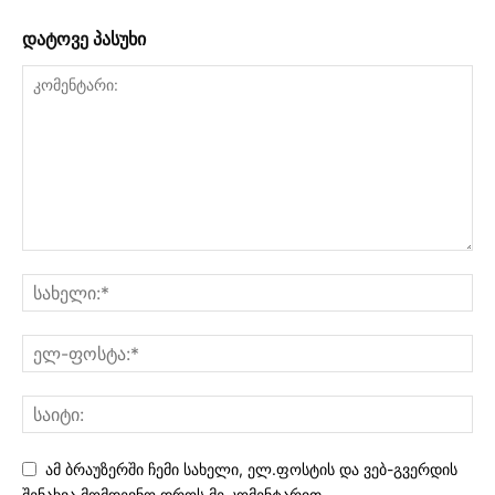
დატოვე პასუხი
ამ ბრაუზერში ჩემი სახელი, ელ.ფოსტის და ვებ-გვერდის
შენახვა მომდევნო დროს მე კომენტარით.