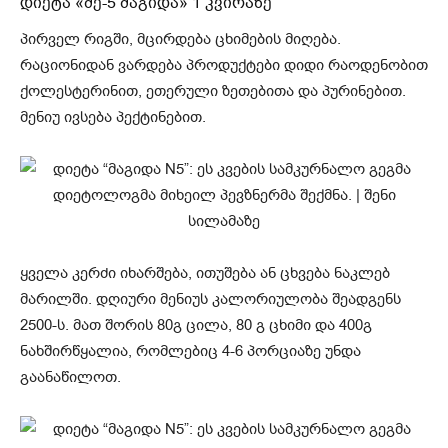
დიეტა «მე-5 მაგიდა» 1 კვირაზე
პირველ რიგში, მცირდება ცხიმების მიღება.
რაციონიდან ვარდება პროდუქტები დიდი რაოდენობით
ქოლესტერინით, ეთერული ზეთებითა და პურინებით.
მენიუ ივსება პექტინებით.
ყველა კერძი იხარშება, ითუშება ან ცხვება ნაკლებ
მარილში. დღიური მენიუს კალორიულობა შეადგენს
2500-ს. მათ შორის 80გ ცილა, 80 გ ცხიმი და 400გ
ნახშირწყალია, რომლებიც 4-6 პორციაზე უნდა
გაანაწილოთ.