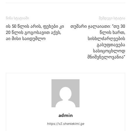
წინა სტატიაში
შემდეგი სტატია
ის 50 წლის არის, ფეხები კი
თუშარი ჯალაიათი: “თუ 30
20 წლის გოგოსავით აქვს,
წლის ხართ,
აი მისი საიდუმლო
სისხლძარღვების
გასუფთავება
სასიცოცხლოდ
მნიშვნელოვანია”
admin
https://v2.sheniekimi.ge