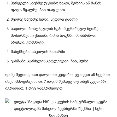
პირველი საუზმე: უცხიმო ხაჭო, შვრიის ან მანის
ფაფა წყალზე. ჩაი თაფლით.
მეორე საუზმე: ჩირი, ნედლი ვაშლი.
სადილი: ბოსტნეულის სუპი მცენარეულ ზეთზე,
მოხარშული ქათამი რძის სოუსში, მოხარშლი
ბრინჯი, კომპოტი.
წახემსება: ასკილის ნახარში.
ვახშამი: ჭარხლის კატლეტები, ჩაი, პური
ღამე შეგიძლიათ დალიოთ კეფირი. ეცადეთ ამ სქემით
იხელმძღვანელოთ. 7 დღის შემდეგ თუ თავს უკეთ არ
იგრნობთ, 1 თვე გააგრძელეთ.