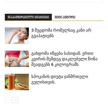
დაკავშირებული სტატიები
მეტი ავტორი
3 შეცდომა რომელსაც კანი არ
გვაპატიებს
გახდომა იწყება სახიდან. ერთი
კვირის შემდეგ დაკლებული წონა
შეადგენს 6 კილოგრამს
სპოკანის დიეტა ჯანმრთელი
გულისთვის.