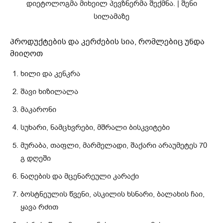
პროდუქტების და კერძების სია, რომლებიც უნდა
მიიღოთ
ხილი და კენკრა
შავი ხიზილალა
მაკარონი
სუხარი, ნამცხვრები, მშრალი ბისკვიტები
მურაბა, თაფლი, მარმელადი, შაქარი არაუმეტეს 70
გ დღეში
ნაღების და მცენარეული კარაქი
ბოსტნეულის წვენი, ასკილის ხსნარი, ბალახის ჩაი,
ყავა რძით