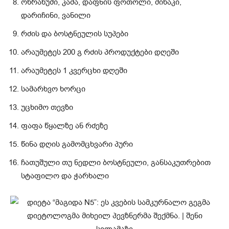
ოხრახუში, კამა, დაფნის ფოთოლი, მიხაკი,
დარიჩინი, ვანილი
რძის და ბოსტნეულის სუპები
არაუმეტეს 200 გ რძის პროდუქტები დღეში
არაუმეტეს 1 კვერცხი დღეში
სამარხვო ხორცი
უცხიმო თევზი
ფაფა წყალზე ან რძეზე
წინა დღის გამომცხვარი პური
ჩათუშული თუ ნედლი ბოსტნეული, განსაკუთრებით
სტაფილო და ჭარხალი