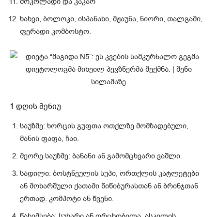
შოკოლადი და კაკაო
ხახვი, ბოლოკი, ისპანახი, მჟაუნა, ნიორი, თალგამი,
ფერადი კომბოსტო.
1 დღის მენიუ
საუზმე: ხორცის გუფთა ოთქლზე მომზადებული,
მანის ფაფა, ჩაი.
მეორე საუზმე: ბანანი ან გამომცხვარი ვაშლი.
სადილი: ბოსტნეულის სუპი, ორთქლის კატლეტები
ან მოხარშული ქათამი წიწიბურასთან ან ბრინჯთან
ერთად. კომპოტი ან წვენი.
წახემსება: სუხარი ან ორცხობილა, ასკილის