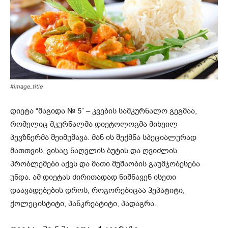
#image_title
დიეტა “მაგიდა № 5” – კვების სამკურნალო გეგმაა,
რომელიც მკურნალმა დიეტოლოგმა მიხეილ
პევზნერმა შეიმუშავა. მან ის შექმნა სპეციალურად
მათთვის, ვისაც ნაღვლის ბუტის და ღვიძლის
პრობლემები აქვს და მათი მუშაობის გაუმჯობესება
უნდა. ამ დიეტას ძირითადად ნიშნავენ ისეთი
დაავადებების დროს, როგორებიცაა ჰეპატიტი,
ქოლეცისტიტი, პანკრეატიტი, პადაგრა.