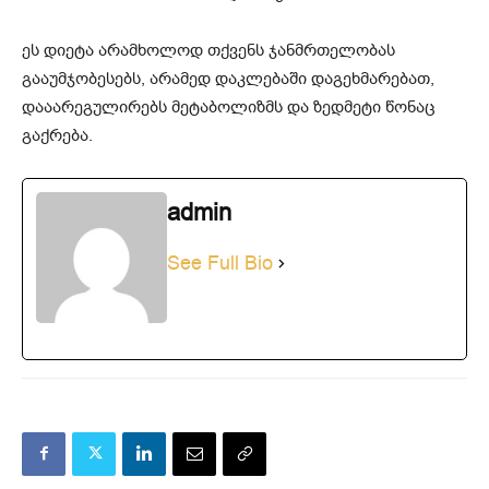
ეს დიეტა არამხოლოდ თქვენს ჯანმრთელობას
გააუმჯობესებს, არამედ დაკლებაში დაგეხმარებათ,
დააარეგულირებს მეტაბოლიზმს და ზედმეტი წონაც
გაქრება.
admin
See Full Bio