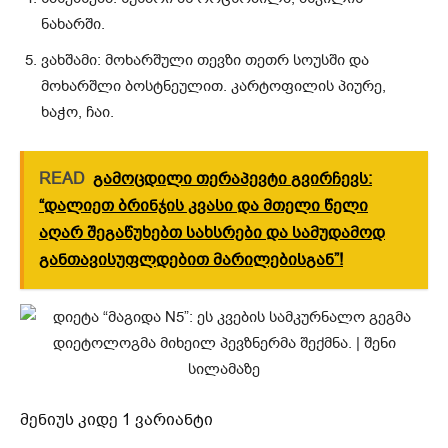
ნახარში.
ვახშამი: მოხარშული თევზი თეთრ სოუსში და
მოხარშლი ბოსტნეულით. კარტოფილის პიურე,
ხაჭო, ჩაი.
READ
გამოცდილი თერაპევტი გვირჩევს:
“დალიეთ ბრინჯის კვასი და მთელი წელი
აღარ შეგაწუხებთ სახსრები და სამუდამოდ
განთავისუფლდებით მარილებისგან”!
მენიუს კიდე 1 ვარიანტი