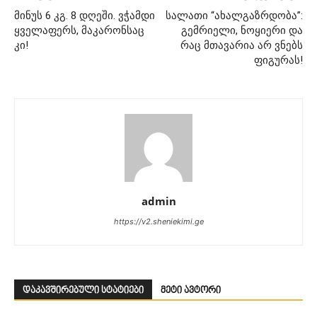
მინუს 6 კგ. 8 დღეში. ვჭამდი
სალათი “ახალგაზრდობა”:
ყველაფერს, მაკარონსაც
გემრიელი, ნოყიერი და
კი!
რაც მთავარია არ ვნებს
ფიგურას!
admin
https://v2.sheniekimi.ge
დაკავშირებული სტატიები
მეტი ავტორი