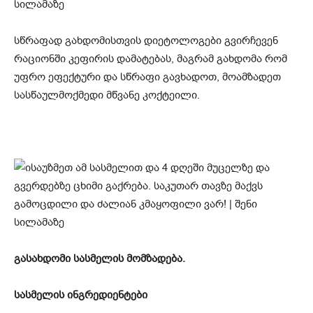
სწრაფად გახდომისთვის დიეტოლოგები გვირჩევენ
რაციონში კეფირის დამატებას, მაგრამ გახდომა რომ
უფრო ეფექტური და სწრაფი გავხადოთ, მოამზადეთ
სასწაულმოქმედი მწვანე კოქტეილი.
გასახდომი სასმელის მომზადება.
სასმელის ინგრედიენტები