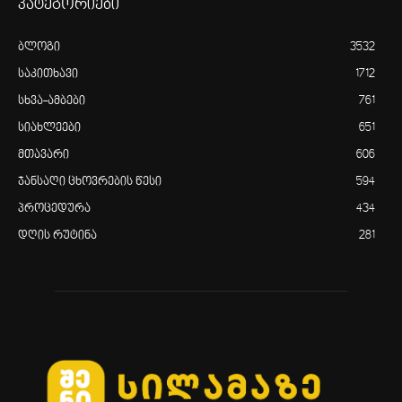
კატეგორიები
ბლოგი
3532
საკითხავი
1712
სხვა-ამბები
761
სიახლეები
651
მთავარი
606
ჯანსაღი ცხოვრების წესი
594
პროცედურა
434
დღის რუტინა
281