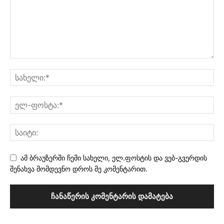
ამ ბრაუზერში ჩემი სახელი, ელ.ფოსტის და ვებ-გვერდის
შენახვა მომდევნო დროს მე კომენტარით.