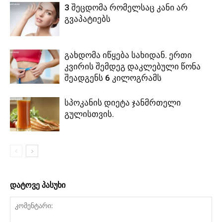
3 შეცდომა რომელსაც კანი არ
გვაპატიებს
გახდომა იწყება სახიდან. ერთი
კვირის შემდეგ დაკლებული წონა
შეადგენს 6 კილოგრამს
სპოკანის დიეტა ჯანმრთელი
გულისთვის.
დატოვე პასუხი