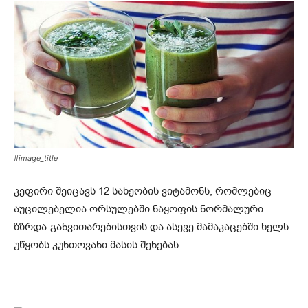
#image_title
კეფირი შეიცავს 12 სახეობის ვიტამონს, რომლებიც
აუცილებელია ორსულებში ნაყოფის ნორმალური
ზზრდა-განვითარებისთვის და ასევე მამაკაცებში ხელს
უწყობს კუნთოვანი მასის შენებას.