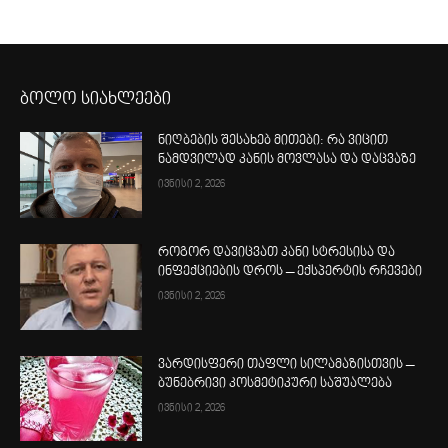
ბოლო სიახლეები
ნიღბების შესახებ მითები: რა ვიცით
ნამდვილად კანის მოვლასა და დაცვაზე
ივნისი 2, 2026
როგორ დავიცვათ კანი სტრესისა და
ინფექციების დროს – ექსპერტის რჩევები
ივნისი 2, 2026
ვარდისფერი თაფლი სილამაზისთვის –
ბუნებრივი კოსმეტიკური საშუალება
ივნისი 2, 2026