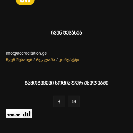
ჩვენ შესახებ
info@accreditation.ge
ჩვენ შესახებ
/
რეკლამა
/
კონტაქტი
გამოგვყევი სოციალურ ქსელებში