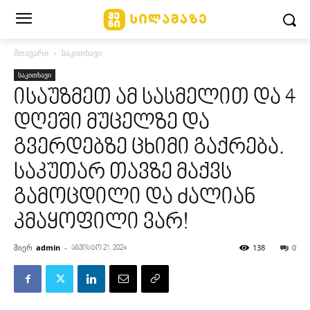
მთავარი
საკითხავი
საკითხავი
ისაუზმეთ ამ სასმელით და 4
დღეში მუცელზე და
გვერდებზე ცხიმი გაქრება.
საკუთარ თავზე მაქვს
გამოცდილი და ძალიან
კმაყოფილი ვარ!
მიერ
admin
-
138
0
აგვისტო 21, 2024