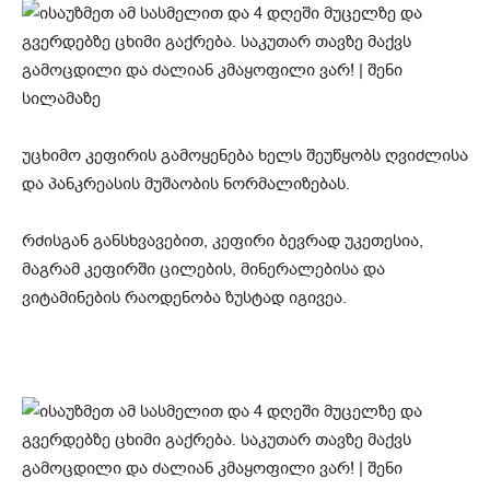
უცხიმო კეფირის გამოყენება ხელს შეუწყობს ღვიძლისა
და პანკრეასის მუშაობის ნორმალიზებას.
რძისგან განსხვავებით, კეფირი ბევრად უკეთესია,
მაგრამ კეფირში ცილების, მინერალებისა და
ვიტამინების რაოდენობა ზუსტად იგივეა.