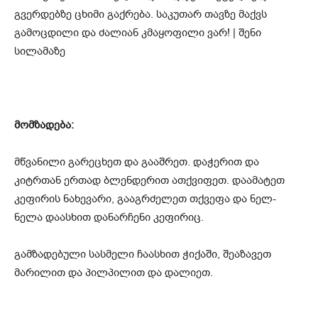
მომზადება:
მწვანილი გარეცხეთ და გააშრეთ. დაჭერით და
კიტრთან ერთად ბლენდერით ათქვიფეთ. დაამატეთ
კეფირის ნახევარი, გააგრძელეთ თქვეფა და ნელ-
ნელა დაასხით დანარჩენი კეფირიც.
გამზადებული სასმელი ჩაასხით ჭიქაში, შეაზავეთ
მარილით და პილპილით და დალიეთ.