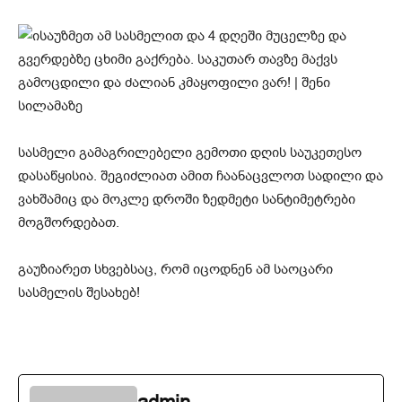
სასმელი გამაგრილებელი გემოთი დღის საუკეთესო
დასაწყისია. შეგიძლიათ ამით ჩაანაცვლოთ სადილი და
ვახშამიც და მოკლე დროში ზედმეტი სანტიმეტრები
მოგშორდებათ.
გაუზიარეთ სხვებსაც, რომ იცოდნენ ამ საოცარი
სასმელის შესახებ!