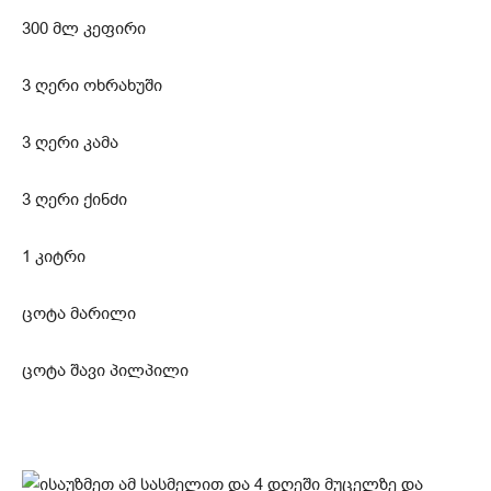
300 მლ კეფირი
3 ღერი ოხრახუში
3 ღერი კამა
3 ღერი ქინძი
1 კიტრი
ცოტა მარილი
ცოტა შავი პილპილი