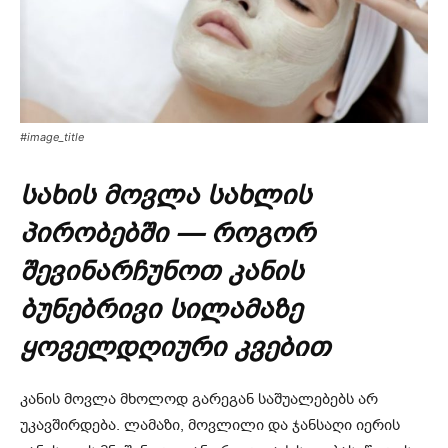
#image_title
სახის მოვლა სახლის
პირობებში — როგორ
შევინარჩუნოთ კანის
ბუნებრივი სილამაზე
ყოველდღიური კვებით
კანის მოვლა მხოლოდ გარეგან საშუალებებს არ
უკავშირდება. ლამაზი, მოვლილი და ჯანსაღი იერის