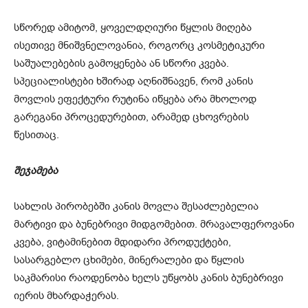
სწორედ ამიტომ, ყოველდღიური წყლის მიღება
ისეთივე მნიშვნელოვანია, როგორც კოსმეტიკური
საშუალებების გამოყენება ან სწორი კვება.
სპეციალისტები ხშირად აღნიშნავენ, რომ კანის
მოვლის ეფექტური რუტინა იწყება არა მხოლოდ
გარეგანი პროცედურებით, არამედ ცხოვრების
წესითაც.
შეჯამება
სახლის პირობებში კანის მოვლა შესაძლებელია
მარტივი და ბუნებრივი მიდგომებით. მრავალფეროვანი
კვება, ვიტამინებით მდიდარი პროდუქტები,
სასარგებლო ცხიმები, მინერალები და წყლის
საკმარისი რაოდენობა ხელს უწყობს კანის ბუნებრივი
იერის მხარდაჭერას.