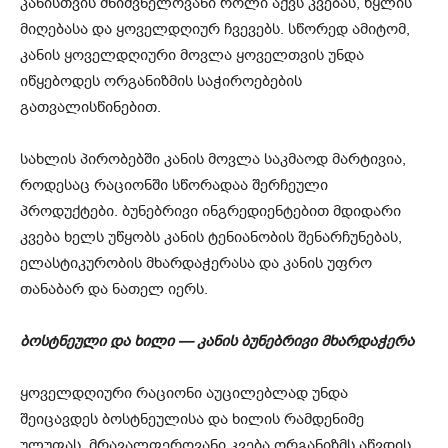
კანისთვის მნიშვნელოვანი როლი აქვს კვებას, წყლის
მიღებასა და ყოველდღიურ ჩვევებს. სწორედ ამიტომ,
კანის ყოველდღიური მოვლა ყოველთვის უნდა
იწყებოდეს ორგანიზმის საჭიროებების
გათვალისწინებით.
სახლის პირობებში კანის მოვლა საკმაოდ მარტივია,
როდესაც რაციონში სწორადაა შერჩეული
პროდუქტები. ბუნებრივი ინგრედიენტებით მდიდარი
კვება ხელს უწყობს კანის ტენიანობის შენარჩუნებას,
ელასტიკურობის მხარდაჭერასა და კანის უფრო
თანაბარ და ნათელ იერს.
ბოსტნეული და ხილი — კანის ბუნებრივი მხარდაჭერა
ყოველდღიური რაციონი აუცილებლად უნდა
შეიცავდეს ბოსტნეულისა და ხილის რამდენიმე
ულუფას. მრავალფეროვანი კვება ორგანიზმს აწვდის