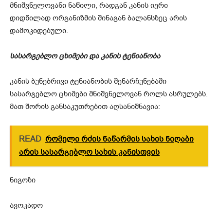
მნიშვნელოვანი ნაწილი, რადგან კანის იერი
დიდწილად ორგანიზმის შინაგან ბალანსზეც არის
დამოკიდებული.
სასარგებლო ცხიმები და კანის ტენიანობა
კანის ბუნებრივი ტენიანობის შენარჩუნებაში
სასარგებლო ცხიმები მნიშვნელოვან როლს ასრულებს.
მათ შორის განსაკუთრებით აღსანიშნავია:
READ
რომელი რძის ნაწარმის სახის ნიღაბი
არის სასარგებლო სახის კანისთვის
ნიგოზი
ავოკადო