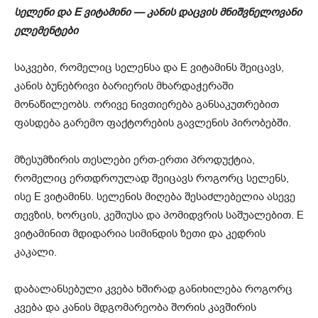
სელენი და E ვიტამინი — კანის დაცვის მნიშვნელოვანი
ელემენტები
საკვები, რომელიც სელენსა და E ვიტამინს შეიცავს,
კანის ბუნებრივი ბარიერის მხარდაჭერაში
მონაწილეობს. ორივე ნივთიერება განსაკუთრებით
ფასდება გარემო ფაქტორების გავლენის პირობებში.
მზესუმზირის თესლები ერთ-ერთი პროდუქტია,
რომელიც ერთდროულად შეიცავს როგორც სელენს,
ისე E ვიტამინს. სელენის მიღება შესაძლებელია ასევე
თევზის, ხორცის, კეშიუსა და პომიდვრის საშუალებით. E
ვიტამინით მდიდარია სიმინდის ზეთი და კედრის
კაკალი.
დაბალანსებული კვება ხშირად განიხილება როგორც
კვება და კანის მდგომარეობა შორის კავშირის