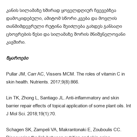
კანის სილამაზე ხშირად ყოველდღიურ ჩვევებზეა
დამოკიდებული, ამიტომ სწორი კვება და მოვლის
თანმიმდევრული რუტინა შეიძლება გახდეს ჯანსაღი
ცხოვრების წესი და სილამაზე შორის მნიშვნელოვანი
კავშირი.
წყაროები
Pullar JM, Carr AC, Vissers MCM. The roles of vitamin C in
skin health. Nutrients. 2017;9(8):866.
Lin TK, Zhong L, Santiago JL. Anti-inflammatory and skin
barrier repair effects of topical application of some plant oils. Int
J Mol Sci. 2018;19(1):70.
Schagen SK, Zampeli VA, Makrantonaki E, Zouboulis CC.