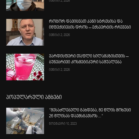
ივნისი 2, 2026
როგორ დავიცვათ კანი სტრესისა და
ინფექციების დროს – ექსპერტის რჩევები
ივნისი 2, 2026
ვარდისფერი თაფლი სილამაზისთვის –
ბუნებრივი კოსმეტიკური საშუალება
ივნისი 2, 2026
პოპულარული ამბები
“შესაძლებელი გახდება, 80 წლის მოხუცი
26 წლისას დაემსგავსოს…“
ნოემბერი 10, 2023