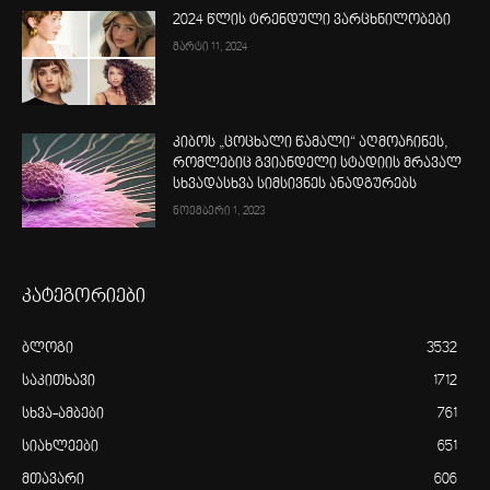
2024 წლის ტრენდული ვარცხნილობები
მარტი 11, 2024
კიბოს „ცოცხალი წამალი“ აღმოაჩინეს,
რომლებიც გვიანდელი სტადიის მრავალ
სხვადასხვა სიმსივნეს ანადგურებს
ნოემბერი 1, 2023
კატეგორიები
ბლოგი
3532
საკითხავი
1712
სხვა-ამბები
761
სიახლეები
651
მთავარი
606