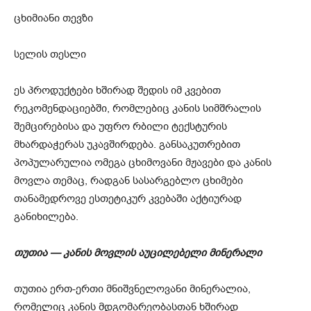
ცხიმიანი თევზი
სელის თესლი
ეს პროდუქტები ხშირად შედის იმ კვებით
რეკომენდაციებში, რომლებიც კანის სიმშრალის
შემცირებისა და უფრო რბილი ტექსტურის
მხარდაჭერას უკავშირდება. განსაკუთრებით
პოპულარულია ომეგა ცხიმოვანი მჟავები და კანის
მოვლა თემაც, რადგან სასარგებლო ცხიმები
თანამედროვე ესთეტიკურ კვებაში აქტიურად
განიხილება.
თუთია — კანის მოვლის აუცილებელი მინერალი
თუთია ერთ-ერთი მნიშვნელოვანი მინერალია,
რომელიც კანის მდგომარეობასთან ხშირად