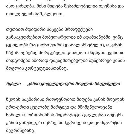
ასოცირდება. მისი მიღება შესაძლებელია თევზისა და
თხილეულის საშუალებით.
თუთიით მდიდარი საკვები პროდუქტები
განსაკუთრებით პოპულარულია იმ ადამიანებში, ვინც
ცდილობს რაციონი უფრო დაბალანსებული და კანის
საჭიროებებზე მორგებული გახადოს. მსგავსი კვებითი
მიდგომები ხშირად დაკავშირებულია ბუნებრივი კანის
მოვლის კონცეფციასთანაც.
წყალი — კანის ყოველდღიური მოვლის საფუძველი
წყლის საკმარისი რაოდენობით მიღება კანის მოვლის
ერთ-ერთი ყველაზე მარტივი და მნიშვნელოვანი
ნაწილია. ორგანიზმის ჰიდრატაცია გავლენას ახდენს
კანის ვიზუალურ იერზე, სიმკვრივესა და კომფორტის
შეგრძნებაზე.