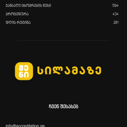
ჯანსაღი ცხოვრების წესი
594
პროცედურა
434
დღის რუტინა
281
ჩვენ შესახებ
info@accreditation.ge