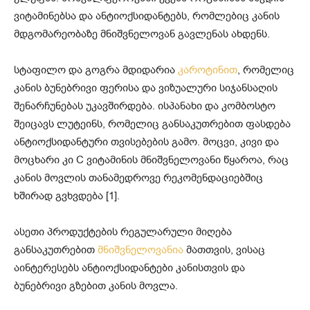
ვიტამინებსა და ანტიოქსიდანტებს, რომლებიც კანის
მდგომარეობაზე მნიშვნელოვან გავლენას ახდენს.
სტაფილო და გოგრა მდიდარია
კაროტინით
, რომელიც
კანის ბუნებრივი ფერისა და ვიზუალური სიჯანსაღის
შენარჩუნებას უკავშირდება. ისპანახი და კომბოსტო
შეიცავს ლუტეინს, რომელიც განსაკუთრებით ფასდება
ანტიოქსიდანტური თვისებების გამო. მოცვი, კივი და
მოცხარი კი C ვიტამინის მნიშვნელოვანი წყაროა, რაც
კანის მოვლის თანამედროვე რეკომენდაციებშიც
ხშირად გვხვდება [1].
ასეთი პროდუქტების რეგულარული მიღება
განსაკუთრებით
მნიშვნელოვანია
მათთვის, ვისაც
აინტერესებს ანტიოქსიდანტები კანისთვის და
ბუნებრივი გზებით კანის მოვლა.