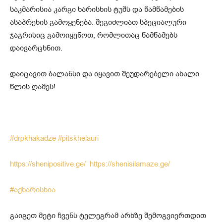
საკმარისია კარგი ხარისხის ტუშს და წამწამების
ასაპრეხის გამოყენება. შეგიძლიათ სპეციალური
ჯაგრისიც გამოიყენოთ, რომლითაც წამწამებს
დაივარცხნით.
დაიცავით ბალანსი და იყავით შეუდარებელი ახალი
წლის ღამეს!
#drpkhakadze
#pitskhelauri
https://shenipositive.ge/
https://shenisilamaze.ge/
#აქხარისხია
გაიგეთ მეტი ჩვენს ტელეგრამ არხზე შემოგვიერთდით