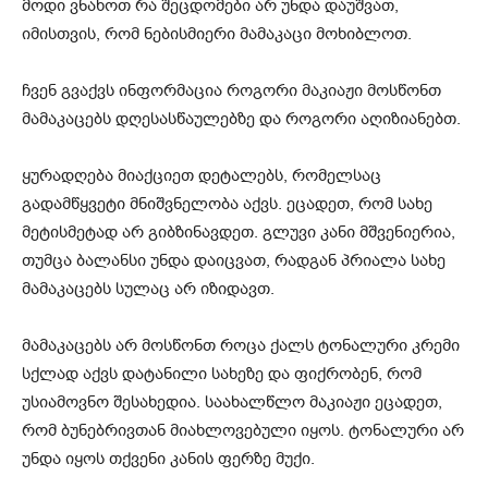
მოდი ვნახოთ რა შეცდომები არ უნდა დაუშვათ,
იმისთვის, რომ ნებისმიერი მამაკაცი მოხიბლოთ.
ჩვენ გვაქვს ინფორმაცია როგორი მაკიაჟი მოსწონთ
მამაკაცებს დღესასწაულებზე და როგორი აღიზიანებთ.
ყურადღება მიაქციეთ დეტალებს, რომელსაც
გადამწყვეტი მნიშვნელობა აქვს. ეცადეთ, რომ სახე
მეტისმეტად არ გიბზინავდეთ. გლუვი კანი მშვენიერია,
თუმცა ბალანსი უნდა დაიცვათ, რადგან პრიალა სახე
მამაკაცებს სულაც არ იზიდავთ.
მამაკაცებს არ მოსწონთ როცა ქალს ტონალური კრემი
სქლად აქვს დატანილი სახეზე და ფიქრობენ, რომ
უსიამოვნო შესახედია. საახალწლო მაკიაჟი ეცადეთ,
რომ ბუნებრივთან მიახლოვებული იყოს. ტონალური არ
უნდა იყოს თქვენი კანის ფერზე მუქი.