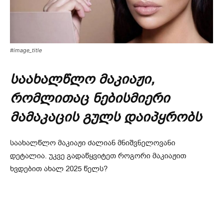
#image_title
საახალწლო მაკიაჟი,
რომლითაც ნებისმიერი
მამაკაცის გულს დაიპყრობს
საახალწლო მაკიაჟი ძალიან მნიშვნელოვანი
დეტალია. უკვე გადაწყვიტეთ როგორი მაკიაჟით
ხვდებით ახალ 2025 წელს?