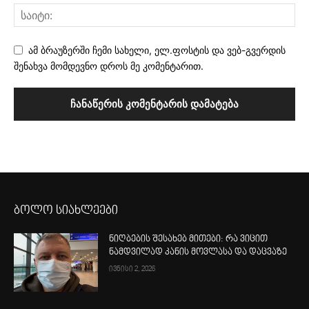
ამ ბრაუზერში ჩემი სახელი, ელ.ფოსტის და ვებ-გვერდის
შენახვა მომდევნო დროს მე კომენტარით.
ბოლო სიახლეები
ნიღბების შესახებ მითები: რა ვიცით
ნამდვილად კანის მოვლასა და დაცვაზე
ივნისი 2, 2026