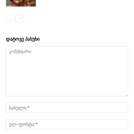
დატოვე პასუხი