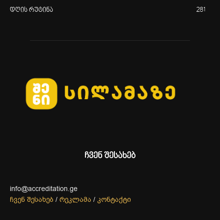
დღის რუტინა
281
ჩვენ შესახებ
info@accreditation.ge
ჩვენ შესახებ
/
რეკლამა
/
კონტაქტი