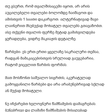
თუ გსურთ, რომ თვალშისაცემი იყოთ, არ არის
აუცილებელი თვალები ბოლომდე ჩაიშავოთ და
ამისთვის 1 საათი დაკარგოთ. ალტერნატივად შავი
ლაინერით მსუბუქად მოხატულ თვალებს გთავაზობთ.
ასე თქვენი თვალის ფერზე მეტად გამახვილდება
ყურადღება, ვიდრე მაკიაჟის დეტალზე.
წარბები- ეს ერთ-ერთი ყველაზე საკრალური თემაა,
რადგან მამაკაცებისთვის სრულიად გაუგებარია,
რატომ ვიცვლით წარბის ფორმას.
მათ მოსწონთ საშუალო სიგრძის, აკურატულად
გამოყვანილი წარბები და არა არაბუნებრივად სქლად
ან მუქად მოხატული.
ნუ იჩქარებთ ხელოვნური წამწამების დამაგრებას.
ბუნებრივი და ლამაზი წამწამების მისაღებად