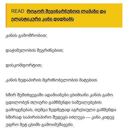
READ
როგორ შევინარჩუნოთ ლამაზი და
ელასტიკური კანი დიდხანს
კანის გამოშრობით;
დაჭიმულობის შეგრძნებით;
დისკომფორტით;
კანის ზედაპირის მგრძნობელობის მატებით.
ხშირ შემთხვევაში ადამიანები ცხიმიანი კანის გამო
ცდილობენ ძლიერი გამწმენდი საშუალებების
გამოყენებას, თუმცა ზედმეტად აგრესიული გაწმენდა
ხშირად საპირისპირო შედეგს იძლევა — კანი კიდევ
უფრო მეტ ცხიმს გამოიმუშავებს.