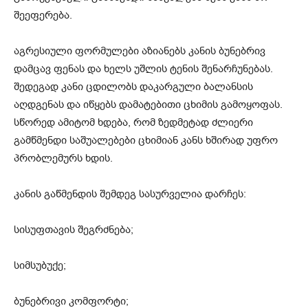
შეეფერება.
აგრესიული ფორმულები აზიანებს კანის ბუნებრივ
დამცავ ფენას და ხელს უშლის ტენის შენარჩუნებას.
შედეგად კანი ცდილობს დაკარგული ბალანსის
აღდგენას და იწყებს დამატებითი ცხიმის გამოყოფას.
სწორედ ამიტომ ხდება, რომ ზედმეტად ძლიერი
გამწმენდი საშუალებები ცხიმიან კანს ხშირად უფრო
პრობლემურს ხდის.
კანის გაწმენდის შემდეგ სასურველია დარჩეს:
სისუფთავის შეგრძნება;
სიმსუბუქე;
ბუნებრივი კომფორტი;