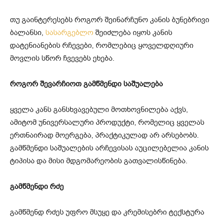
თუ გაინტერესებს როგორ შეინარჩუნო კანის ბუნებრივი
ბალანსი,
სასარგებლო
შეიძლება იყოს კანის
დატენიანების რჩევები, რომლებიც ყოველდღიური
მოვლის სწორ ჩვევებს ეხება.
როგორ შევარჩიოთ გამწმენდი საშუალება
ყველა კანს განსხვავებული მოთხოვნილება აქვს,
ამიტომ უნივერსალური პროდუქტი, რომელიც ყველას
ერთნაირად მოერგება, პრაქტიკულად არ არსებობს.
გამწმენდი საშუალების არჩევისას აუცილებელია კანის
ტიპისა და მისი მდგომარეობის გათვალისწინება.
გამწმენდი რძე
გამწმენდ რძეს უფრო მსუყე და კრემისებრი ტექსტურა