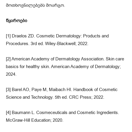
მოთხოვნილებებს მოარგო.
წყაროები
[1] Draelos ZD. Cosmetic Dermatology: Products and
Procedures. 3rd ed. Wiley-Blackwell; 2022.
[2] American Academy of Dermatology Association. Skin care
basics for healthy skin. American Academy of Dermatology;
2024.
[3] Barel AO, Paye M, Maibach HI. Handbook of Cosmetic
Science and Technology. 5th ed. CRC Press; 2022.
[4] Baumann L. Cosmeceuticals and Cosmetic Ingredients.
McGraw-Hill Education; 2020.