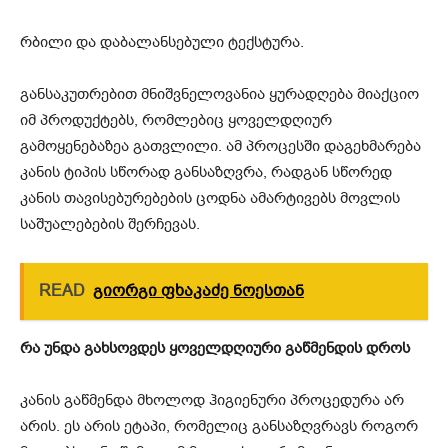
რბილი და დაბალანსებული ტექსტურა.
განსაკუთრებით მნიშვნელოვანია ყურადღება მიაქციო
იმ პროდუქტებს, რომლებიც ყოველდღიურ
გამოყენებაზეა გათვლილი. ამ პროცესში დაგეხმარება
კანის ტიპის სწორად განსაზღვრა, რადგან სწორედ
კანის თავისებურებების ცოდნა ამარტივებს მოვლის
საშუალებების შერჩევას.
READ
გიორგი ფხაკაძე ნოესთან
რა უნდა გახსოვდეს ყოველდღიური გაწმენდის დროს
კანის გაწმენდა მხოლოდ ჰიგიენური პროცედურა არ
არის. ეს არის ეტაპი, რომელიც განსაზღვრავს როგორ