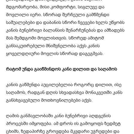
მდგომარეობა, მისი კომფორტი, სიგლუვე და
მოვლილი იერი. სწორად შერჩეული გამწმენდი
საშუალებები და დაბანის სწორი ჩვევები ხელს უწყობს
კანის ბუნებრივი ბალანსის შენარჩუნებას და ამზადებს
მას შემდგომი მოვლისთვის. სწორედ ამიტომ
განსაკუთრებული მნიშვნელობა აქვს კანის
ყოველდღიური მოვლის სწორად დაგეგმვას.
რატომ უნდა გაიწმინდოს კანი დილით და საღამოს
კანის გაწმენდა აუცილებელია როგორც დილით, ისე
საღამოს, რადგან დღის სხვადასხვა მონაკვეთში კანს
განსხვავებული მოთხოვნილებები აქვს.
ღამის განმავლობაში კანი ბუნებრივი აღდგენის
პროცესში იმყოფება. ამ დროს ის გამოყოფს ზედმეტ
ცხიმს, ზედაპირზე გროვდება მკვდარი უჯრედები და