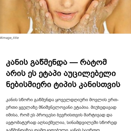
#image_title
კანის გაწმენდა — რატომ
არის ეს ეტაპი აუცილებელი
ნებისმიერი ტიპის კანისთვის
კანის სწორი გაწმენდა ყოველდღიური მოვლის ერთ-
ერთი ყველაზე მნიშვნელოვანი ეტაპია. მიუხედავად
იმისა, რომ ეს პროცესი ბევრისთვის მარტივად და
ავტომატურად აღსაქმელია, სინამდვილეში სწორედ
გაწმენდაზეა დამოკიდებული კანის საერთო