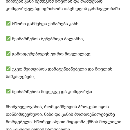
მიიღებს კანი შემდგომ მოვლას და რამდენად
კომფორტულად იგრძნობს თავს დღის განმავლობაში.
სწორი გაწმენდა ეხმარება კანს:
შეინარჩუნოს ბუნებრივი ბალანსი;
გამოიყურებოდეს უფრო მოვლილად;
უკეთ შეითვისოს დამატენიანებელი და მოვლის
საშუალებები;
შეინარჩუნოს სიგლუვე და კომფორტი.
მნიშვნელოვანია, რომ გაწმენდის პროცესი იყოს
თანმიმდევრული, ნაზი და კანის მოთხოვნილებებზე
მორგებული. სწორედ ასეთი მიდგომა ქმნის მოვლილი
და ჯანსაღი იერის საფუძველს.