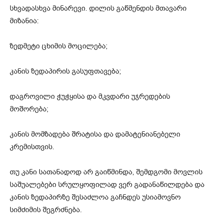
სხვადასხვა მინარევი. დილის გაწმენდის მთავარი
მიზანია:
ზედმეტი ცხიმის მოცილება;
კანის ზედაპირის გასუფთავება;
დაგროვილი ჭუჭყისა და მკვდარი უჯრედების
მოშორება;
კანის მომზადება შრატისა და დამატენიანებელი
კრემისთვის.
თუ კანი სათანადოდ არ გაიწმინდა, შემდგომი მოვლის
საშუალებები სრულყოფილად ვერ გადანაწილდება და
კანის ზედაპირზე შესაძლოა გაჩნდეს უსიამოვნო
სიმძიმის შეგრძნება.