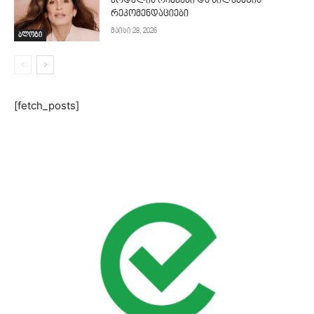
მოდელის რჩევები და სილამაზის
რეკომენდაციები
მაისი 28, 2026
ბლოგი
[fetch_posts]