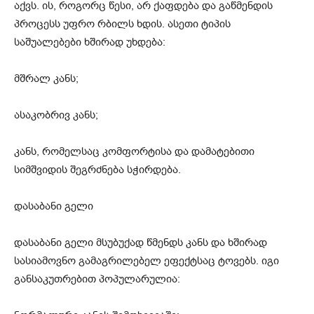
აქვს. ის, როგორც წესი, არ ქაფდება და გაწმენდის
პროცესს უფრო რბილს ხდის. ასეთი ტიპის
საშუალებები ხშირად უხდება:
მშრალ კანს;
ასაკობრივ კანს;
კანს, რომელსაც კომფორტისა და დამატებითი
სიმშვიდის შეგრძნება სჭირდება.
დასაბანი გელი
დასაბანი გელი მსუბუქად წმენდს კანს და ხშირად
სასიამოვნო გამაგრილებელ ეფექტსაც ტოვებს. იგი
განსაკუთრებით პოპულარულია: