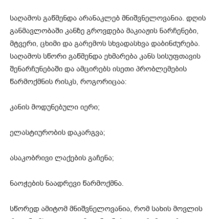
საღამოს გაწმენდა არანაკლებ მნიშვნელოვანია. დღის
განმავლობაში კანზე გროვდება მაკიაჟის ნარჩენები,
მტვერი, ცხიმი და გარემოს სხვადასხვა დაბინძურება.
საღამოს სწორი გაწმენდა ეხმარება კანს სისუფთავის
შენარჩუნებაში და ამცირებს ისეთი პრობლემების
წარმოქმნის რისკს, როგორიცაა:
კანის მოდუნებული იერი;
ელასტიურობის დაკარგვა;
ასაკობრივი ლაქების გაჩენა;
ნაოჭების ნაადრევი წარმოქმნა.
სწორედ ამიტომ მნიშვნელოვანია, რომ სახის მოვლის