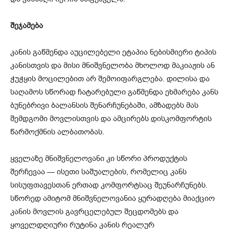
შეჯამება
კანის გაწმენდა აუცილებელი ეტაპია ნებისმიერი ტიპის
კანისთვის და მისი მნიშვნელობა მხოლოდ მაკიაჟის ან
ჭუჭყის მოცილებით არ შემოიფარგლება. დილისა და
საღამოს სწორად ჩატარებული გაწმენდა ეხმარება კანს
ბუნებრივი ბალანსის შენარჩუნებაში, ამზადებს მას
შემდგომი მოვლისთვის და ამცირებს დისკომფორტის
წარმოქმნის ალბათობას.
ყველაზე მნიშვნელოვანი კი სწორი პროდუქტის
შერჩევაა — ისეთი საშუალების, რომელიც კანს
სისუფთავესთან ერთად კომფორტსაც შეუნარჩუნებს.
სწორედ ამიტომ მნიშვნელოვანია ყურადღება მიაქციო
კანის მოვლის გავრცელებულ შეცდომებს და
ყოველდღიური რუტინა კანის რეალურ