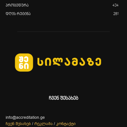
პროცედურა
434
დღის რუტინა
281
ჩვენ შესახებ
info@accreditation.ge
ჩვენ შესახებ
/
რეკლამა
/
კონტაქტი