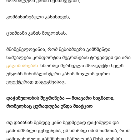
ნორმალური კანის შემთხვევაში;
კომბინირებული კანისთვის;
ცხიმიანი კანის მოვლისას.
მნიშვნელოვანია, რომ ნებისმიერი გამწმენდი
საშუალება კომფორტის შეგრძნებას ტოვებდეს და არა
გაღიზიანებას
. სწორად შერჩეული პროდუქტი ხელს
უწყობს მინიმალისტური კანის მოვლის უფრო
ეფექტურად დაგეგმვასაც.
დაჭიმულობის შეგრძნება — მთავარი სიგნალი,
რომელსაც ყურადღება უნდა მიაქციო
თუ დაბანის შემდეგ კანი ზედმეტად დაჭიმული და
გამომშრალი გეჩვენება, ეს ხშირად იმის ნიშანია, რომ
გამოყენებული გამწმენდი საშუალება შენს კანს არ