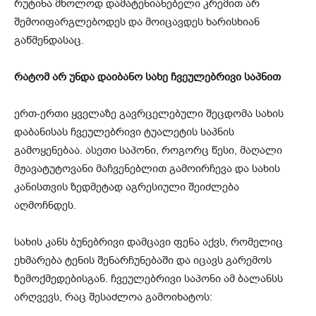
რუტინა მხოლოდ დამატენიანებელი კრემით არ
შემოიფარგლებოდეს და მოიცავდეს ხარისხიან
გაწმენდასაც.
რატომ არ უნდა დაიბანო სახე ჩვეულებრივი საპნით
ერთ-ერთი ყველაზე გავრცელებული შეცდომა სახის
დაბანისას ჩვეულებრივი ტუალეტის საპნის
გამოყენებაა. ასეთი საპონი, როგორც წესი, მაღალი
მჟავატუტოვანი მაჩვენებლით გამოირჩევა და სახის
კანისთვის ზედმეტად აგრესიული შეიძლება
აღმოჩნდეს.
სახის კანს ბუნებრივი დამცავი ფენა აქვს, რომელიც
ეხმარება ტენის შენარჩუნებაში და იცავს გარემოს
ზემოქმედებისგან. ჩვეულებრივი საპონი ამ ბალანსს
არღვევს, რაც შესაძლოა გამოიხატოს: