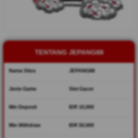
game
beragam, dan
juga
kepastian
menang
setiap hari
disini.
TENTANG JEPANG88
V
i
e
Nama Situs
JEPANG88
w
l
i
Jenis Game
Slot Gacor
c
e
n
Min Deposit
IDR 10,000
s
e
d
Min Withdraw
IDR 50,000
e