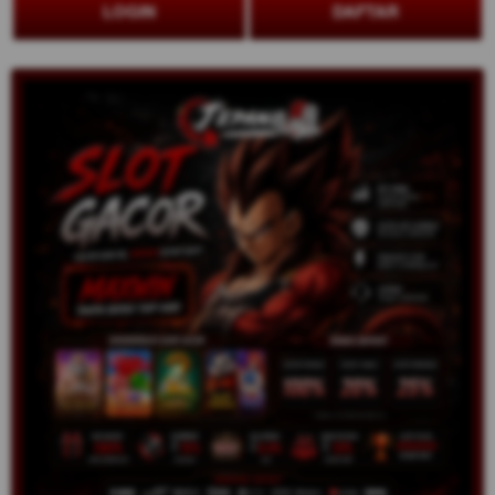
LOGIN
DAFTAR