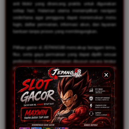
anti blokir yang dirancang praktis untuk digunakan
setiap hari. Halaman utama menampilkan navigasi
sederhana agar pengguna dapat menemukan menu
login, daftar permainan, informasi akun, dan layanan
bantuan tanpa proses yang membingungkan.
Pilihan game di JEPANG88 mencakup beragam tema,
fitur, serta gaya permainan yang dapat dipilih sesuai
preferensi. Kategori permainan disusun secara teratur
dan diperbarui berkala sehingga pengguna lebih mudah
menjelajahi koleksi terbaru melalui ponsel, tablet,
laptop, maupun komputer.
Link alternatif JEPANG88 berfungsi sebagai jalur
cadangan ketika alamat utama sulit dibuka atau
mengalami pembatasan akses. Pengguna disarankan
selalu memastikan tautan berasal dari sumber resmi
sebelum memasukkan informasi akun agar terhindar