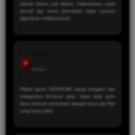
alamat utama sulit dibuka. Halamannya cepat
dimuat dan menu permainan tetap nyaman
digunakan melalui ponsel.
Rahmatdi
R
Medan
Pilihan game JEPANG88 cukup beragam dan
kategorinya tersusun jelas. Saya tidak perlu
lama mencari permainan dengan tema dan fitur
yang saya sukai.