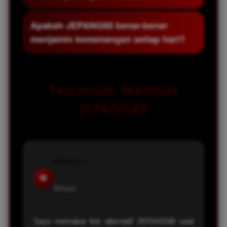
kategori agar pengguna lebih mudah
memilih game sesuai preferensi.
Tampilan JEPANG88 dibuat responsif
Apakah JEPANG88 benar-benar
sehingga menu login, daftar permainan,
menjamin kemenangan setiap hari?
dan informasi penting tetap mudah
digunakan melalui smartphone, tablet,
Tidak ada hasil permainan yang dapat
laptop, maupun komputer.
dijamin secara mutlak. Setiap game
Testimoni Member
memiliki mekanisme dan ketentuannya
sendiri, sehingga pengguna perlu
JEPANG88
memahami aturan permainan serta
bermain secara bertanggung jawab.
Maulana
M
Bekasi
Saya memakai link alternatif JEPANG88 saat