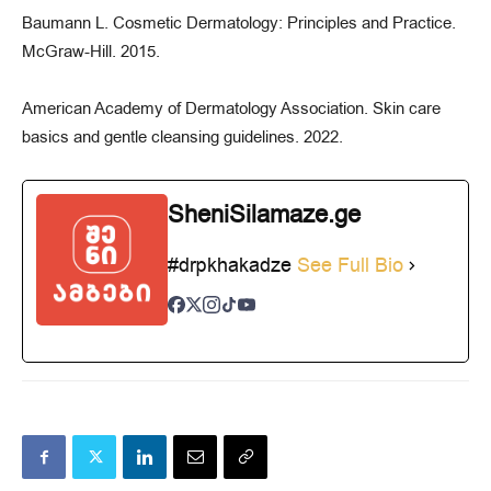
Baumann L. Cosmetic Dermatology: Principles and Practice.
McGraw-Hill. 2015.
American Academy of Dermatology Association. Skin care
basics and gentle cleansing guidelines. 2022.
SheniSilamaze.ge
#drpkhakadze
See Full Bio