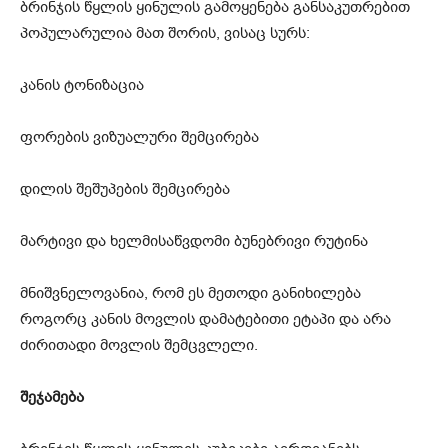
ბრინჯის წყლის ყინულის გამოყენება განსაკუთრებით
პოპულარულია მათ შორის, ვისაც სურს:
კანის ტონიზაცია
ფორების ვიზუალური შემცირება
დილის შეშუპების შემცირება
მარტივი და ხელმისაწვდომი ბუნებრივი რუტინა
მნიშვნელოვანია, რომ ეს მეთოდი განიხილება
როგორც კანის მოვლის დამატებითი ეტაპი და არა
ძირითადი მოვლის შემცვლელი.
შეჯამება