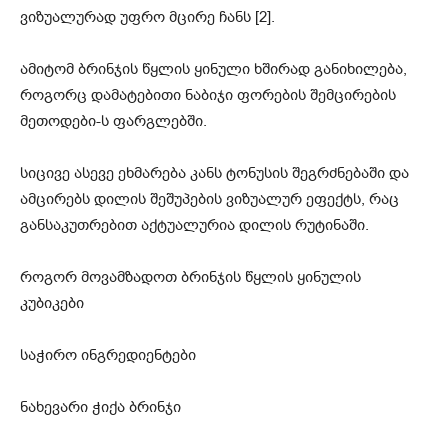
ვიზუალურად უფრო მცირე ჩანს [2].
ამიტომ ბრინჯის წყლის ყინული ხშირად განიხილება,
როგორც დამატებითი ნაბიჯი ფორების შემცირების
მეთოდები-ს ფარგლებში.
სიცივე ასევე ეხმარება კანს ტონუსის შეგრძნებაში და
ამცირებს დილის შეშუპების ვიზუალურ ეფექტს, რაც
განსაკუთრებით აქტუალურია დილის რუტინაში.
როგორ მოვამზადოთ ბრინჯის წყლის ყინულის
კუბიკები
საჭირო ინგრედიენტები
ნახევარი ჭიქა ბრინჯი