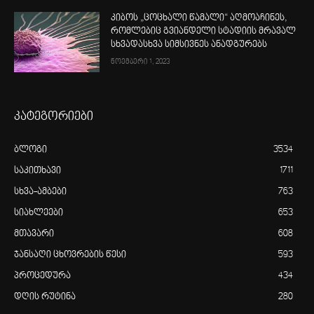
კიბოს „ცოცხალი წამალი“ აღმოაჩინეს,
რომლებიც გვიანდელი სტადიის მრავალ
სხვადასხვა სიმსივნეს ანადგურებს
ნოემბერი 1, 2023
კატეგორიები
ბლოგი
3534
საკითხავი
1711
სხვა-ამბები
763
სიახლეები
653
მთავარი
608
ჯანსაღი ცხოვრების წესი
593
პროცედურა
434
დღის რუტინა
280