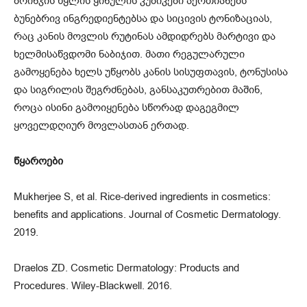
ბრინჯის წყლის ყინულის კუბიკები აერთიანებს
ბუნებრივ ინგრედიენტებსა და სიცივის ტონიზაციას,
რაც კანის მოვლის რუტინას ამდიდრებს მარტივი და
ხელმისაწვდომი ნაბიჯით. მათი რეგულარული
გამოყენება ხელს უწყობს კანის სისუფთავის, ტონუსისა
და სიგრილის შეგრძნებას, განსაკუთრებით მაშინ,
როცა ისინი გამოიყენება სწორად დაგეგმილ
ყოველდღიურ მოვლასთან ერთად.
წყაროები
Mukherjee S, et al. Rice-derived ingredients in cosmetics:
benefits and applications. Journal of Cosmetic Dermatology.
2019.
Draelos ZD. Cosmetic Dermatology: Products and
Procedures. Wiley-Blackwell. 2016.