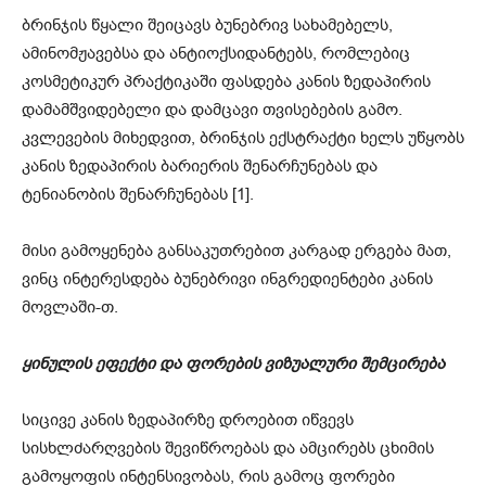
ბრინჯის წყალი შეიცავს ბუნებრივ სახამებელს,
ამინომჟავებსა და ანტიოქსიდანტებს, რომლებიც
კოსმეტიკურ პრაქტიკაში ფასდება კანის ზედაპირის
დამამშვიდებელი და დამცავი თვისებების გამო.
კვლევების მიხედვით, ბრინჯის ექსტრაქტი ხელს უწყობს
კანის ზედაპირის ბარიერის შენარჩუნებას და
ტენიანობის შენარჩუნებას [1].
მისი გამოყენება განსაკუთრებით კარგად ერგება მათ,
ვინც ინტერესდება ბუნებრივი ინგრედიენტები კანის
მოვლაში-თ.
ყინულის ეფექტი და ფორების ვიზუალური შემცირება
სიცივე კანის ზედაპირზე დროებით იწვევს
სისხლძარღვების შევიწროებას და ამცირებს ცხიმის
გამოყოფის ინტენსივობას, რის გამოც ფორები