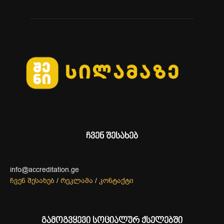
ჩვენ შესახებ
info@accreditation.ge
ჩვენ შესახებ
/
რეკლამა
/
კონტაქტი
გამოგვყევი სოციალურ ქსელებში