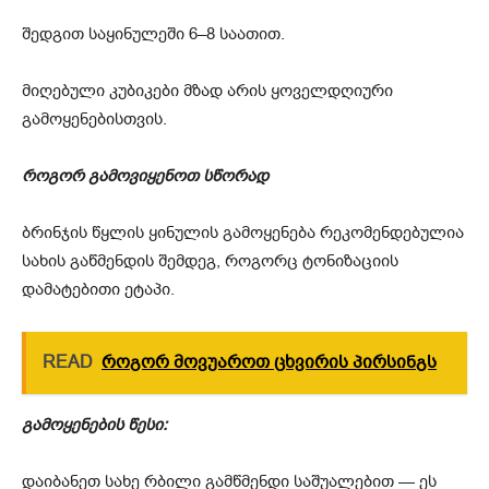
შედგით საყინულეში 6–8 საათით.
მიღებული კუბიკები მზად არის ყოველდღიური
გამოყენებისთვის.
როგორ გამოვიყენოთ სწორად
ბრინჯის წყლის ყინულის გამოყენება რეკომენდებულია
სახის გაწმენდის შემდეგ, როგორც ტონიზაციის
დამატებითი ეტაპი.
READ
როგორ მოვუაროთ ცხვირის პირსინგს
გამოყენების წესი:
დაიბანეთ სახე რბილი გამწმენდი საშუალებით — ეს