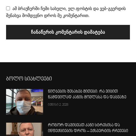
ამ ბრაუზერში ჩემი სახელი, ელ.ფოსტის და ვებ-გვერდის
შენახვა მომდევნო დროს მე კომენტარით.
ბოლო სიახლეები
ნიღბების შესახებ მითები: რა ვიცით
ნამდვილად კანის მოვლასა და დაცვაზე
ივნისი 2, 2026
როგორ დავიცვათ კანი სტრესისა და
ინფექციების დროს – ექსპერტის რჩევები