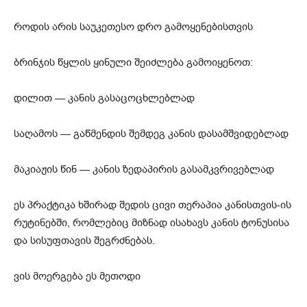
როდის არის საუკეთესო დრო გამოყენებისთვის
ბრინჯის წყლის ყინული შეიძლება გამოიყენოთ:
დილით — კანის გასაცოცხლებლად
საღამოს — გაწმენდის შემდეგ კანის დასამშვიდებლად
მაკიაჟის წინ — კანის ზედაპირის გასამკვრივებლად
ეს პრაქტიკა ხშირად შედის ცივი თერაპია კანისთვის-ის
რუტინებში, რომლებიც მიზნად ისახავს კანის ტონუსისა
და სისუფთავის შეგრძნებას.
ვის მოერგება ეს მეთოდი