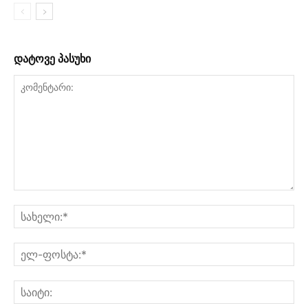
დატოვე პასუხი