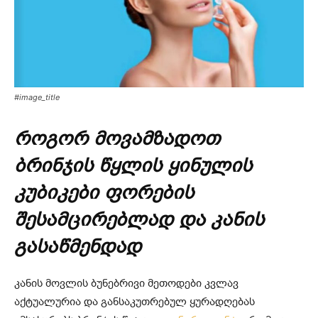
#image_title
როგორ მოვამზადოთ
ბრინჯის წყლის ყინულის
კუბიკები ფორების
შესამცირებლად და კანის
გასაწმენდად
კანის მოვლის ბუნებრივი მეთოდები კვლავ
აქტუალურია და განსაკუთრებულ ყურადღებას