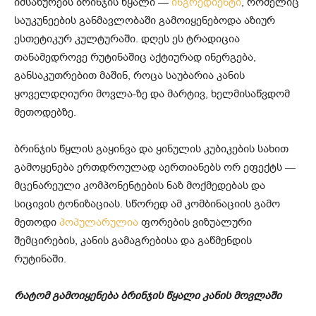
იმსახურებს ბრინჯის წყალი —
ინგრედიენტი
, რომელიც
საუკუნეების განმავლობაში გამოიყენებოდა აზიურ
ესთეტიკურ კულტურაში. დღეს ეს ტრადიცია
თანამედროვე რუტინაშიც აქტიურად ინერგება,
განსაკუთრებით მაშინ, როცა საუბარია კანის
ყოველდღიური მოვლა-ზე და მარტივ, ხელმისაწვდომ
მეთოდებზე.
ბრინჯის წყლის გაყინვა და ყინულის კუბიკების სახით
გამოყენება ერთდროულად აერთიანებს ორ ეფექტს —
მცენარეული კომპონენტების ნაზ მოქმედებას და
სიცივის ტონიზაციას. სწორედ ამ კომბინაციის გამო
მეთოდი
პოპულარულია
ფორების ვიზუალური
შემცირების, კანის გამაგრებისა და გაწმენდის
რუტინაში.
რატომ გამოიყენება ბრინჯის წყალი კანის მოვლაში