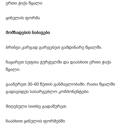
ერთი ჭიქა წყალი
ყინულის ფორმა
მომზადების ნაბიჯები
ბრინჯი კარგად გარეცხეთ გამდინარე წყალში.
ჩაყარეთ სუფთა ჭურჭელში და დაასხით ერთი ჭიქა
წყალი.
გააჩერეთ 30–60 წუთის განმავლობაში, რათა წყალში
გადავიდეს სასარგებლო კომპონენტები.
მიღებული სითხე გადაწურეთ.
ჩაასხით ყინულის ფორმებში.