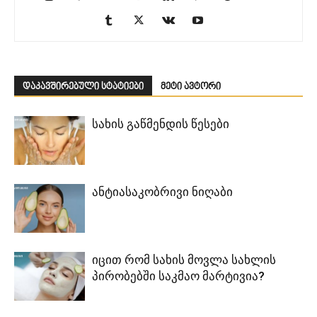
დაკავშირებული სტატიები
მეტი ავტორი
სახის გაწმენდის წესები
ანტიასაკობრივი ნიღაბი
იცით რომ სახის მოვლა სახლის
პირობებში საკმაო მარტივია?