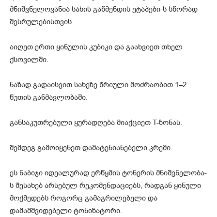
მნიშვნელოვანია სახის გაწმენდის ეტაპები-ს სწორად
შესრულებისთვის.
აიღეთ ერთი ყინულის კუბიკი და გაახვიეთ თხელ
ქსოვილში.
ნაზად გადაისვით სახეზე წრიული მოძრაობით 1–2
წუთის განმავლობაში.
განსაკუთრებული ყურადღება მიაქციეთ T-ზონას.
შემდეგ გამოიყენეთ დამატენიანებელი კრემი.
ეს ნაბიჯი იდეალურად ერწყმის ტონერის მნიშვნელობა-
ს შესახებ არსებულ რეკომენდაციებს, რადგან ყინული
მოქმედებს როგორც გამაგრილებელი და
დამამშვიდებელი ტონიზატორი.