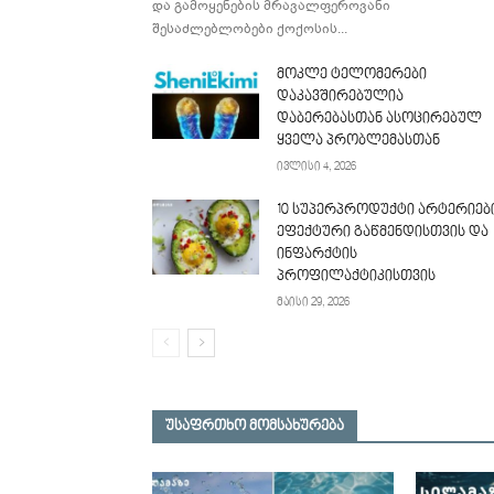
და გამოყენების მრავალფეროვანი
შესაძლებლობები ქოქოსის...
მოკლე ტელომერები
დაკავშირებულია
დაბერებასთან ასოცირებულ
ყველა პრობლემასთან
ივლისი 4, 2026
10 სუპერპროდუქტი არტერიებ
ეფექტური გაწმენდისთვის და
ინფარქტის
პროფილაქტიკისთვის
მაისი 29, 2026
უსაფრთხო მომსახურება