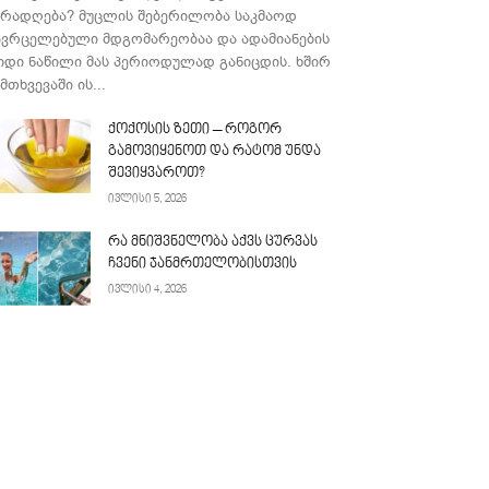
ურადღება? მუცლის შებერილობა საკმაოდ
ავრცელებული მდგომარეობაა და ადამიანების
იდი ნაწილი მას პერიოდულად განიცდის. ხშირ
მთხვევაში ის...
ქოქოსის ზეთი – როგორ
გამოვიყენოთ და რატომ უნდა
შევიყვაროთ?
ივლისი 5, 2026
რა მნიშვნელობა აქვს ცურვას
ჩვენი ჯანმრთელობისთვის
ივლისი 4, 2026