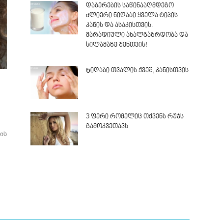
დაბერების საწინააღმდეგო
ძლიერი ნიღაბი ყველა ტიპის
კანის და ასაკისთვის.
მარადიული ახალგაზრდობა და
სილამაზე შენთვის!
Ნიღაბი თვალის ქვეშ, კანისთვის
3 ფერი რომელიც თქვენს რუჯს
გამოკვეთავს
ის