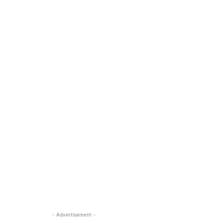
- Advertisement -