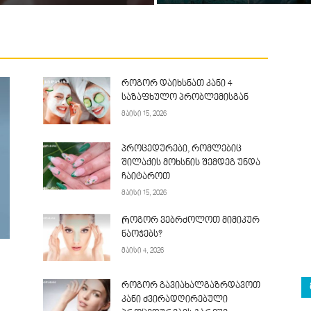
როგორ დაიხსნათ კანი 4
საზაფხულო პრობლემისგან
მაისი 15, 2026
პროცედურები, რომლებიც
შილაქის მოხსნის შემდეგ უნდა
ჩაიტაროთ
მაისი 15, 2026
Როგორ ვებრძოლოთ მიმიკურ
ნაოჭებს?
მაისი 4, 2026
როგორ გავიახალგაზრდავოთ
კანი ძვირადღირებული